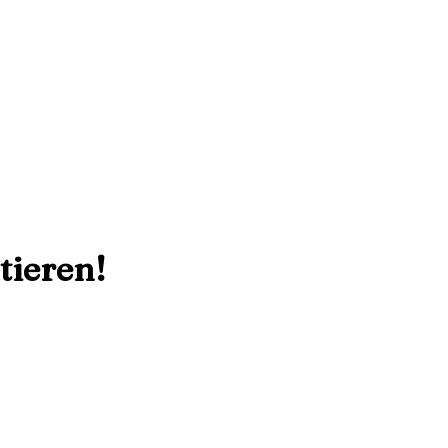
tieren!