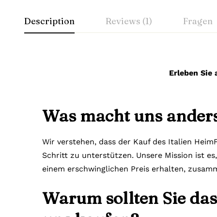
Description
Reviews (1)
Fragen
Erleben Sie 
Was macht uns ander
Wir verstehen, dass der Kauf des Italien Heim
Schritt zu unterstützen. Unsere Mission ist es
einem erschwinglichen Preis erhalten, zusamm
Warum sollten Sie das