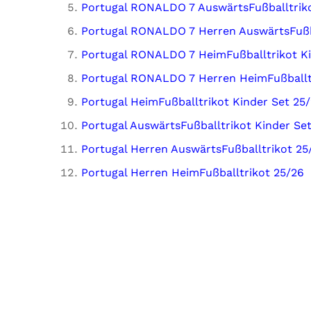
Portugal RONALDO 7 AuswärtsFußballtriko
Portugal RONALDO 7 Herren AuswärtsFußb
Portugal RONALDO 7 HeimFußballtrikot Ki
Portugal RONALDO 7 Herren HeimFußballt
Portugal HeimFußballtrikot Kinder Set 25
Portugal AuswärtsFußballtrikot Kinder Se
Portugal Herren AuswärtsFußballtrikot 25
Portugal Herren HeimFußballtrikot 25/26