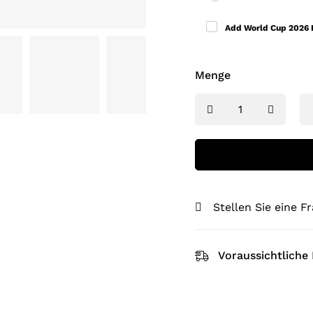
Add World Cup 2026
Menge
Stellen Sie eine F
Voraussichtliche 