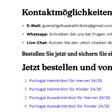
Kontaktmöglichkeiten
E-Mail:
guenstigefussballtrikots@gmail.co
Whatsapp:
Schreiben Sie uns bei Fragen o
Live-Chat:
Nutzen Sie den Jetzt chatten-Bu
Bestellen Sie jetzt und sichern Sie 
Jetzt bestellen und vo
Portugal Heimtrikot für Herren 24/25
Portugal Heimtrikot für Kinder 24/25
Portugal Auswärtstrikot für Herren 24/25
Portugal Auswärtstrikot für Kinder 24/25