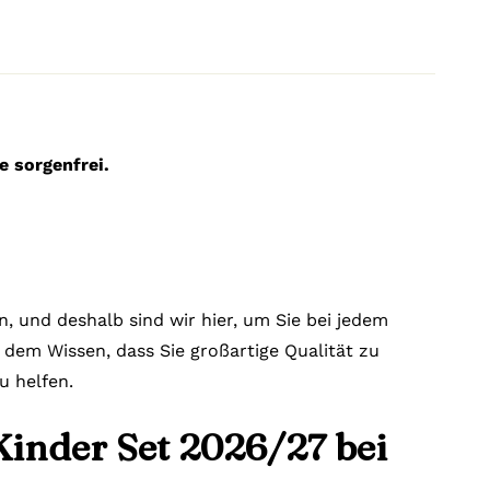
e sorgenfrei.
n, und deshalb sind wir hier, um Sie bei jedem
n dem Wissen, dass Sie großartige Qualität zu
u helfen.
Kinder Set 2026/27 bei