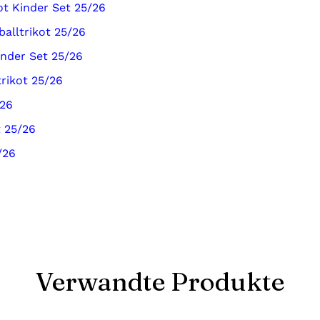
t Kinder Set 25/26
alltrikot 25/26
nder Set 25/26
rikot 25/26
/26
t 25/26
/26
Verwandte Produkte