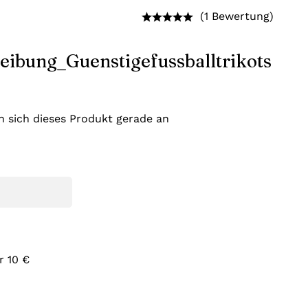
(1 Bewertung)
 sich dieses Produkt gerade an
r 10 €