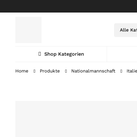
Shop Kategorien
Home
Produkte
Nationalmannschaft
Ital