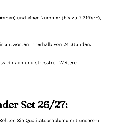
staben) und einer Nummer (bis zu 2 Ziffern),
ir antworten innerhalb von 24 Stunden.
s einfach und stressfrei. Weitere
der Set 26/27:
. Sollten Sie Qualitätsprobleme mit unserem