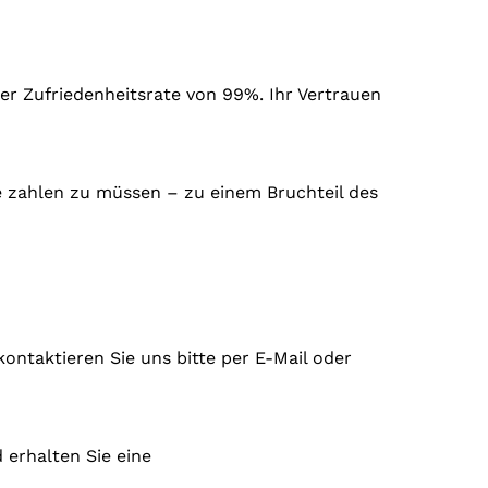
er Zufriedenheitsrate von 99%. Ihr Vertrauen
re zahlen zu müssen – zu einem Bruchteil des
kontaktieren Sie uns bitte per E-Mail oder
 erhalten Sie eine