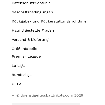
Datenschutzrichtlinie
Geschäftsbedingungen
Rückgabe- und Rückerstattungsrichtlinie
Häufig gestellte Fragen
Versand & Lieferung
Größentabelle
Premier League
La Liga
Bundesliga
UEFA
© guenstigefussballtrikots.com 2026