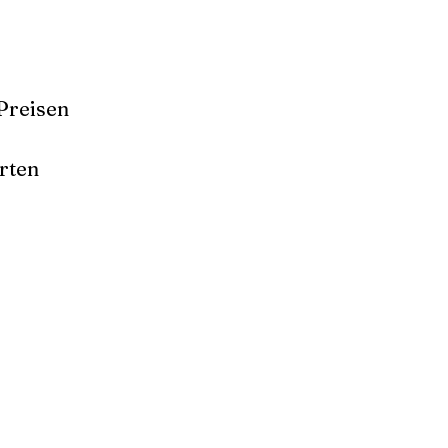
Preisen
rten