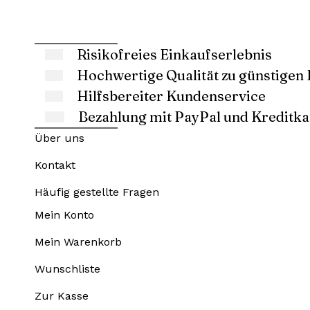
Risikofreies Einkaufserlebnis
Hochwertige Qualität zu günstigen 
Hilfsbereiter Kundenservice
Bezahlung mit PayPal und Kreditka
Über uns
Kontakt
Häufig gestellte Fragen
Mein Konto
Mein Warenkorb
Wunschliste
Zur Kasse