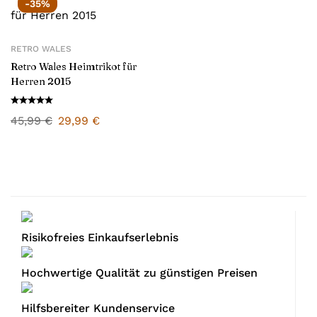
-35%
RETRO WALES
Retro Wales Heimtrikot für
Herren 2015
45,99
€
29,99
€
Risikofreies Einkaufserlebnis
Hochwertige Qualität zu günstigen Preisen
Hilfsbereiter Kundenservice