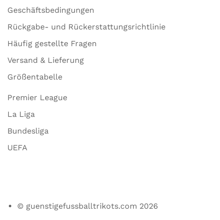
Geschäftsbedingungen
Rückgabe- und Rückerstattungsrichtlinie
Häufig gestellte Fragen
Versand & Lieferung
Größentabelle
Premier League
La Liga
Bundesliga
UEFA
© guenstigefussballtrikots.com 2026