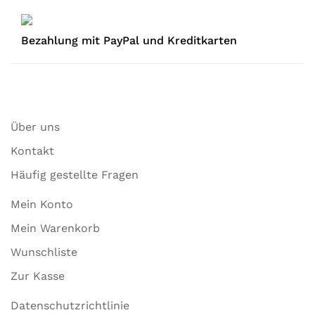
Bezahlung mit PayPal und Kreditkarten
Über uns
Kontakt
Häufig gestellte Fragen
Mein Konto
Mein Warenkorb
Wunschliste
Zur Kasse
Datenschutzrichtlinie