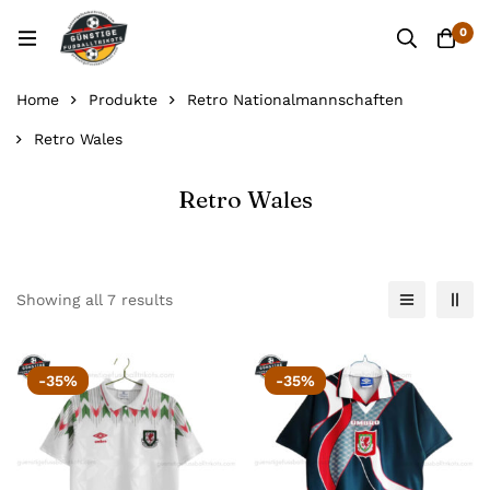
0
Home
Produkte
Retro Nationalmannschaften
Retro Wales
Retro Wales
Showing all 7 results
-35%
-35%