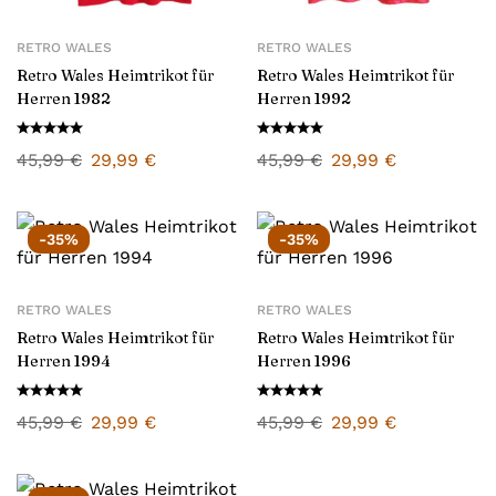
RETRO WALES
RETRO WALES
Retro Wales Heimtrikot für
Retro Wales Heimtrikot für
Herren 1982
Herren 1992
45,99
€
29,99
€
45,99
€
29,99
€
-35%
-35%
RETRO WALES
RETRO WALES
Retro Wales Heimtrikot für
Retro Wales Heimtrikot für
Herren 1994
Herren 1996
45,99
€
29,99
€
45,99
€
29,99
€