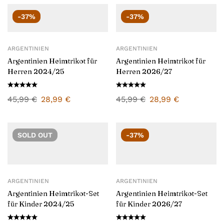
-37%
-37%
ARGENTINIEN
ARGENTINIEN
Argentinien Heimtrikot für
Argentinien Heimtrikot für
Herren 2024/25
Herren 2026/27
45,99
€
28,99
€
45,99
€
28,99
€
SOLD
OUT
-37%
ARGENTINIEN
ARGENTINIEN
Argentinien Heimtrikot-Set
Argentinien Heimtrikot-Set
für Kinder 2024/25
für Kinder 2026/27