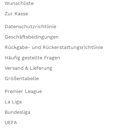
Wunschliste
Zur Kasse
Datenschutzrichtlinie
Geschäftsbedingungen
Rückgabe- und Rückerstattungsrichtlinie
Häufig gestellte Fragen
Versand & Lieferung
Größentabelle
Premier League
La Liga
Bundesliga
UEFA