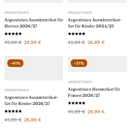
ARGENTINIEN
ARGENTINIEN
Argentinien Auswärtstrikot für
Argentinien Auswärtstrikot-
Herren 2026/27
Set für Kinder 2024/25
45,99
€
28,99
€
45,99
€
26,99
€
-41%
-37%
ARGENTINIEN
Argentinien Heimtrikot für
ARGENTINIEN
Frauen 2026/27
Argentinien Auswärtstrikot-
Set für Kinder 2026/27
45,99
€
28,99
€
45,99
€
26,99
€