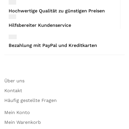
Hochwertige Qualität zu günstigen Preisen
Hilfsbereiter Kundenservice
Bezahlung mit PayPal und Kreditkarten
Über uns
Kontakt
Häufig gestellte Fragen
Mein Konto
Mein Warenkorb