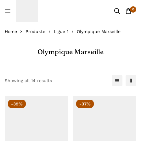
0
Home
Produkte
Ligue 1
Olympique Marseille
Olympique Marseille
Showing all 14 results
-39%
-37%