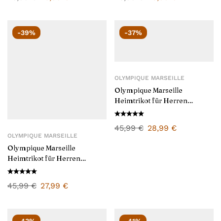
-39%
-37%
OLYMPIQUE MARSEILLE
Olympique Marseille
Heimtrikot für Herren
2025/26
45,99
€
28,99
€
OLYMPIQUE MARSEILLE
Olympique Marseille
Heimtrikot für Herren
2024/25
45,99
€
27,99
€