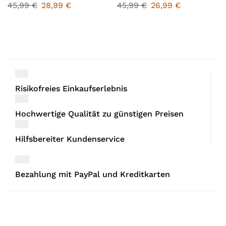
45,99
€
28,99
€
45,99
€
26,99
€
Risikofreies Einkaufserlebnis
Hochwertige Qualität zu günstigen Preisen
Hilfsbereiter Kundenservice
Bezahlung mit PayPal und Kreditkarten