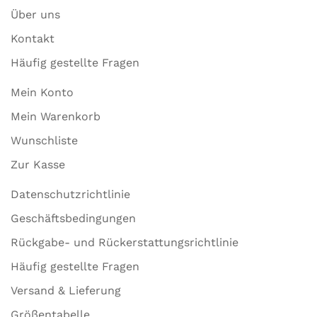
Über uns
Kontakt
Häufig gestellte Fragen
Mein Konto
Mein Warenkorb
Wunschliste
Zur Kasse
Datenschutzrichtlinie
Geschäftsbedingungen
Rückgabe- und Rückerstattungsrichtlinie
Häufig gestellte Fragen
Versand & Lieferung
Größentabelle