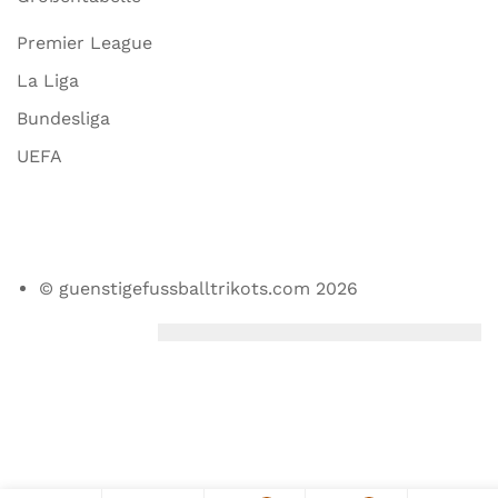
Premier League
La Liga
Bundesliga
UEFA
© guenstigefussballtrikots.com 2026