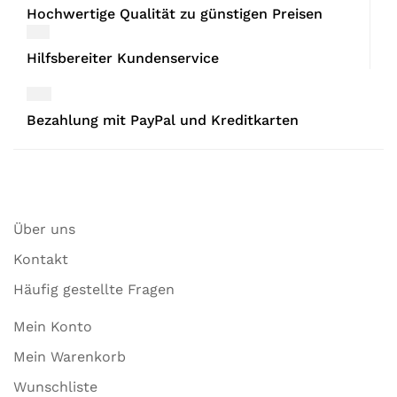
Hochwertige Qualität zu günstigen Preisen
Hilfsbereiter Kundenservice
Bezahlung mit PayPal und Kreditkarten
Über uns
Kontakt
Häufig gestellte Fragen
Mein Konto
Mein Warenkorb
Wunschliste