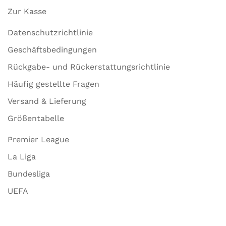
Zur Kasse
Datenschutzrichtlinie
Geschäftsbedingungen
Rückgabe- und Rückerstattungsrichtlinie
Häufig gestellte Fragen
Versand & Lieferung
Größentabelle
Premier League
La Liga
Bundesliga
UEFA