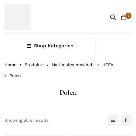
0
Shop Kategorien
Home
Produkte
Nationalmannschaft
UEFA
Polen
Polen
Showing all 6 results