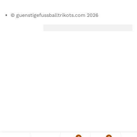
© guenstigefussballtrikots.com 2026