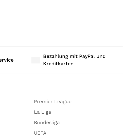
Bezahlung mit PayPal und
ervice
Kreditkarten
Premier League
La Liga
Bundesliga
UEFA