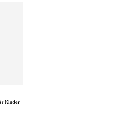
ür Kinder