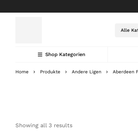
Shop Kategorien
Home
Produkte
Andere Ligen
Aberdeen 
Showing all 3 results