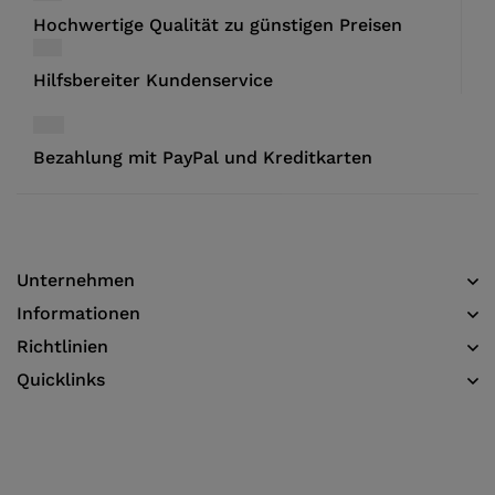
Hochwertige Qualität zu günstigen Preisen
Hilfsbereiter Kundenservice
Bezahlung mit PayPal und Kreditkarten
Unternehmen
Informationen​
Richtlinien
Quicklinks