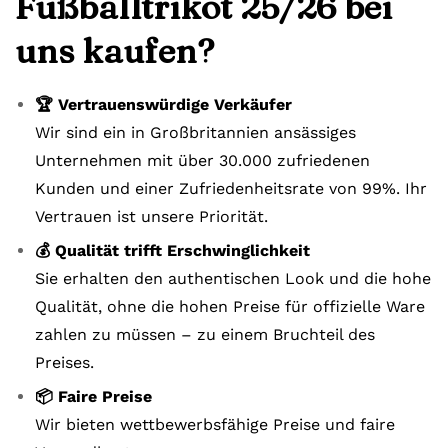
Fußballtrikot 25/26 bei
uns kaufen?
🏆 Vertrauenswürdige Verkäufer
Wir sind ein in Großbritannien ansässiges
Unternehmen mit über 30.000 zufriedenen
Kunden und einer Zufriedenheitsrate von 99%. Ihr
Vertrauen ist unsere Priorität.
💰 Qualität trifft Erschwinglichkeit
Sie erhalten den authentischen Look und die hohe
Qualität, ohne die hohen Preise für offizielle Ware
zahlen zu müssen – zu einem Bruchteil des
Preises.
📦 Faire Preise
Wir bieten wettbewerbsfähige Preise und faire