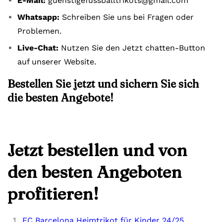
E-Mail:
guenstigefussballtrikots@gmail.com
Whatsapp:
Schreiben Sie uns bei Fragen oder
Problemen.
Live-Chat:
Nutzen Sie den Jetzt chatten-Button
auf unserer Website.
Bestellen Sie jetzt und sichern Sie sich
die besten Angebote!
Jetzt bestellen und von
den besten Angeboten
profitieren!
FC Barcelona Heimtrikot für Kinder 24/25