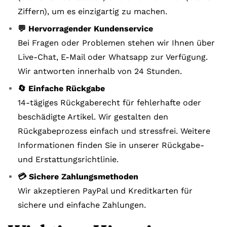
Ziffern), um es einzigartig zu machen.
💬 Hervorragender Kundenservice
Bei Fragen oder Problemen stehen wir Ihnen über
Live-Chat, E-Mail oder Whatsapp zur Verfügung.
Wir antworten innerhalb von 24 Stunden.
🔄 Einfache Rückgabe
14-tägiges Rückgaberecht für fehlerhafte oder
beschädigte Artikel. Wir gestalten den
Rückgabeprozess einfach und stressfrei. Weitere
Informationen finden Sie in unserer Rückgabe-
und Erstattungsrichtlinie.
💳 Sichere Zahlungsmethoden
Wir akzeptieren PayPal und Kreditkarten für
sichere und einfache Zahlungen.