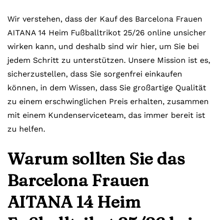
Wir verstehen, dass der Kauf des Barcelona Frauen
AITANA 14 Heim Fußballtrikot 25/26 online unsicher
wirken kann, und deshalb sind wir hier, um Sie bei
jedem Schritt zu unterstützen. Unsere Mission ist es,
sicherzustellen, dass Sie sorgenfrei einkaufen
können, in dem Wissen, dass Sie großartige Qualität
zu einem erschwinglichen Preis erhalten, zusammen
mit einem Kundenserviceteam, das immer bereit ist
zu helfen.
Warum sollten Sie das
Barcelona Frauen
AITANA 14 Heim