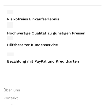
Risikofreies Einkaufserlebnis
Hochwertige Qualität zu günstigen Preisen
Hilfsbereiter Kundenservice
Bezahlung mit PayPal und Kreditkarten
Über uns
Kontakt