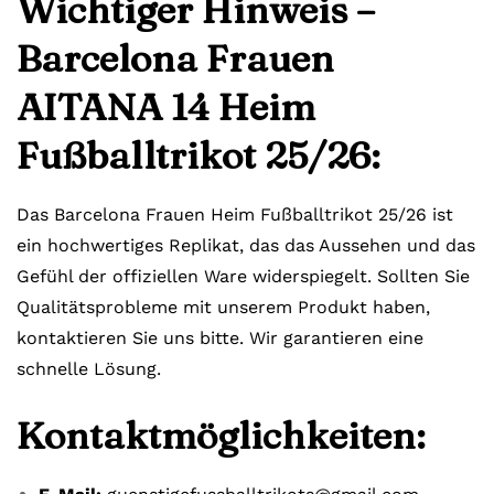
Wichtiger Hinweis –
Barcelona Frauen
AITANA 14 Heim
Fußballtrikot 25/26:
Das Barcelona Frauen Heim Fußballtrikot 25/26 ist
ein hochwertiges Replikat, das das Aussehen und das
Gefühl der offiziellen Ware widerspiegelt. Sollten Sie
Qualitätsprobleme mit unserem Produkt haben,
kontaktieren Sie uns bitte. Wir garantieren eine
schnelle Lösung.
Kontaktmöglichkeiten: