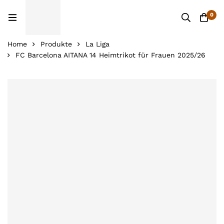
0
Home
Produkte
La Liga
FC Barcelona AITANA 14 Heimtrikot für Frauen 2025/26