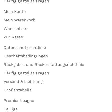
Häufig gestellte Fragen
Mein Konto
Mein Warenkorb
Wunschliste
Zur Kasse
Datenschutzrichtlinie
Geschäftsbedingungen
Rückgabe- und Rückerstattungsrichtlinie
Häufig gestellte Fragen
Versand & Lieferung
Größentabelle
Premier League
La Liga