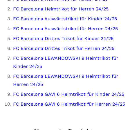
FC Barcelona Heimtrikot für Herren 24/25
FC Barcelona Auswärtstrikot für Kinder 24/25
FC Barcelona Auswärtstrikot für Herren 24/25
FC Barcelona Drittes Trikot für Kinder 24/25
FC Barcelona Drittes Trikot für Herren 24/25
FC Barcelona LEWANDOWSKI 9 Heimtrikot für
Kinder 24/25
FC Barcelona LEWANDOWSKI 9 Heimtrikot für
Herren 24/25
FC Barcelona GAVI 6 Heimtrikot für Kinder 24/25
FC Barcelona GAVI 6 Heimtrikot für Herren 24/25