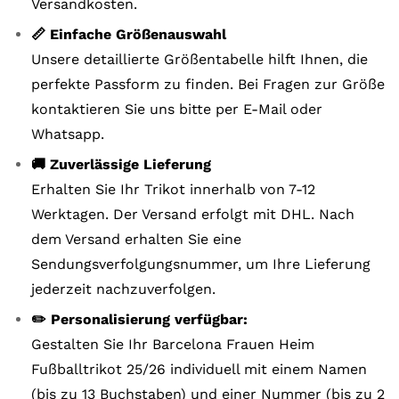
Versandkosten.
📏 Einfache Größenauswahl
Unsere detaillierte Größentabelle hilft Ihnen, die
perfekte Passform zu finden. Bei Fragen zur Größe
kontaktieren Sie uns bitte per E-Mail oder
Whatsapp.
🚚 Zuverlässige Lieferung
Erhalten Sie Ihr Trikot innerhalb von 7-12
Werktagen. Der Versand erfolgt mit DHL. Nach
dem Versand erhalten Sie eine
Sendungsverfolgungsnummer, um Ihre Lieferung
jederzeit nachzuverfolgen.
✏️ Personalisierung verfügbar:
Gestalten Sie Ihr Barcelona Frauen Heim
Fußballtrikot 25/26 individuell mit einem Namen
(bis zu 13 Buchstaben) und einer Nummer (bis zu 2