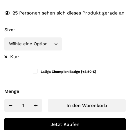
25
Personen sehen sich dieses Produkt gerade an
Size
:
Klar
Laliga Champion Badge
[+3,50 €]
Menge
In den Warenkorb
Jetzt Kaufen