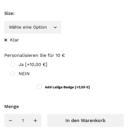
Size
:
Klar
Personalisieren Sie für 10 €
Ja
[+10,00 €]
NEIN
Add Laliga Badge
[+3,50 €]
Menge
In den Warenkorb