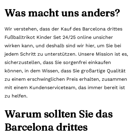
Was macht uns anders?
Wir verstehen, dass der Kauf des Barcelona drittes
Fußballtrikot Kinder Set 24/25 online unsicher
wirken kann, und deshalb sind wir hier, um Sie bei
jedem Schritt zu unterstützen. Unsere Mission ist es,
sicherzustellen, dass Sie sorgenfrei einkaufen
können, in dem Wissen, dass Sie großartige Qualität
zu einem erschwinglichen Preis erhalten, zusammen
mit einem Kundenserviceteam, das immer bereit ist
zu helfen.
Warum sollten Sie das
Barcelona drittes