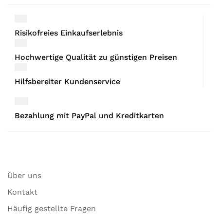
Risikofreies Einkaufserlebnis
Hochwertige Qualität zu günstigen Preisen
Hilfsbereiter Kundenservice
Bezahlung mit PayPal und Kreditkarten
Über uns
Kontakt
Häufig gestellte Fragen