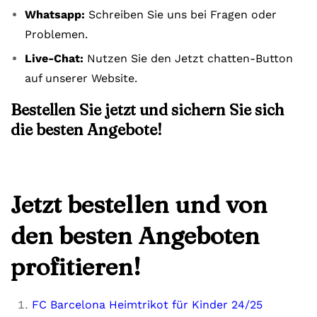
Whatsapp:
Schreiben Sie uns bei Fragen oder
Problemen.
Live-Chat:
Nutzen Sie den Jetzt chatten-Button
auf unserer Website.
Bestellen Sie jetzt und sichern Sie sich
die besten Angebote!
Jetzt bestellen und von
den besten Angeboten
profitieren!
FC Barcelona Heimtrikot für Kinder 24/25