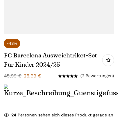
-43%
FC Barcelona Ausweichtrikot-Set
Für Kinder 2024/25
45,99
€
25,99
€
(2 Bewertungen)
24
Personen sehen sich dieses Produkt gerade an