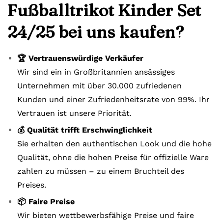
Fußballtrikot Kinder Set
24/25 bei uns kaufen?
🏆 Vertrauenswürdige Verkäufer
Wir sind ein in Großbritannien ansässiges
Unternehmen mit über 30.000 zufriedenen
Kunden und einer Zufriedenheitsrate von 99%. Ihr
Vertrauen ist unsere Priorität.
💰 Qualität trifft Erschwinglichkeit
Sie erhalten den authentischen Look und die hohe
Qualität, ohne die hohen Preise für offizielle Ware
zahlen zu müssen – zu einem Bruchteil des
Preises.
📦 Faire Preise
Wir bieten wettbewerbsfähige Preise und faire