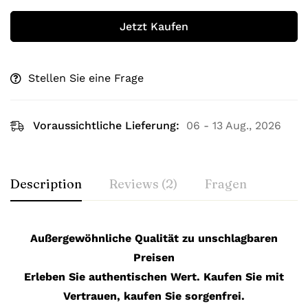
Jetzt Kaufen
Stellen Sie eine Frage
Voraussichtliche Lieferung:
06 - 13 Aug., 2026
Description
Reviews (2)
Fragen
Außergewöhnliche Qualität zu unschlagbaren
Preisen
Erleben Sie authentischen Wert. Kaufen Sie mit
Vertrauen, kaufen Sie sorgenfrei.