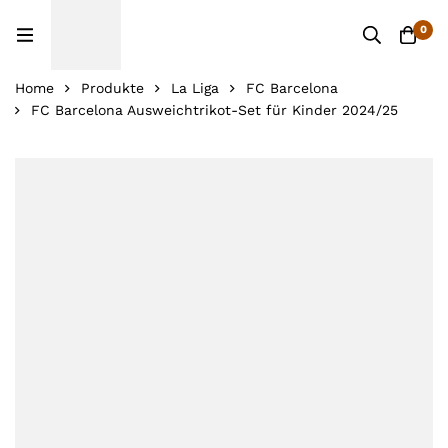
0
Home
Produkte
La Liga
FC Barcelona
FC Barcelona Ausweichtrikot-Set für Kinder 2024/25