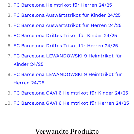
FC Barcelona Heimtrikot für Herren 24/25
FC Barcelona Auswärtstrikot für Kinder 24/25
FC Barcelona Auswärtstrikot für Herren 24/25
FC Barcelona Drittes Trikot für Kinder 24/25
FC Barcelona Drittes Trikot für Herren 24/25
FC Barcelona LEWANDOWSKI 9 Heimtrikot für
Kinder 24/25
FC Barcelona LEWANDOWSKI 9 Heimtrikot für
Herren 24/25
FC Barcelona GAVI 6 Heimtrikot für Kinder 24/25
FC Barcelona GAVI 6 Heimtrikot für Herren 24/25
Verwandte Produkte