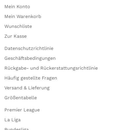
Mein Konto
Mein Warenkorb
Wunschliste
Zur Kasse
Datenschutzrichtlinie
Geschäftsbedingungen
Rückgabe- und Rückerstattungsrichtlinie
Häufig gestellte Fragen
Versand & Lieferung
Größentabelle
Premier League
La Liga
Bundesliga