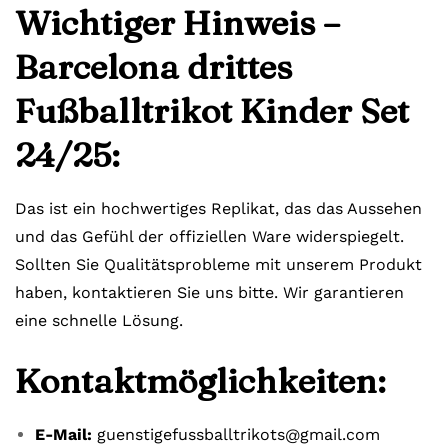
Wichtiger Hinweis –
Barcelona drittes
Fußballtrikot Kinder Set
24/25:
Das ist ein hochwertiges Replikat, das das Aussehen
und das Gefühl der offiziellen Ware widerspiegelt.
Sollten Sie Qualitätsprobleme mit unserem Produkt
haben, kontaktieren Sie uns bitte. Wir garantieren
eine schnelle Lösung.
Kontaktmöglichkeiten:
E-Mail:
guenstigefussballtrikots@gmail.com