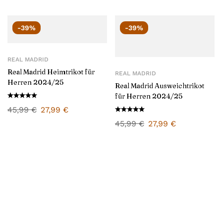
-39%
-39%
REAL MADRID
Real Madrid Heimtrikot für
REAL MADRID
Herren 2024/25
Real Madrid Ausweichtrikot
für Herren 2024/25
45,99
€
27,99
€
45,99
€
27,99
€