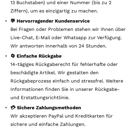
13 Buchstaben) und einer Nummer (bis zu 2
Ziffern), um es einzigartig zu machen.
💬 Hervorragender Kundenservice
Bei Fragen oder Problemen stehen wir Ihnen über
Live-Chat, E-Mail oder Whatsapp zur Verfügung.
Wir antworten innerhalb von 24 Stunden.
🔄 Einfache Rückgabe
14-tägiges Rückgaberecht für fehlerhafte oder
beschädigte Artikel. Wir gestalten den
Rückgabeprozess einfach und stressfrei. Weitere
Informationen finden Sie in unserer Rückgabe-
und Erstattungsrichtlinie.
💳 Sichere Zahlungsmethoden
Wir akzeptieren PayPal und Kreditkarten für
sichere und einfache Zahlungen.