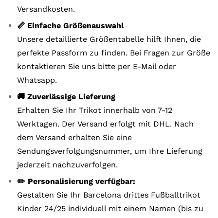
Versandkosten.
📏 Einfache Größenauswahl
Unsere detaillierte Größentabelle hilft Ihnen, die
perfekte Passform zu finden. Bei Fragen zur Größe
kontaktieren Sie uns bitte per E-Mail oder
Whatsapp.
🚚 Zuverlässige Lieferung
Erhalten Sie Ihr Trikot innerhalb von 7-12
Werktagen. Der Versand erfolgt mit DHL. Nach
dem Versand erhalten Sie eine
Sendungsverfolgungsnummer, um Ihre Lieferung
jederzeit nachzuverfolgen.
✏️ Personalisierung verfügbar:
Gestalten Sie Ihr Barcelona drittes Fußballtrikot
Kinder 24/25 individuell mit einem Namen (bis zu