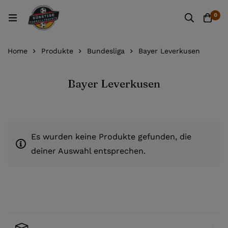
0
Home
Produkte
Bundesliga
Bayer Leverkusen
Bayer Leverkusen
Es wurden keine Produkte gefunden, die
deiner Auswahl entsprechen.