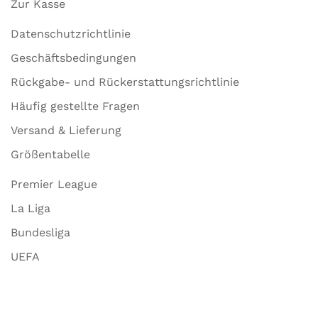
Zur Kasse
Datenschutzrichtlinie
Geschäftsbedingungen
Rückgabe- und Rückerstattungsrichtlinie
Häufig gestellte Fragen
Versand & Lieferung
Größentabelle
Premier League
La Liga
Bundesliga
UEFA