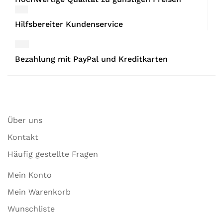
Hilfsbereiter Kundenservice
Bezahlung mit PayPal und Kreditkarten
Über uns
Kontakt
Häufig gestellte Fragen
Mein Konto
Mein Warenkorb
Wunschliste