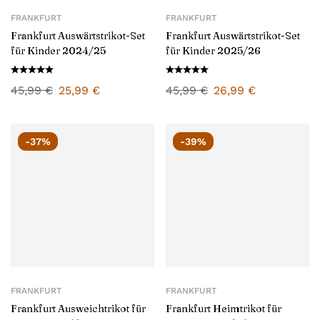
FRANKFURT
FRANKFURT
Frankfurt Auswärtstrikot-Set
Frankfurt Auswärtstrikot-Set
für Kinder 2024/25
für Kinder 2025/26
45,99
€
25,99
€
45,99
€
26,99
€
-37%
-39%
FRANKFURT
FRANKFURT
Frankfurt Ausweichtrikot für
Frankfurt Heimtrikot für