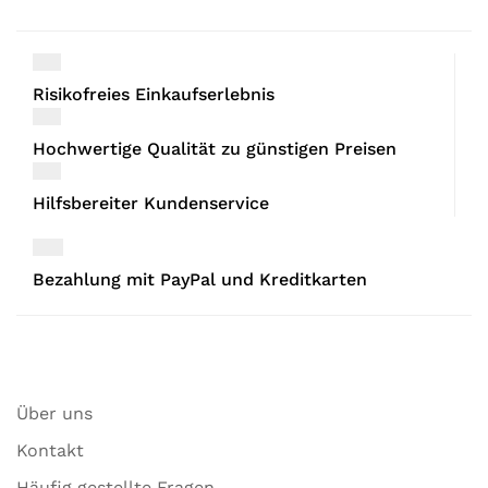
Risikofreies Einkaufserlebnis
Hochwertige Qualität zu günstigen Preisen
Hilfsbereiter Kundenservice
Bezahlung mit PayPal und Kreditkarten
Über uns
Kontakt
Häufig gestellte Fragen