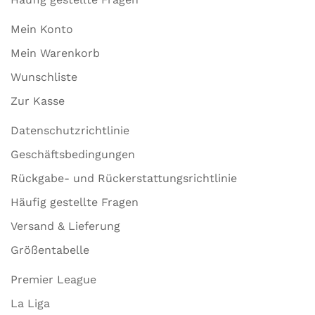
Mein Konto
Mein Warenkorb
Wunschliste
Zur Kasse
Datenschutzrichtlinie
Geschäftsbedingungen
Rückgabe- und Rückerstattungsrichtlinie
Häufig gestellte Fragen
Versand & Lieferung
Größentabelle
Premier League
La Liga