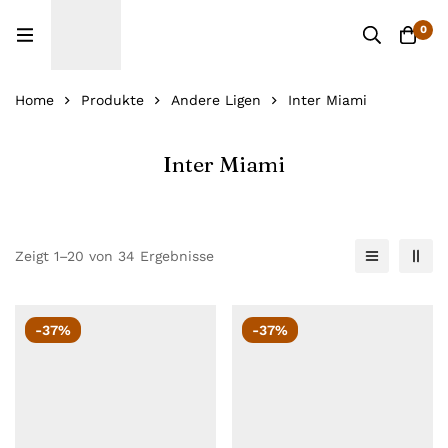
0
Home
Produkte
Andere Ligen
Inter Miami
Inter Miami
Zeigt 1–20 von 34 Ergebnisse
-37%
-37%