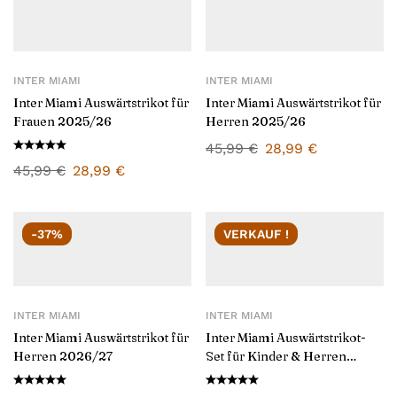
INTER MIAMI
INTER MIAMI
Inter Miami Auswärtstrikot für
Inter Miami Auswärtstrikot für
Frauen 2025/26
Herren 2025/26
45,99
€
28,99
€
45,99
€
28,99
€
-37%
VERKAUF !
INTER MIAMI
INTER MIAMI
Inter Miami Auswärtstrikot für
Inter Miami Auswärtstrikot-
Herren 2026/27
Set für Kinder & Herren
2025/26