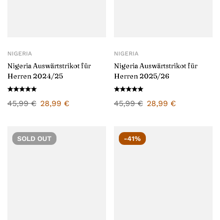
NIGERIA
NIGERIA
Nigeria Auswärtstrikot für
Nigeria Auswärtstrikot für
Herren 2024/25
Herren 2025/26
45,99
€
28,99
€
45,99
€
28,99
€
SOLD
OUT
-41%