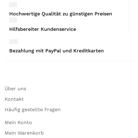
Hochwertige Qualität zu günstigen Preisen
Hilfsbereiter Kundenservice
Bezahlung mit PayPal und Kreditkarten
Über uns
Kontakt
Häufig gestellte Fragen
Mein Konto
Mein Warenkorb