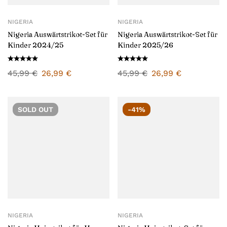
NIGERIA
NIGERIA
Nigeria Auswärtstrikot-Set für
Nigeria Auswärtstrikot-Set für
Kinder 2024/25
Kinder 2025/26
45,99
€
26,99
€
45,99
€
26,99
€
SOLD
OUT
-41%
NIGERIA
NIGERIA