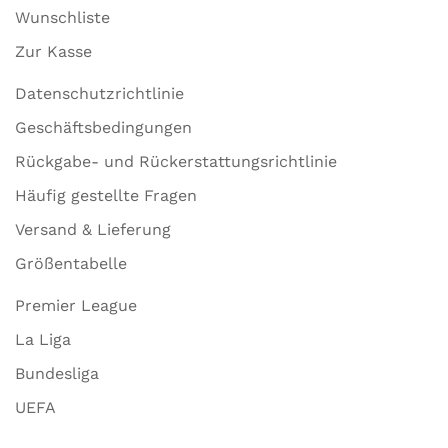
Wunschliste
Zur Kasse
Datenschutzrichtlinie
Geschäftsbedingungen
Rückgabe- und Rückerstattungsrichtlinie
Häufig gestellte Fragen
Versand & Lieferung
Größentabelle
Premier League
La Liga
Bundesliga
UEFA