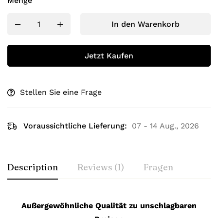
Menge
In den Warenkorb
Jetzt Kaufen
Stellen Sie eine Frage
Voraussichtliche Lieferung:
07 - 14 Aug., 2026
Description
Reviews (1)
Fragen
Außergewöhnliche Qualität zu unschlagbaren