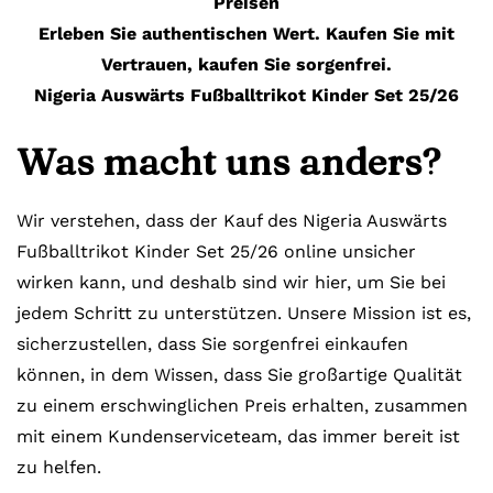
Preisen
Erleben Sie authentischen Wert. Kaufen Sie mit
Vertrauen, kaufen Sie sorgenfrei.
Nigeria Auswärts Fußballtrikot Kinder Set 25/26
Was macht uns anders?
Wir verstehen, dass der Kauf des Nigeria Auswärts
Fußballtrikot Kinder Set 25/26 online unsicher
wirken kann, und deshalb sind wir hier, um Sie bei
jedem Schritt zu unterstützen. Unsere Mission ist es,
sicherzustellen, dass Sie sorgenfrei einkaufen
können, in dem Wissen, dass Sie großartige Qualität
zu einem erschwinglichen Preis erhalten, zusammen
mit einem Kundenserviceteam, das immer bereit ist
zu helfen.