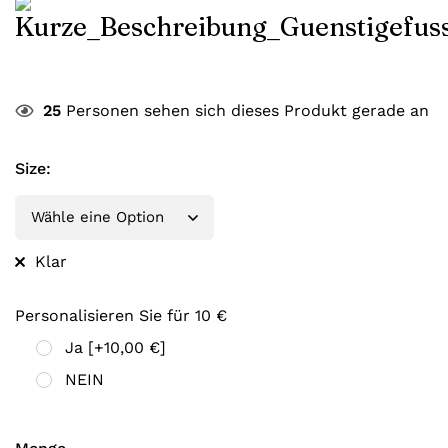
25
Personen sehen sich dieses Produkt gerade an
Size
:
Klar
Personalisieren Sie für 10 €
Ja
[+10,00 €]
NEIN