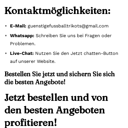
Kontaktmöglichkeiten:
E-Mail:
guenstigefussballtrikots@gmail.com
Whatsapp:
Schreiben Sie uns bei Fragen oder
Problemen.
Live-Chat:
Nutzen Sie den Jetzt chatten-Button
auf unserer Website.
Bestellen Sie jetzt und sichern Sie sich
die besten Angebote!
Jetzt bestellen und von
den besten Angeboten
profitieren!