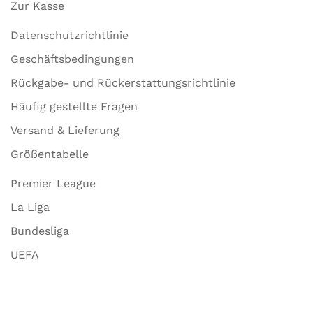
Zur Kasse
Datenschutzrichtlinie
Geschäftsbedingungen
Rückgabe- und Rückerstattungsrichtlinie
Häufig gestellte Fragen
Versand & Lieferung
Größentabelle
Premier League
La Liga
Bundesliga
UEFA