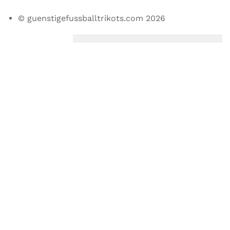
© guenstigefussballtrikots.com 2026