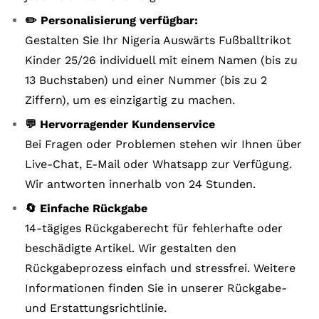
✏️ Personalisierung verfügbar:
Gestalten Sie Ihr Nigeria Auswärts Fußballtrikot
Kinder 25/26 individuell mit einem Namen (bis zu
13 Buchstaben) und einer Nummer (bis zu 2
Ziffern), um es einzigartig zu machen.
💬 Hervorragender Kundenservice
Bei Fragen oder Problemen stehen wir Ihnen über
Live-Chat, E-Mail oder Whatsapp zur Verfügung.
Wir antworten innerhalb von 24 Stunden.
🔄 Einfache Rückgabe
14-tägiges Rückgaberecht für fehlerhafte oder
beschädigte Artikel. Wir gestalten den
Rückgabeprozess einfach und stressfrei. Weitere
Informationen finden Sie in unserer Rückgabe-
und Erstattungsrichtlinie.