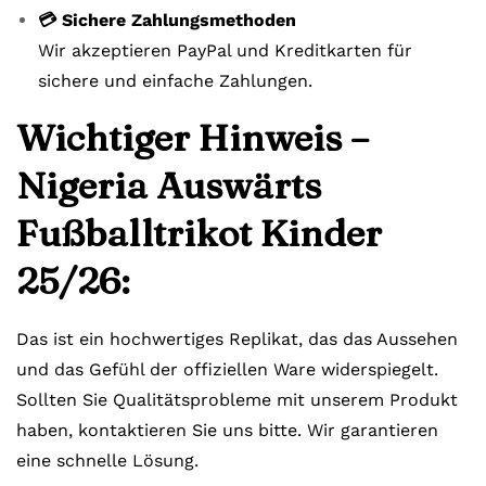
💳 Sichere Zahlungsmethoden
Wir akzeptieren PayPal und Kreditkarten für
sichere und einfache Zahlungen.
Wichtiger Hinweis –
Nigeria Auswärts
Fußballtrikot Kinder
25/26:
Das ist ein hochwertiges Replikat, das das Aussehen
und das Gefühl der offiziellen Ware widerspiegelt.
Sollten Sie Qualitätsprobleme mit unserem Produkt
haben, kontaktieren Sie uns bitte. Wir garantieren
eine schnelle Lösung.