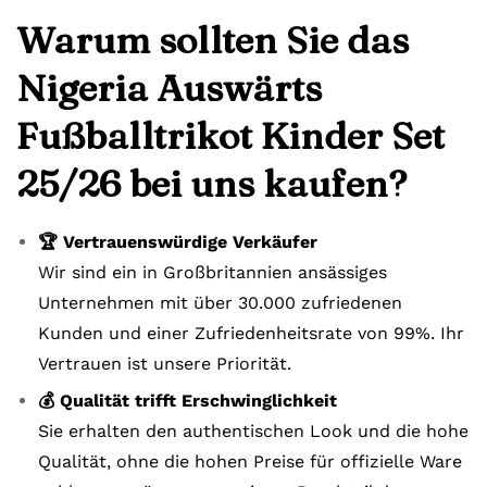
Warum sollten Sie das
Nigeria Auswärts
Fußballtrikot Kinder Set
25/26 bei uns kaufen?
🏆 Vertrauenswürdige Verkäufer
Wir sind ein in Großbritannien ansässiges
Unternehmen mit über 30.000 zufriedenen
Kunden und einer Zufriedenheitsrate von 99%. Ihr
Vertrauen ist unsere Priorität.
💰 Qualität trifft Erschwinglichkeit
Sie erhalten den authentischen Look und die hohe
Qualität, ohne die hohen Preise für offizielle Ware