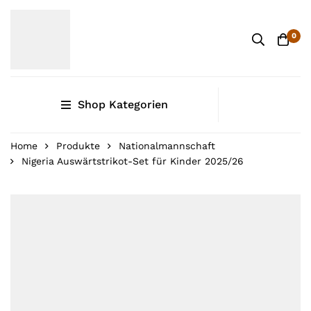
0
Shop Kategorien
Home
Produkte
Nationalmannschaft
Nigeria Auswärtstrikot-Set für Kinder 2025/26