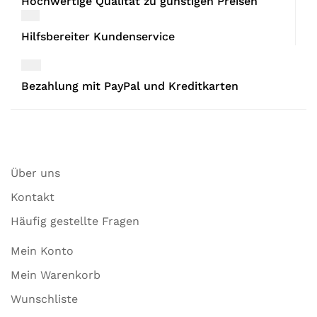
Hochwertige Qualität zu günstigen Preisen
Hilfsbereiter Kundenservice
Bezahlung mit PayPal und Kreditkarten
Über uns
Kontakt
Häufig gestellte Fragen
Mein Konto
Mein Warenkorb
Wunschliste