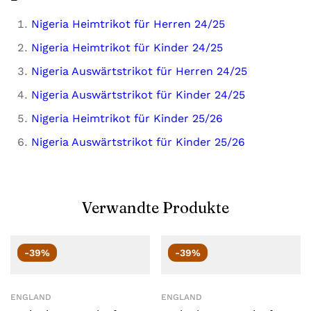
Nigeria Heimtrikot für Herren 24/25
Nigeria Heimtrikot für Kinder 24/25
Nigeria Auswärtstrikot für Herren 24/25
Nigeria Auswärtstrikot für Kinder 24/25
Nigeria Heimtrikot für Kinder 25/26
Nigeria Auswärtstrikot für Kinder 25/26
Verwandte Produkte
-39%
-39%
ENGLAND
ENGLAND