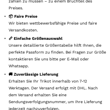
zahlen zu müssen – zu einem Bruchteil des
Preises.
📦 Faire Preise
Wir bieten wettbewerbsfähige Preise und faire
Versandkosten.
📏 Einfache Größenauswahl
Unsere detaillierte Größentabelle hilft Ihnen, die
perfekte Passform zu finden. Bei Fragen zur Größe
kontaktieren Sie uns bitte per E-Mail oder
Whatsapp.
🚚 Zuverlässige Lieferung
Erhalten Sie Ihr Trikot innerhalb von 7-12
Werktagen. Der Versand erfolgt mit DHL. Nach
dem Versand erhalten Sie eine
Sendungsverfolgungsnummer, um Ihre Lieferung
jederzeit nachzuverfolgen.