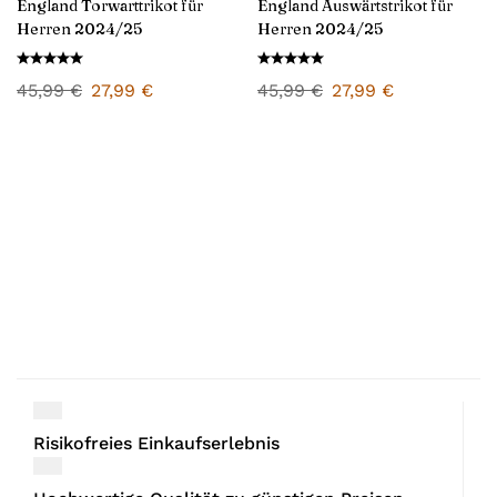
England Torwarttrikot für
England Auswärtstrikot für
Herren 2024/25
Herren 2024/25
45,99
€
27,99
€
45,99
€
27,99
€
Risikofreies Einkaufserlebnis