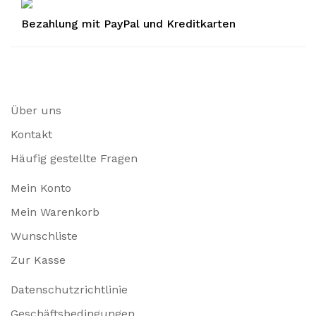
Bezahlung mit PayPal und Kreditkarten
Über uns
Kontakt
Häufig gestellte Fragen
Mein Konto
Mein Warenkorb
Wunschliste
Zur Kasse
Datenschutzrichtlinie
Geschäftsbedingungen