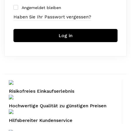
Angemeldet bleiben
Haben Sie Ihr Passwort vergessen?
Log in
Risikofreies Einkaufserlebnis
Hochwertige Qualität zu günstigen Preisen
Hilfsbereiter Kundenservice