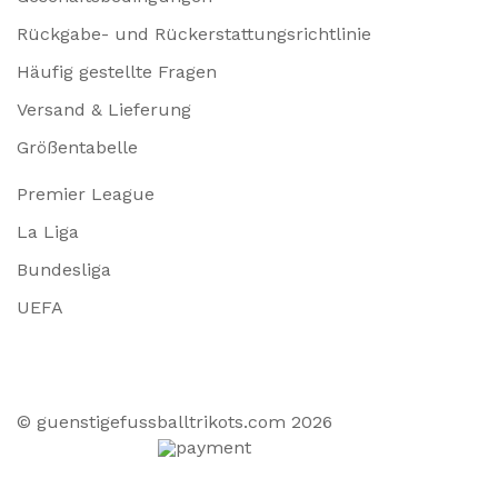
Rückgabe- und Rückerstattungsrichtlinie
Häufig gestellte Fragen
Versand & Lieferung
Größentabelle
Premier League
La Liga
Bundesliga
UEFA
© guenstigefussballtrikots.com 2026