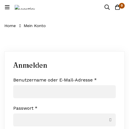
0
Home
Mein Konto
Anmelden
Benutzername oder E-Mail-Adresse
*
Passwort
*