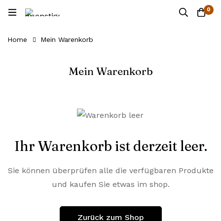
0
Home
Mein Warenkorb
Mein Warenkorb
Ihr Warenkorb ist derzeit leer.
Sie können überprüfen alle die verfügbaren Produkte
und kaufen Sie etwas im shop.
Zurück zum Shop