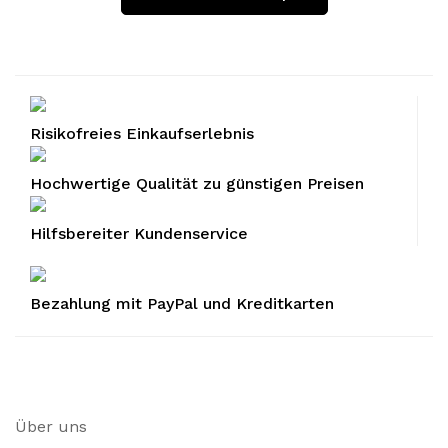
Risikofreies Einkaufserlebnis
Hochwertige Qualität zu günstigen Preisen
Hilfsbereiter Kundenservice
Bezahlung mit PayPal und Kreditkarten
Über uns