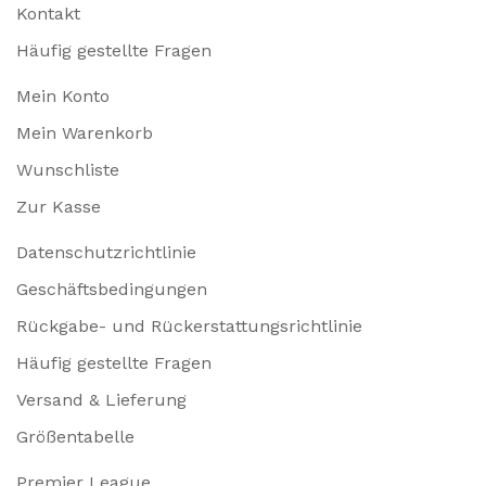
Kontakt
Häufig gestellte Fragen
Mein Konto
Mein Warenkorb
Wunschliste
Zur Kasse
Datenschutzrichtlinie
Geschäftsbedingungen
Rückgabe- und Rückerstattungsrichtlinie
Häufig gestellte Fragen
Versand & Lieferung
Größentabelle
Premier League