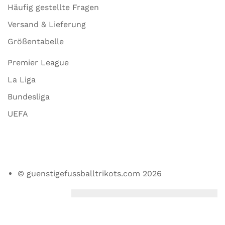
Häufig gestellte Fragen
Versand & Lieferung
Größentabelle
Premier League
La Liga
Bundesliga
UEFA
© guenstigefussballtrikots.com 2026