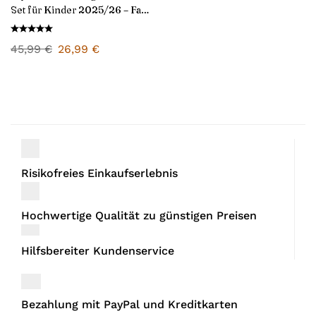
Set für Kinder 2025/26 – Fan
Version
45,99
€
26,99
€
Risikofreies Einkaufserlebnis
Hochwertige Qualität zu günstigen Preisen
Hilfsbereiter Kundenservice
Bezahlung mit PayPal und Kreditkarten