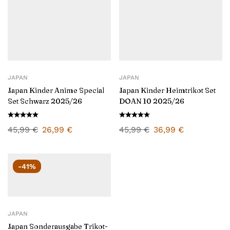
JAPAN
JAPAN
Japan Kinder Anime Special
Japan Kinder Heimtrikot Set
Set Schwarz 2025/26
DOAN 10 2025/26
45,99
€
26,99
€
45,99
€
36,99
€
-41%
JAPAN
Japan Sonderausgabe Trikot-