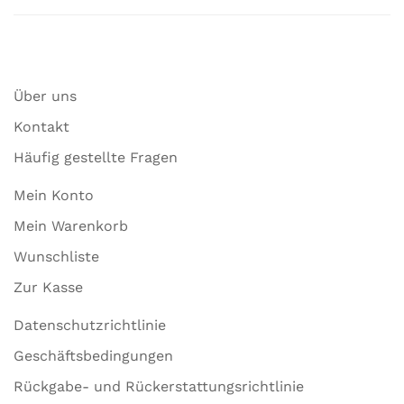
Über uns
Kontakt
Häufig gestellte Fragen
Mein Konto
Mein Warenkorb
Wunschliste
Zur Kasse
Datenschutzrichtlinie
Geschäftsbedingungen
Rückgabe- und Rückerstattungsrichtlinie