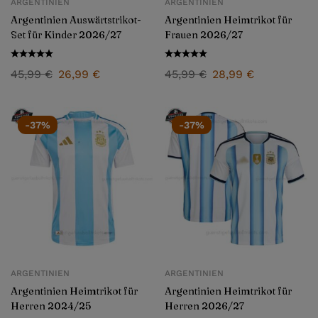
ARGENTINIEN
ARGENTINIEN
Argentinien Auswärtstrikot-
Argentinien Heimtrikot für
Set für Kinder 2026/27
Frauen 2026/27
45,99
€
26,99
€
45,99
€
28,99
€
-37%
-37%
ARGENTINIEN
ARGENTINIEN
Argentinien Heimtrikot für
Argentinien Heimtrikot für
Herren 2024/25
Herren 2026/27