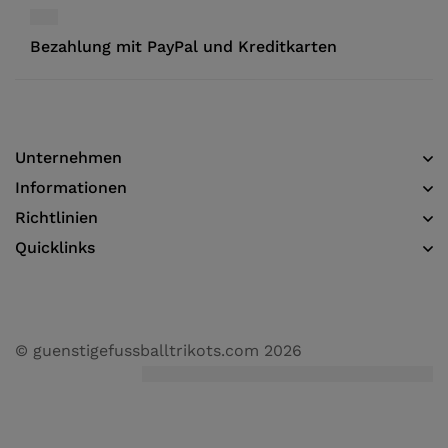
Bezahlung mit PayPal und Kreditkarten
Unternehmen
Informationen​
Richtlinien
Quicklinks
© guenstigefussballtrikots.com 2026