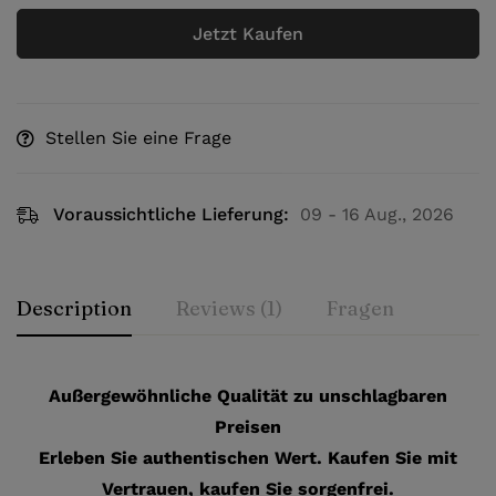
Jetzt Kaufen
Stellen Sie eine Frage
Voraussichtliche Lieferung:
09 - 16 Aug., 2026
Description
Reviews (1)
Fragen
Außergewöhnliche Qualität zu unschlagbaren
Preisen
Erleben Sie authentischen Wert. Kaufen Sie mit
Vertrauen, kaufen Sie sorgenfrei.