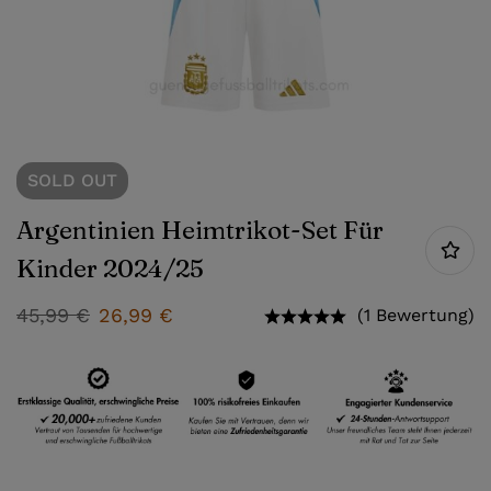
SOLD
OUT
Argentinien Heimtrikot-Set Für
Kinder 2024/25
45,99
€
26,99
€
(1 Bewertung)