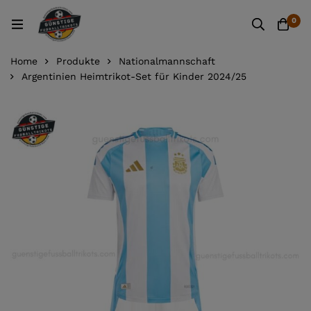
0
Home
Produkte
Nationalmannschaft
Argentinien Heimtrikot-Set für Kinder 2024/25