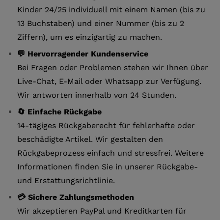
Kinder 24/25 individuell mit einem Namen (bis zu
13 Buchstaben) und einer Nummer (bis zu 2
Ziffern), um es einzigartig zu machen.
💬 Hervorragender Kundenservice
Bei Fragen oder Problemen stehen wir Ihnen über
Live-Chat, E-Mail oder Whatsapp zur Verfügung.
Wir antworten innerhalb von 24 Stunden.
🔄 Einfache Rückgabe
14-tägiges Rückgaberecht für fehlerhafte oder
beschädigte Artikel. Wir gestalten den
Rückgabeprozess einfach und stressfrei. Weitere
Informationen finden Sie in unserer Rückgabe-
und Erstattungsrichtlinie.
💳 Sichere Zahlungsmethoden
Wir akzeptieren PayPal und Kreditkarten für