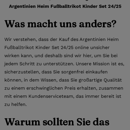
Argentinien Heim Fußballtrikot Kinder Set 24/25
Was macht uns anders?
Wir verstehen, dass der Kauf des Argentinien Heim
Fußballtrikot Kinder Set 24/25 online unsicher
wirken kann, und deshalb sind wir hier, um Sie bei
jedem Schritt zu unterstützen. Unsere Mission ist es,
sicherzustellen, dass Sie sorgenfrei einkaufen
können, in dem Wissen, dass Sie großartige Qualität
zu einem erschwinglichen Preis erhalten, zusammen
mit einem Kundenserviceteam, das immer bereit ist
zu helfen.
Warum sollten Sie das