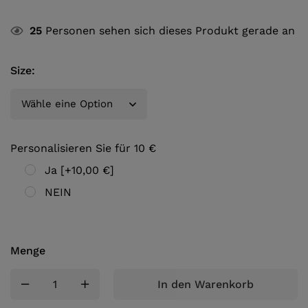
25
Personen sehen sich dieses Produkt gerade an
Size
:
Personalisieren Sie für 10 €
Ja
[+10,00 €]
NEIN
Menge
In den Warenkorb