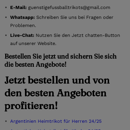
E-Mail:
guenstigefussballtrikots@gmail.com
Whatsapp:
Schreiben Sie uns bei Fragen oder
Problemen.
Live-Chat:
Nutzen Sie den Jetzt chatten-Button
auf unserer Website.
Bestellen Sie jetzt und sichern Sie sich
die besten Angebote!
Jetzt bestellen und von
den besten Angeboten
profitieren!
Argentinien Heimtrikot für Herren 24/25