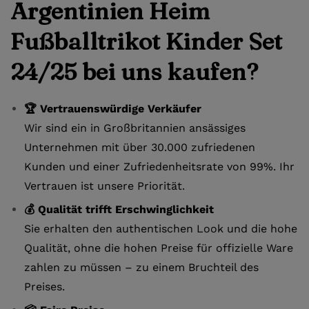
Argentinien Heim
Fußballtrikot Kinder Set
24/25 bei uns kaufen?
🏆 Vertrauenswürdige Verkäufer
Wir sind ein in Großbritannien ansässiges
Unternehmen mit über 30.000 zufriedenen
Kunden und einer Zufriedenheitsrate von 99%. Ihr
Vertrauen ist unsere Priorität.
💰 Qualität trifft Erschwinglichkeit
Sie erhalten den authentischen Look und die hohe
Qualität, ohne die hohen Preise für offizielle Ware
zahlen zu müssen – zu einem Bruchteil des
Preises.