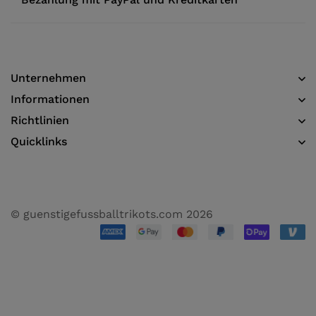
Unternehmen
Informationen​
Richtlinien
Quicklinks
© guenstigefussballtrikots.com 2026