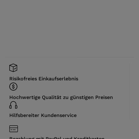
Risikofreies Einkaufserlebnis
Hochwertige Qualität zu günstigen Preisen
Hilfsbereiter Kundenservice
Bezahlung mit PayPal und Kreditkarten