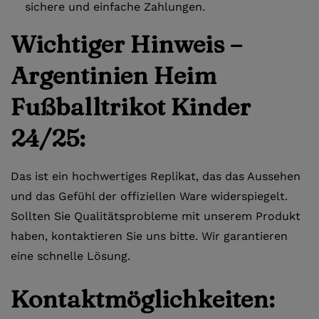
sichere und einfache Zahlungen.
Wichtiger Hinweis –
Argentinien Heim
Fußballtrikot Kinder
24/25:
Das ist ein hochwertiges Replikat, das das Aussehen
und das Gefühl der offiziellen Ware widerspiegelt.
Sollten Sie Qualitätsprobleme mit unserem Produkt
haben, kontaktieren Sie uns bitte. Wir garantieren
eine schnelle Lösung.
Kontaktmöglichkeiten: