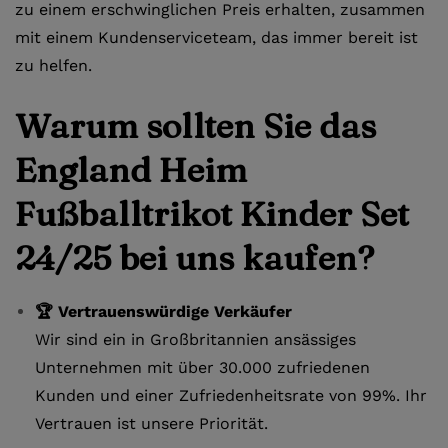
zu einem erschwinglichen Preis erhalten, zusammen
mit einem Kundenserviceteam, das immer bereit ist
zu helfen.
Warum sollten Sie das
England Heim
Fußballtrikot Kinder Set
24/25 bei uns kaufen?
🏆 Vertrauenswürdige Verkäufer
Wir sind ein in Großbritannien ansässiges
Unternehmen mit über 30.000 zufriedenen
Kunden und einer Zufriedenheitsrate von 99%. Ihr
Vertrauen ist unsere Priorität.