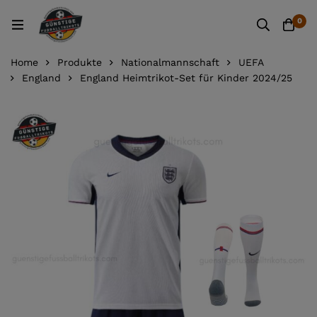
0
Home
Produkte
Nationalmannschaft
UEFA
England
England Heimtrikot-Set für Kinder 2024/25