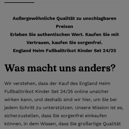
Außergewöhnliche Qualität zu unschlagbaren
Preisen
Erleben Sie authentischen Wert. Kaufen Sie mit
Vertrauen, kaufen Sie sorgenfrei.
England Heim Fußballtrikot Kinder Set 24/25
Was macht uns anders?
Wir verstehen, dass der Kauf des England Heim
Fußballtrikot Kinder Set 24/25 online unsicher
wirken kann, und deshalb sind wir hier, um Sie bei
jedem Schritt zu unterstützen. Unsere Mission ist es,
sicherzustellen, dass Sie sorgenfrei einkaufen
können, in dem Wissen, dass Sie großartige Qualität