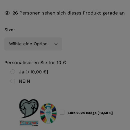
26
Personen sehen sich dieses Produkt gerade an
Size
:
Personalisieren Sie für 10 €
Ja
[+10,00 €]
NEIN
Euro 2024 Badge
[+3,50 €]