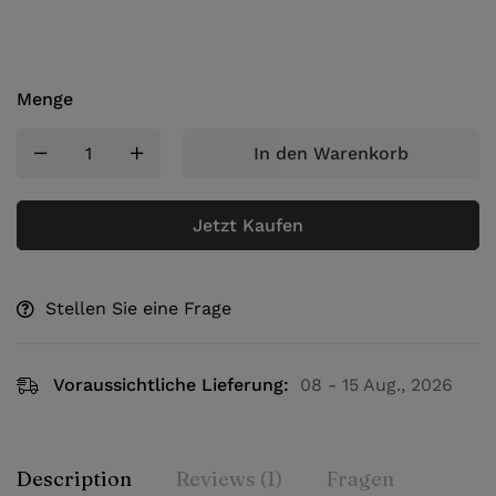
Menge
In den Warenkorb
Jetzt Kaufen
Stellen Sie eine Frage
Voraussichtliche Lieferung:
08 - 15 Aug., 2026
Description
Reviews (1)
Fragen