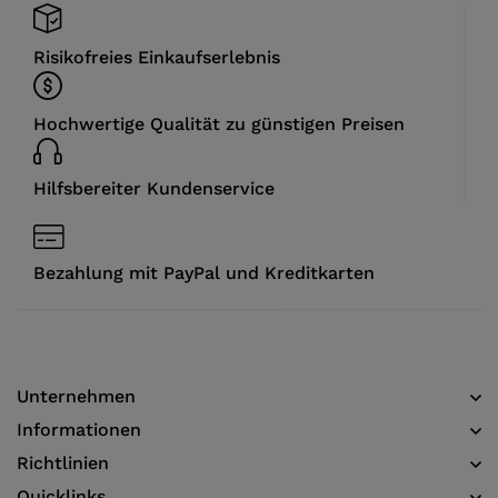
Risikofreies Einkaufserlebnis
Hochwertige Qualität zu günstigen Preisen
Hilfsbereiter Kundenservice
Bezahlung mit PayPal und Kreditkarten
Unternehmen
Informationen​
Richtlinien
Quicklinks