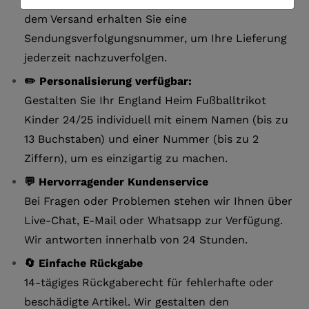
dem Versand erhalten Sie eine
Sendungsverfolgungsnummer, um Ihre Lieferung
jederzeit nachzuverfolgen.
✏️ Personalisierung verfügbar:
Gestalten Sie Ihr England Heim Fußballtrikot
Kinder 24/25 individuell mit einem Namen (bis zu
13 Buchstaben) und einer Nummer (bis zu 2
Ziffern), um es einzigartig zu machen.
💬 Hervorragender Kundenservice
Bei Fragen oder Problemen stehen wir Ihnen über
Live-Chat, E-Mail oder Whatsapp zur Verfügung.
Wir antworten innerhalb von 24 Stunden.
🔄 Einfache Rückgabe
14-tägiges Rückgaberecht für fehlerhafte oder
beschädigte Artikel. Wir gestalten den