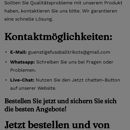
Sollten Sie Qualitätsprobleme mit unserem Produkt
haben, kontaktieren Sie uns bitte. Wir garantieren
eine schnelle Lösung.
Kontaktmöglichkeiten:
E-Mail:
guenstigefussballtrikots@gmail.com
Whatsapp:
Schreiben Sie uns bei Fragen oder
Problemen.
Live-Chat:
Nutzen Sie den Jetzt chatten-Button
auf unserer Website.
Bestellen Sie jetzt und sichern Sie sich
die besten Angebote!
Jetzt bestellen und von