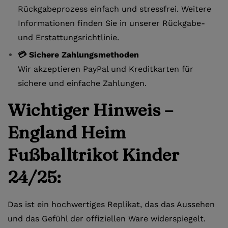
Rückgabeprozess einfach und stressfrei. Weitere
Informationen finden Sie in unserer Rückgabe-
und Erstattungsrichtlinie.
💳 Sichere Zahlungsmethoden
Wir akzeptieren PayPal und Kreditkarten für
sichere und einfache Zahlungen.
Wichtiger Hinweis –
England Heim
Fußballtrikot Kinder
24/25:
Das ist ein hochwertiges Replikat, das das Aussehen
und das Gefühl der offiziellen Ware widerspiegelt.