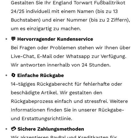
Gestalten Sie Ihr England Torwart Fußballtrikot
24/25 individuell mit einem Namen (bis zu 13
Buchstaben) und einer Nummer (bis zu 2 Ziffern),
um es einzigartig zu machen.
💬 Hervorragender Kundenservice
Bei Fragen oder Problemen stehen wir Ihnen über
Live-Chat, E-Mail oder Whatsapp zur Verfügung.
Wir antworten innerhalb von 24 Stunden.
🔄 Einfache Rückgabe
14-tägiges Rückgaberecht für fehlerhafte oder
beschädigte Artikel. Wir gestalten den
Rückgabeprozess einfach und stressfrei. Weitere
Informationen finden Sie in unserer Rückgabe-
und Erstattungsrichtlinie.
💳 Sichere Zahlungsmethoden
Wir akzeptieren PayPal und Kreditkarten für