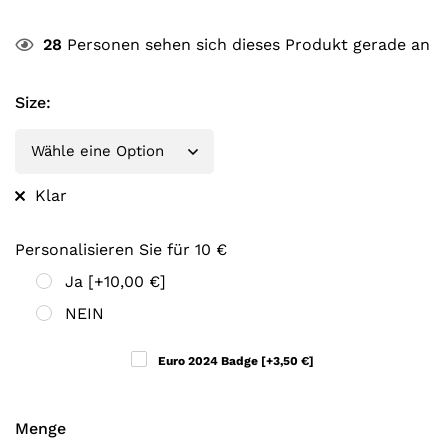
28
Personen sehen sich dieses Produkt gerade an
Size
:
Klar
Personalisieren Sie für 10 €
Ja
[+10,00 €]
NEIN
Euro 2024 Badge
[+3,50 €]
Menge