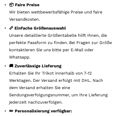
📦 Faire Preise
Wir bieten wettbewerbsfähige Preise und faire
Versandkosten.
📏 Einfache Größenauswahl
Unsere detaillierte Größentabelle hilft Ihnen, die
perfekte Passform zu finden. Bei Fragen zur Größe
kontaktieren Sie uns bitte per E-Mail oder
Whatsapp.
🚚 Zuverlässige Lieferung
Erhalten Sie Ihr Trikot innerhalb von 7-12
Werktagen. Der Versand erfolgt mit DHL. Nach
dem Versand erhalten Sie eine
Sendungsverfolgungsnummer, um Ihre Lieferung
jederzeit nachzuverfolgen.
✏️ Personalisierung verfügbar: