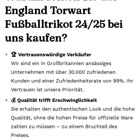
England Torwart
Fußballtrikot 24/25 bei
uns kaufen?
🏆 Vertrauenswürdige Verkäufer
Wir sind ein in Großbritannien ansässiges
Unternehmen mit über 30.000 zufriedenen
Kunden und einer Zufriedenheitsrate von 99%. Ihr
Vertrauen ist unsere Priorität.
💰 Qualität trifft Erschwinglichkeit
Sie erhalten den authentischen Look und die hohe
Qualität, ohne die hohen Preise für offizielle Ware
zahlen zu müssen – zu einem Bruchteil des
Preises.