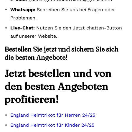
Whatsapp:
Schreiben Sie uns bei Fragen oder
Problemen.
Live-Chat:
Nutzen Sie den Jetzt chatten-Button
auf unserer Website.
Bestellen Sie jetzt und sichern Sie sich
die besten Angebote!
Jetzt bestellen und von
den besten Angeboten
profitieren!
England Heimtrikot für Herren 24/25
England Heimtrikot für Kinder 24/25