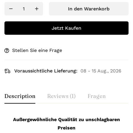
In den Warenkorb
Jetzt Kaufen
Stellen Sie eine Frage
Voraussichtliche Lieferung:
08 - 15 Aug., 2026
Description
Reviews (1)
Fragen
Außergewöhnliche Qualität zu unschlagbaren
Preisen