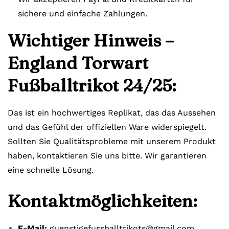
sichere und einfache Zahlungen.
Wichtiger Hinweis –
England Torwart
Fußballtrikot 24/25:
Das ist ein hochwertiges Replikat, das das Aussehen
und das Gefühl der offiziellen Ware widerspiegelt.
Sollten Sie Qualitätsprobleme mit unserem Produkt
haben, kontaktieren Sie uns bitte. Wir garantieren
eine schnelle Lösung.
Kontaktmöglichkeiten:
E-Mail:
guenstigefussballtrikots@gmail.com