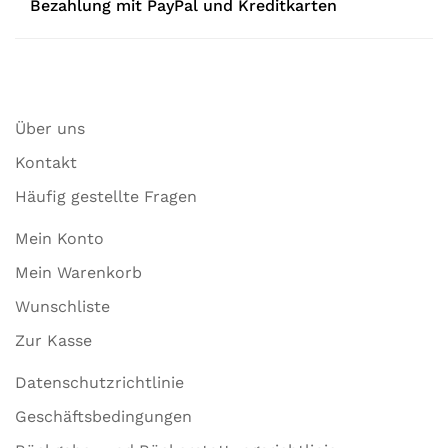
Bezahlung mit PayPal und Kreditkarten
Über uns
Kontakt
Häufig gestellte Fragen
Mein Konto
Mein Warenkorb
Wunschliste
Zur Kasse
Datenschutzrichtlinie
Geschäftsbedingungen