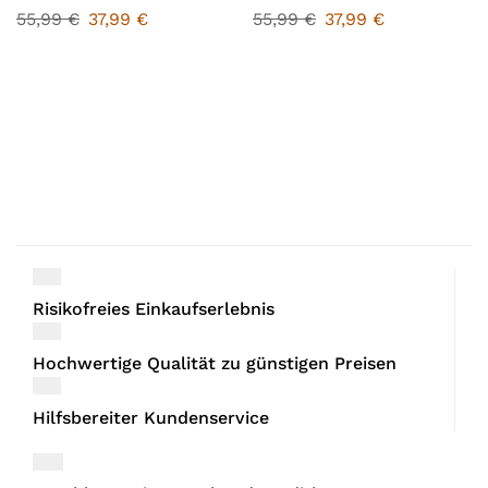
55,99
€
37,99
€
55,99
€
37,99
€
Risikofreies Einkaufserlebnis
Hochwertige Qualität zu günstigen Preisen
Hilfsbereiter Kundenservice