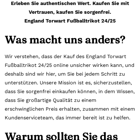
Erleben Sie authentischen Wert. Kaufen Sie mit
Vertrauen, kaufen Sie sorgenfrei.
England Torwart Fußballtrikot 24/25
Was macht uns anders?
Wir verstehen, dass der Kauf des England Torwart
Fußballtrikot 24/25 online unsicher wirken kann, und
deshalb sind wir hier, um Sie bei jedem Schritt zu
unterstützen. Unsere Mission ist es, sicherzustellen,
dass Sie sorgenfrei einkaufen können, in dem Wissen,
dass Sie großartige Qualität zu einem
erschwinglichen Preis erhalten, zusammen mit einem
Kundenserviceteam, das immer bereit ist zu helfen.
Warum sollten Sie das