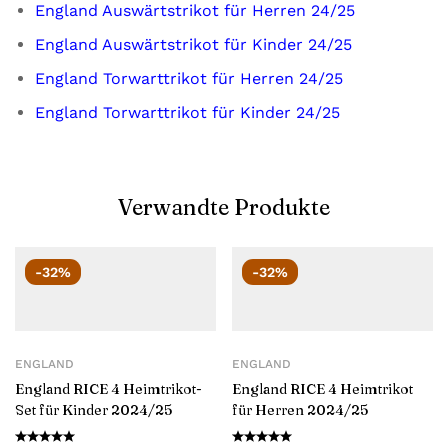
England Auswärtstrikot für Herren 24/25
England Auswärtstrikot für Kinder 24/25
England Torwarttrikot für Herren 24/25
England Torwarttrikot für Kinder 24/25
Verwandte Produkte
-32%
-32%
ENGLAND
ENGLAND
England RICE 4 Heimtrikot-
England RICE 4 Heimtrikot
Set für Kinder 2024/25
für Herren 2024/25