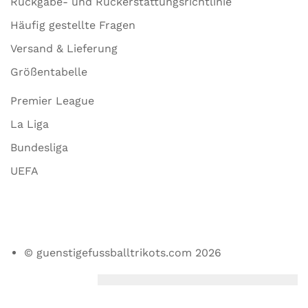
Rückgabe- und Rückerstattungsrichtlinie
Häufig gestellte Fragen
Versand & Lieferung
Größentabelle
Premier League
La Liga
Bundesliga
UEFA
© guenstigefussballtrikots.com 2026