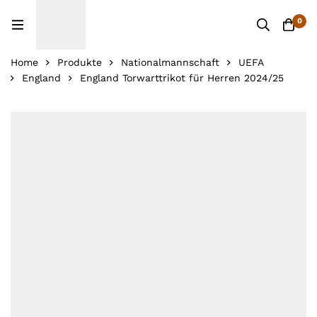
0
Home
Produkte
Nationalmannschaft
UEFA
England
England Torwarttrikot für Herren 2024/25