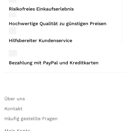
Risikofreies Einkaufserlebnis
Hochwertige Qualität zu günstigen Preisen
Hilfsbereiter Kundenservice
Bezahlung mit PayPal und Kreditkarten
Über uns
Kontakt
Häufig gestellte Fragen
Mein Konto