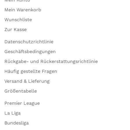
Mein Warenkorb
Wunschliste
Zur Kasse
Datenschutzrichtlinie
Geschäftsbedingungen
Rückgabe- und Rückerstattungsrichtlinie
Häufig gestellte Fragen
Versand & Lieferung
Größentabelle
Premier League
La Liga
Bundesliga