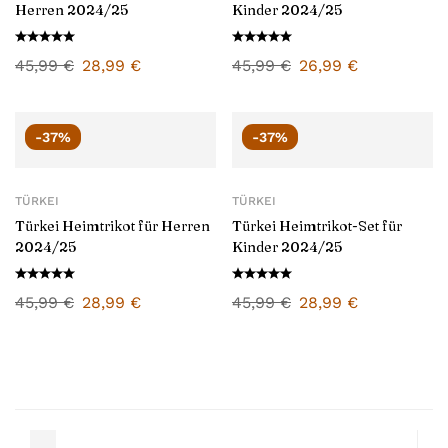
Herren 2024/25
Kinder 2024/25
45,99
€
28,99
€
45,99
€
26,99
€
-37%
-37%
TÜRKEI
TÜRKEI
Türkei Heimtrikot für Herren
Türkei Heimtrikot-Set für
2024/25
Kinder 2024/25
45,99
€
28,99
€
45,99
€
28,99
€