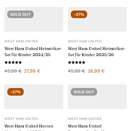
SOLD
OUT
-37%
WEST HAM UNITED
WEST HAM UNITED
West Ham United Heimtrikot-
West Ham United Heimtrikot-
Set für Kinder 2024/25
Set für Kinder 2025/26
45,99
€
27,99
€
45,99
€
28,99
€
-37%
SOLD
OUT
WEST HAM UNITED
WEST HAM UNITED
West Ham United Herren
West Ham United