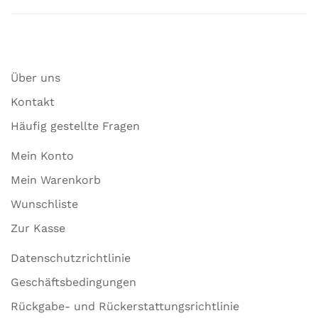
Über uns
Kontakt
Häufig gestellte Fragen
Mein Konto
Mein Warenkorb
Wunschliste
Zur Kasse
Datenschutzrichtlinie
Geschäftsbedingungen
Rückgabe- und Rückerstattungsrichtlinie