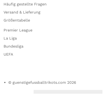
Häufig gestellte Fragen
Versand & Lieferung
Größentabelle
Premier League
La Liga
Bundesliga
UEFA
© guenstigefussballtrikots.com 2026