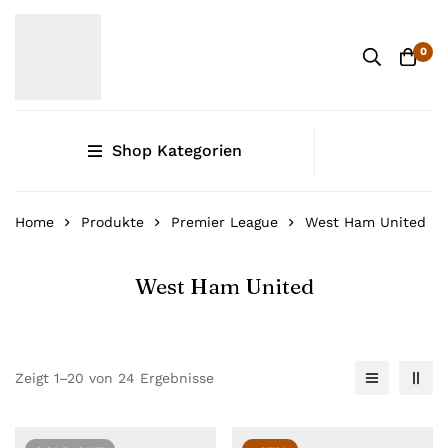
0
Shop Kategorien
Home
Produkte
Premier League
West Ham United
West Ham United
Zeigt 1–20 von 24 Ergebnisse