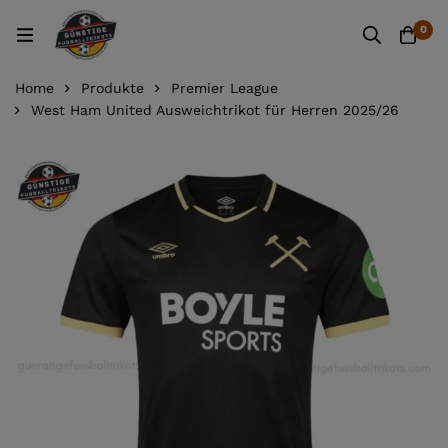
0
Home
Produkte
Premier League
West Ham United Ausweichtrikot für Herren 2025/26