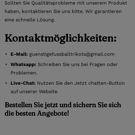
Sollten Sie Qualitätsprobleme mit unserem Produkt
haben, kontaktieren Sie uns bitte. Wir garantieren
eine schnelle Lösung.
Kontaktmöglichkeiten:
E-Mail:
guenstigefussballtrikots@gmail.com
Whatsapp:
Schreiben Sie uns bei Fragen oder
Problemen.
Live-Chat:
Nutzen Sie den Jetzt chatten-Button
auf unserer Website.
Bestellen Sie jetzt und sichern Sie sich
die besten Angebote!