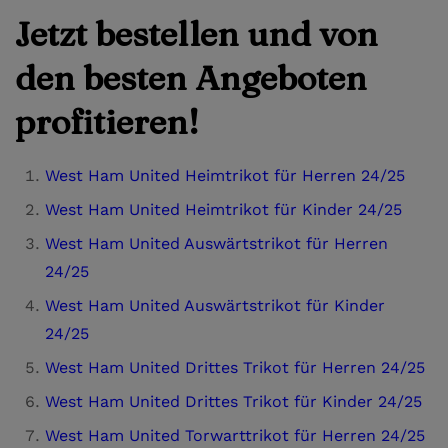
Jetzt bestellen und von
den besten Angeboten
profitieren!
West Ham United Heimtrikot für Herren 24/25
West Ham United Heimtrikot für Kinder 24/25
West Ham United Auswärtstrikot für Herren
24/25
West Ham United Auswärtstrikot für Kinder
24/25
West Ham United Drittes Trikot für Herren 24/25
West Ham United Drittes Trikot für Kinder 24/25
West Ham United Torwarttrikot für Herren 24/25