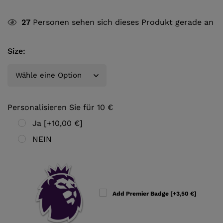
27
Personen sehen sich dieses Produkt gerade an
Size
:
Personalisieren Sie für 10 €
Ja
[+10,00 €]
NEIN
Add Premier Badge
[+3,50 €]