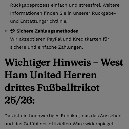
Rückgabeprozess einfach und stressfrei. Weitere
Informationen finden Sie in unserer Rückgabe-
und Erstattungsrichtlinie.
💳 Sichere Zahlungsmethoden
Wir akzeptieren PayPal und Kreditkarten für
sichere und einfache Zahlungen.
Wichtiger Hinweis – West
Ham United Herren
drittes Fußballtrikot
25/26:
Das ist ein hochwertiges Replikat, das das Aussehen
und das Gefühl der offiziellen Ware widerspiegelt.