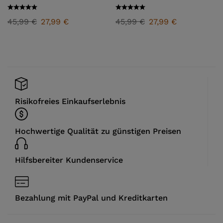
45,99
€
27,99
€
45,99
€
27,99
€
Risikofreies Einkaufserlebnis
Hochwertige Qualität zu günstigen Preisen
Hilfsbereiter Kundenservice
Bezahlung mit PayPal und Kreditkarten