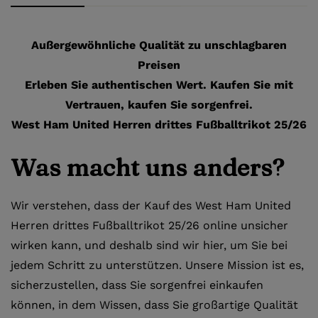
Außergewöhnliche Qualität zu unschlagbaren
Preisen
Erleben Sie authentischen Wert. Kaufen Sie mit
Vertrauen, kaufen Sie sorgenfrei.
West Ham United Herren drittes Fußballtrikot 25/26
Was macht uns anders?
Wir verstehen, dass der Kauf des West Ham United
Herren drittes Fußballtrikot 25/26 online unsicher
wirken kann, und deshalb sind wir hier, um Sie bei
jedem Schritt zu unterstützen. Unsere Mission ist es,
sicherzustellen, dass Sie sorgenfrei einkaufen
können, in dem Wissen, dass Sie großartige Qualität