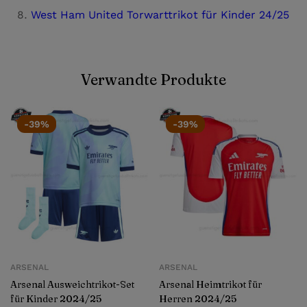
West Ham United Torwarttrikot für Kinder 24/25
Verwandte Produkte
-39%
-39%
ARSENAL
ARSENAL
Arsenal Ausweichtrikot-Set
Arsenal Heimtrikot für
für Kinder 2024/25
Herren 2024/25