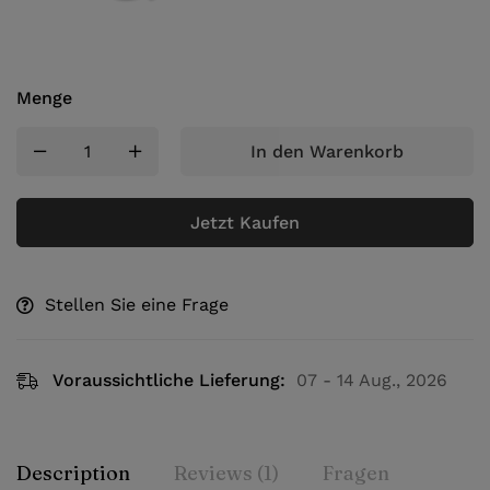
Menge
In den Warenkorb
Jetzt Kaufen
Stellen Sie eine Frage
Voraussichtliche Lieferung:
07 - 14 Aug., 2026
Description
Reviews (1)
Fragen