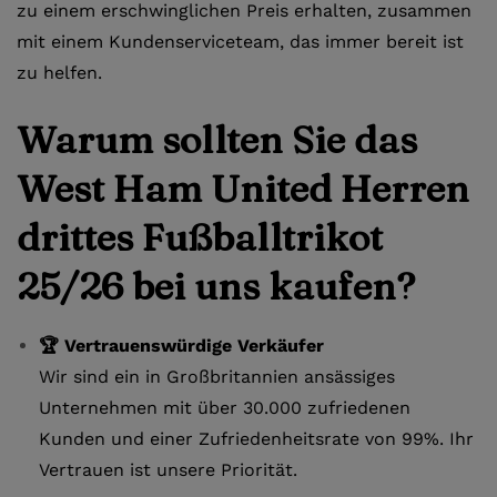
zu einem erschwinglichen Preis erhalten, zusammen
mit einem Kundenserviceteam, das immer bereit ist
zu helfen.
Warum sollten Sie das
West Ham United Herren
drittes Fußballtrikot
25/26 bei uns kaufen?
🏆 Vertrauenswürdige Verkäufer
Wir sind ein in Großbritannien ansässiges
Unternehmen mit über 30.000 zufriedenen
Kunden und einer Zufriedenheitsrate von 99%. Ihr
Vertrauen ist unsere Priorität.