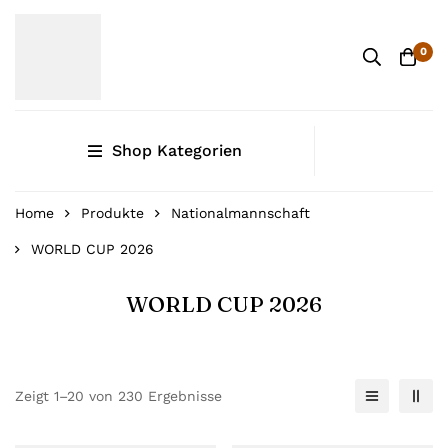
0
Shop Kategorien
Home
Produkte
Nationalmannschaft
WORLD CUP 2026
WORLD CUP 2026
Zeigt 1–20 von 230 Ergebnisse