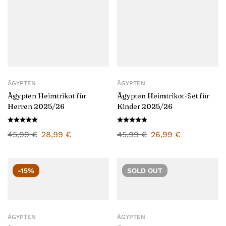
ÄGYPTEN
ÄGYPTEN
Ägypten Heimtrikot für
Ägypten Heimtrikot-Set für
Herren 2025/26
Kinder 2025/26
45,99
€
28,99
€
45,99
€
26,99
€
-15%
SOLD
OUT
ÄGYPTEN
ÄGYPTEN