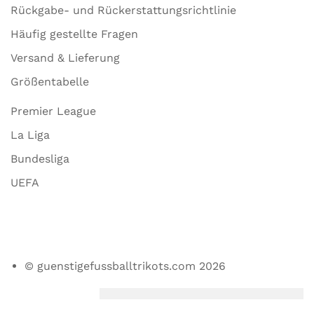
Rückgabe- und Rückerstattungsrichtlinie
Häufig gestellte Fragen
Versand & Lieferung
Größentabelle
Premier League
La Liga
Bundesliga
UEFA
© guenstigefussballtrikots.com 2026