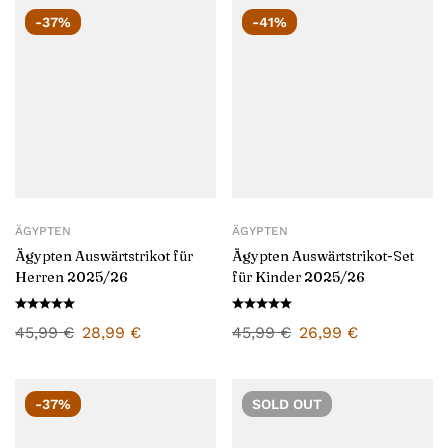
-37%
-41%
ÄGYPTEN
ÄGYPTEN
Ägypten Auswärtstrikot für
Ägypten Auswärtstrikot-Set
Herren 2025/26
für Kinder 2025/26
45,99
€
28,99
€
45,99
€
26,99
€
-37%
SOLD
OUT