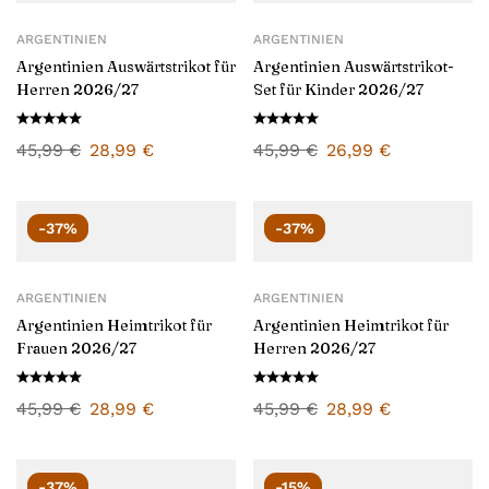
ARGENTINIEN
ARGENTINIEN
Argentinien Auswärtstrikot für
Argentinien Auswärtstrikot-
Herren 2026/27
Set für Kinder 2026/27
45,99
€
28,99
€
45,99
€
26,99
€
-37%
-37%
ARGENTINIEN
ARGENTINIEN
Argentinien Heimtrikot für
Argentinien Heimtrikot für
Frauen 2026/27
Herren 2026/27
45,99
€
28,99
€
45,99
€
28,99
€
-37%
-15%