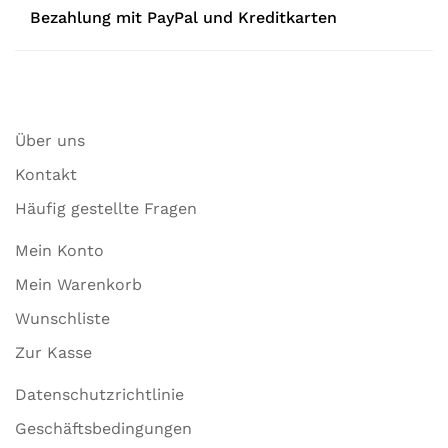
Bezahlung mit PayPal und Kreditkarten
Über uns
Kontakt
Häufig gestellte Fragen
Mein Konto
Mein Warenkorb
Wunschliste
Zur Kasse
Datenschutzrichtlinie
Geschäftsbedingungen