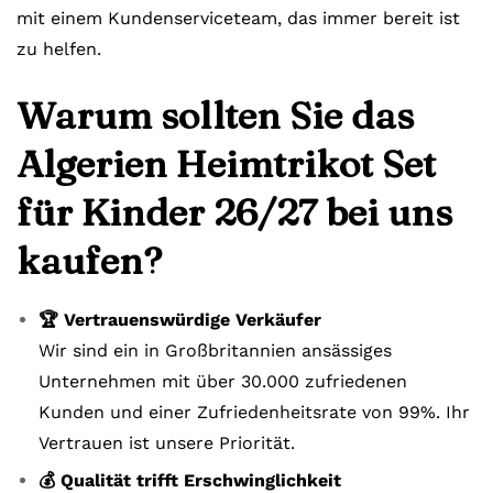
mit einem Kundenserviceteam, das immer bereit ist
zu helfen.
Warum sollten Sie das
Algerien Heimtrikot Set
für Kinder 26/27 bei uns
kaufen?
🏆 Vertrauenswürdige Verkäufer
Wir sind ein in Großbritannien ansässiges
Unternehmen mit über 30.000 zufriedenen
Kunden und einer Zufriedenheitsrate von 99%. Ihr
Vertrauen ist unsere Priorität.
💰 Qualität trifft Erschwinglichkeit