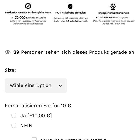
29
Personen sehen sich dieses Produkt gerade an
Size
:
Personalisieren Sie für 10 €
Ja
[+10,00 €]
NEIN