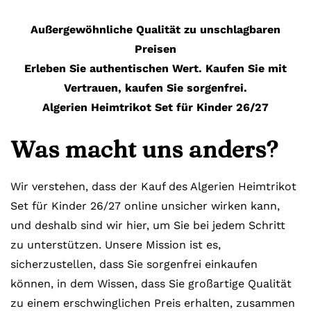
Außergewöhnliche Qualität zu unschlagbaren
Preisen
Erleben Sie authentischen Wert. Kaufen Sie mit
Vertrauen, kaufen Sie sorgenfrei.
Algerien Heimtrikot Set für Kinder 26/27
Was macht uns anders?
Wir verstehen, dass der Kauf des Algerien Heimtrikot
Set für Kinder 26/27 online unsicher wirken kann,
und deshalb sind wir hier, um Sie bei jedem Schritt
zu unterstützen. Unsere Mission ist es,
sicherzustellen, dass Sie sorgenfrei einkaufen
können, in dem Wissen, dass Sie großartige Qualität
zu einem erschwinglichen Preis erhalten, zusammen