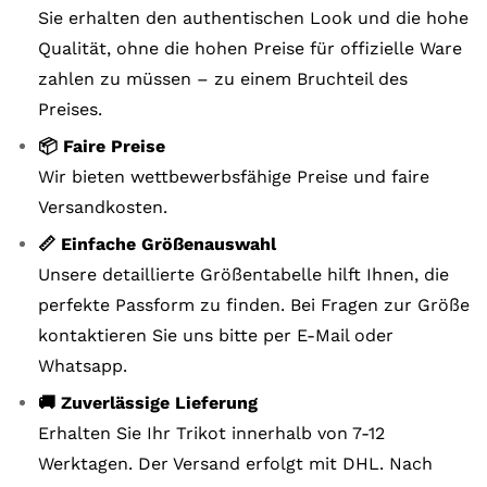
Sie erhalten den authentischen Look und die hohe
Qualität, ohne die hohen Preise für offizielle Ware
zahlen zu müssen – zu einem Bruchteil des
Preises.
📦 Faire Preise
Wir bieten wettbewerbsfähige Preise und faire
Versandkosten.
📏 Einfache Größenauswahl
Unsere detaillierte Größentabelle hilft Ihnen, die
perfekte Passform zu finden. Bei Fragen zur Größe
kontaktieren Sie uns bitte per E-Mail oder
Whatsapp.
🚚 Zuverlässige Lieferung
Erhalten Sie Ihr Trikot innerhalb von 7-12
Werktagen. Der Versand erfolgt mit DHL. Nach