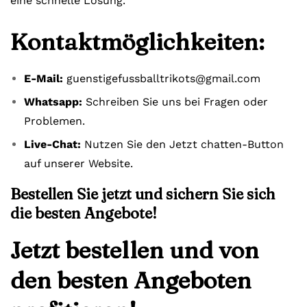
eine schnelle Lösung.
Kontaktmöglichkeiten:
E-Mail:
guenstigefussballtrikots@gmail.com
Whatsapp:
Schreiben Sie uns bei Fragen oder
Problemen.
Live-Chat:
Nutzen Sie den Jetzt chatten-Button
auf unserer Website.
Bestellen Sie jetzt und sichern Sie sich
die besten Angebote!
Jetzt bestellen und von
den besten Angeboten