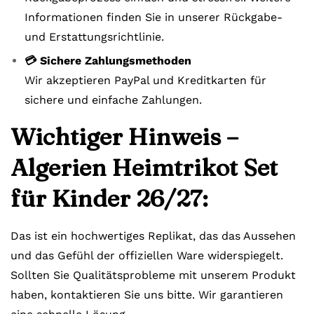
Informationen finden Sie in unserer Rückgabe-
und Erstattungsrichtlinie.
💳 Sichere Zahlungsmethoden
Wir akzeptieren PayPal und Kreditkarten für
sichere und einfache Zahlungen.
Wichtiger Hinweis –
Algerien Heimtrikot Set
für Kinder 26/27:
Das ist ein hochwertiges Replikat, das das Aussehen
und das Gefühl der offiziellen Ware widerspiegelt.
Sollten Sie Qualitätsprobleme mit unserem Produkt
haben, kontaktieren Sie uns bitte. Wir garantieren