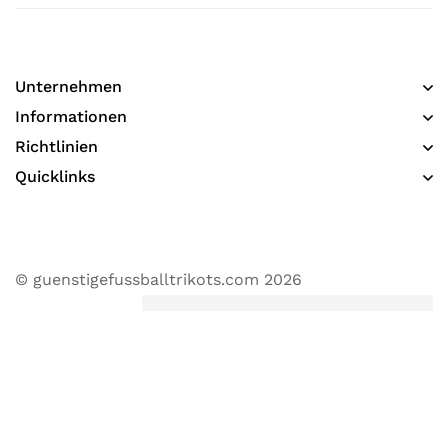
Unternehmen
Informationen​
Richtlinien
Quicklinks
© guenstigefussballtrikots.com 2026