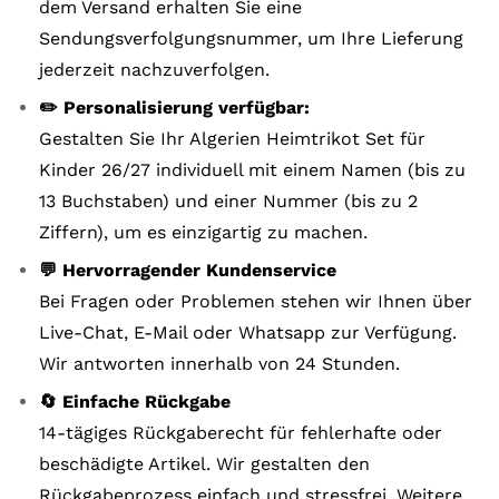
dem Versand erhalten Sie eine
Sendungsverfolgungsnummer, um Ihre Lieferung
jederzeit nachzuverfolgen.
✏️ Personalisierung verfügbar:
Gestalten Sie Ihr Algerien Heimtrikot Set für
Kinder 26/27 individuell mit einem Namen (bis zu
13 Buchstaben) und einer Nummer (bis zu 2
Ziffern), um es einzigartig zu machen.
💬 Hervorragender Kundenservice
Bei Fragen oder Problemen stehen wir Ihnen über
Live-Chat, E-Mail oder Whatsapp zur Verfügung.
Wir antworten innerhalb von 24 Stunden.
🔄 Einfache Rückgabe
14-tägiges Rückgaberecht für fehlerhafte oder
beschädigte Artikel. Wir gestalten den
Rückgabeprozess einfach und stressfrei. Weitere