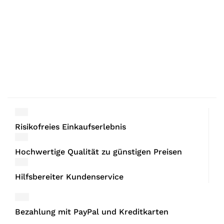
Risikofreies Einkaufserlebnis
Hochwertige Qualität zu günstigen Preisen
Hilfsbereiter Kundenservice
Bezahlung mit PayPal und Kreditkarten