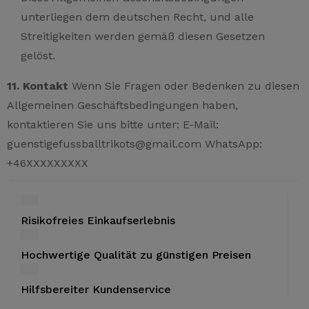
unterliegen dem deutschen Recht, und alle
Streitigkeiten werden gemäß diesen Gesetzen
gelöst.
11. Kontakt
Wenn Sie Fragen oder Bedenken zu diesen
Allgemeinen Geschäftsbedingungen haben,
kontaktieren Sie uns bitte unter: E-Mail:
guenstigefussballtrikots@gmail.com WhatsApp:
+46XXXXXXXXX
Risikofreies Einkaufserlebnis
Hochwertige Qualität zu günstigen Preisen
Hilfsbereiter Kundenservice