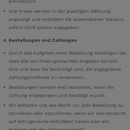
erforderlich.
Alle Preise werden in der jeweiligen Währung
angezeigt und enthalten die anwendbaren Steuern,
sofern nicht anders angegeben.
4. Bestellungen und Zahlungen
Durch das Aufgeben einer Bestellung bestätigen Sie,
dass alle von Ihnen gemachten Angaben korrekt
sind und dass Sie berechtigt sind, die angegebene
Zahlungsmethode zu verwenden.
Bestellungen werden erst bearbeitet, wenn die
Zahlung eingegangen und bestätigt wurde.
Wir behalten uns das Recht vor, jede Bestellung zu
stornieren oder abzulehnen, wenn wir den Verdacht
auf betrügerische Aktivitäten haben oder ein
Problem mit der Zahlung besteht.