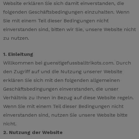
Website erklären Sie sich damit einverstanden, die
folgenden Geschäftsbedingungen einzuhalten. Wenn
Sie mit einem Teil dieser Bedingungen nicht
einverstanden sind, bitten wir Sie, unsere Website nicht
zu nutzen.
1. Einleitung
Willkommen bei guenstigefussballtrikots.com. Durch
den Zugriff auf und die Nutzung unserer Website
erklären Sie sich mit den folgenden allgemeinen
Geschäftsbedingungen einverstanden, die unser
Verhältnis zu Ihnen in Bezug auf diese Website regeln.
Wenn Sie mit einem Teil dieser Bedingungen nicht
einverstanden sind, nutzen Sie unsere Website bitte
nicht.
2. Nutzung der Website