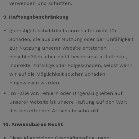
verwenden und schützen.
9. Haftungsbeschränkung
guenstigefussballtrikots.com haftet nicht für
Schäden, die aus der Nutzung oder der Unfähigkeit
zur Nutzung unserer Website entstehen,
einschließlich, aber nicht beschränkt auf direkte,
indirekte, zufällige oder Folgeschäden, selbst wenn
wir auf die Möglichkeit solcher Schäden
hingewiesen wurden.
Im Falle von Fehlern oder Ungenauigkeiten auf
unserer Website ist unsere Haftung auf den Wert
des betreffenden Artikels beschränkt.
10. Anwendbares Recht
Diese Allgemeinen Geschäftsbedingungen