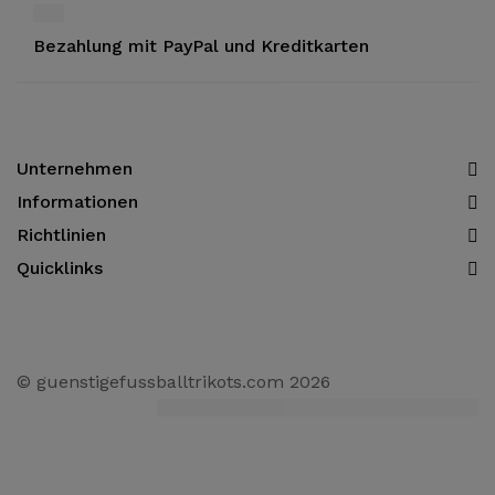
Bezahlung mit PayPal und Kreditkarten
Unternehmen
Informationen​
Richtlinien
Quicklinks
© guenstigefussballtrikots.com 2026