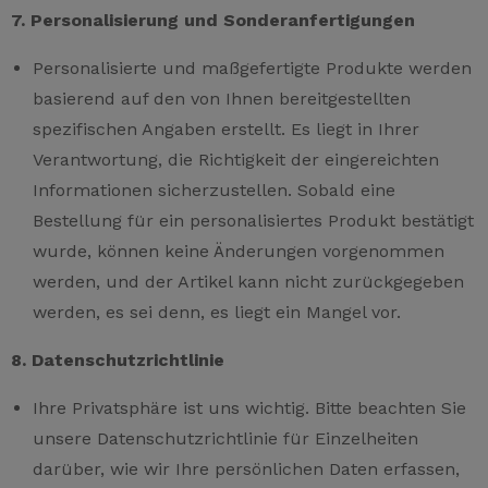
7. Personalisierung und Sonderanfertigungen
Personalisierte und maßgefertigte Produkte werden
basierend auf den von Ihnen bereitgestellten
spezifischen Angaben erstellt. Es liegt in Ihrer
Verantwortung, die Richtigkeit der eingereichten
Informationen sicherzustellen. Sobald eine
Bestellung für ein personalisiertes Produkt bestätigt
wurde, können keine Änderungen vorgenommen
werden, und der Artikel kann nicht zurückgegeben
werden, es sei denn, es liegt ein Mangel vor.
8. Datenschutzrichtlinie
Ihre Privatsphäre ist uns wichtig. Bitte beachten Sie
unsere Datenschutzrichtlinie für Einzelheiten
darüber, wie wir Ihre persönlichen Daten erfassen,