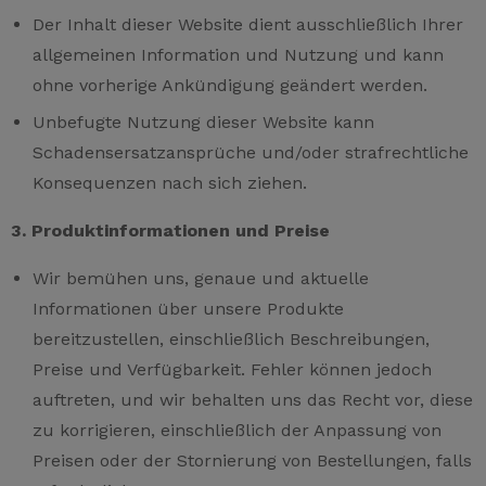
Der Inhalt dieser Website dient ausschließlich Ihrer
allgemeinen Information und Nutzung und kann
ohne vorherige Ankündigung geändert werden.
Unbefugte Nutzung dieser Website kann
Schadensersatzansprüche und/oder strafrechtliche
Konsequenzen nach sich ziehen.
3. Produktinformationen und Preise
Wir bemühen uns, genaue und aktuelle
Informationen über unsere Produkte
bereitzustellen, einschließlich Beschreibungen,
Preise und Verfügbarkeit. Fehler können jedoch
auftreten, und wir behalten uns das Recht vor, diese
zu korrigieren, einschließlich der Anpassung von
Preisen oder der Stornierung von Bestellungen, falls