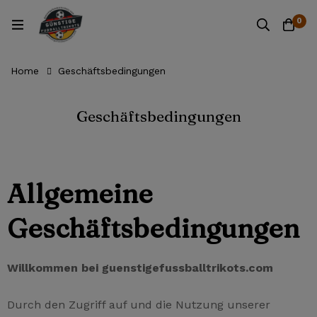
0
Home
Geschäftsbedingungen
Geschäftsbedingungen
Allgemeine
Geschäftsbedingungen
Willkommen bei guenstigefussballtrikots.com
Durch den Zugriff auf und die Nutzung unserer