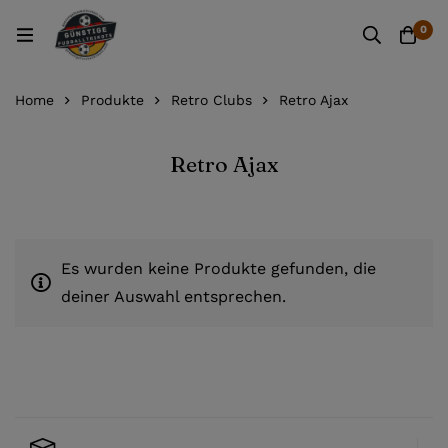
0
Home
Produkte
Retro Clubs
Retro Ajax
Retro Ajax
Es wurden keine Produkte gefunden, die
deiner Auswahl entsprechen.