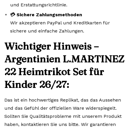
und Erstattungsrichtlinie.
💳 Sichere Zahlungsmethoden
Wir akzeptieren PayPal und Kreditkarten für
sichere und einfache Zahlungen.
Wichtiger Hinweis –
Argentinien L.MARTINEZ
22 Heimtrikot Set für
Kinder 26/27:
Das ist ein hochwertiges Replikat, das das Aussehen
und das Gefühl der offiziellen Ware widerspiegelt.
Sollten Sie Qualitätsprobleme mit unserem Produkt
haben, kontaktieren Sie uns bitte. Wir garantieren