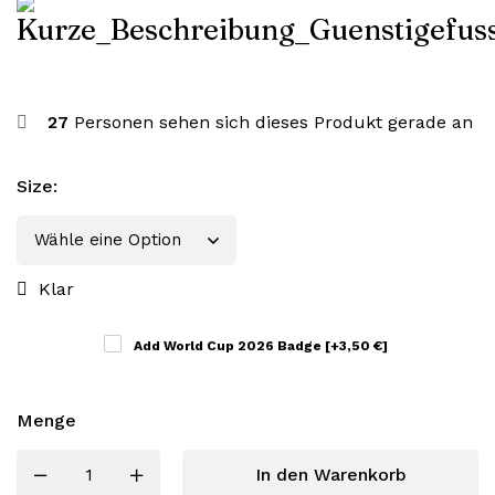
27
Personen sehen sich dieses Produkt gerade an
Size
:
Klar
Add World Cup 2026 Badge
[+3,50 €]
Menge
In den Warenkorb