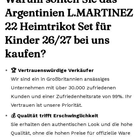
Argentinien L.MARTINEZ
22 Heimtrikot Set für
Kinder 26/27 bei uns
kaufen?
🏆 Vertrauenswürdige Verkäufer
Wir sind ein in Großbritannien ansässiges
Unternehmen mit über 30.000 zufriedenen
Kunden und einer Zufriedenheitsrate von 99%. Ihr
Vertrauen ist unsere Priorität.
💰 Qualität trifft Erschwinglichkeit
Sie erhalten den authentischen Look und die hohe
Qualität, ohne die hohen Preise für offizielle Ware