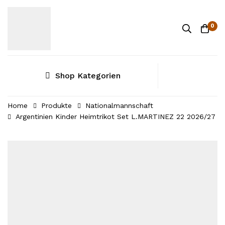
0
Shop Kategorien
Home
Produkte
Nationalmannschaft
Argentinien Kinder Heimtrikot Set L.MARTINEZ 22 2026/27