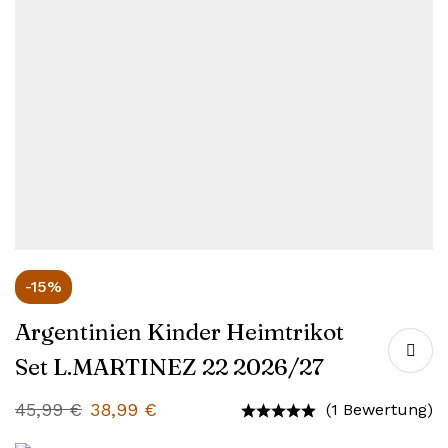
-15%
Argentinien Kinder Heimtrikot
Set L.MARTINEZ 22 2026/27
45,99
€
38,99
€
(1 Bewertung)