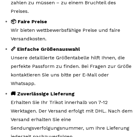
zahlen zu müssen – zu einem Bruchteil des
Preises.
📦 Faire Preise
Wir bieten wettbewerbsfähige Preise und faire
Versandkosten.
📏 Einfache Größenauswahl
Unsere detaillierte Größentabelle hilft Ihnen, die
perfekte Passform zu finden. Bei Fragen zur Größe
kontaktieren Sie uns bitte per E-Mail oder
Whatsapp.
🚚 Zuverlässige Lieferung
Erhalten Sie Ihr Trikot innerhalb von 7-12
Werktagen. Der Versand erfolgt mit DHL. Nach dem
Versand erhalten Sie eine
Sendungsverfolgungsnummer, um Ihre Lieferung
jederzeit nachzuverfolgen.