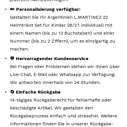
✏️ Personalisierung verfügbar:
Gestalten Sie Ihr Argentinien L.MARTINEZ 22
Heimtrikot Set für Kinder 26/27 individuell mit
einem Namen (bis zu 13 Buchstaben) und einer
Nummer (bis zu 2 Ziffern), um es einzigartig zu
machen.
💬 Hervorragender Kundenservice
Bei Fragen oder Problemen stehen wir Ihnen über
Live-Chat, E-Mail oder Whatsapp zur Verfügung.
Wir antworten innerhalb von 24 Stunden.
🔄 Einfache Rückgabe
14-tägiges Rückgaberecht für fehlerhafte oder
beschädigte Artikel. Wir gestalten den
Rückgabeprozess einfach und stressfrei. Weitere
Informationen finden Sie in unserer Rückgabe-