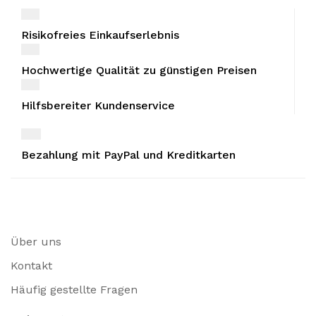
Risikofreies Einkaufserlebnis
Hochwertige Qualität zu günstigen Preisen
Hilfsbereiter Kundenservice
Bezahlung mit PayPal und Kreditkarten
Über uns
Kontakt
Häufig gestellte Fragen