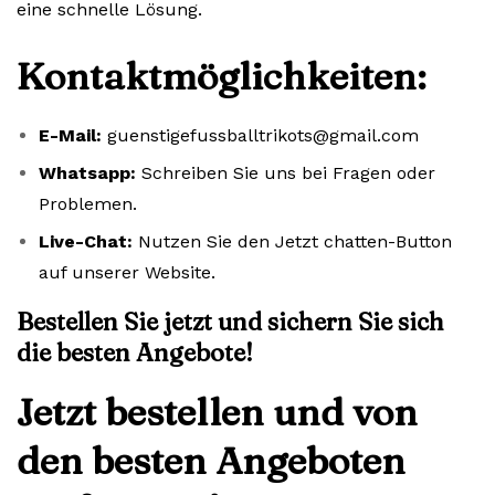
eine schnelle Lösung.
Kontaktmöglichkeiten:
E-Mail:
guenstigefussballtrikots@gmail.com
Whatsapp:
Schreiben Sie uns bei Fragen oder
Problemen.
Live-Chat:
Nutzen Sie den Jetzt chatten-Button
auf unserer Website.
Bestellen Sie jetzt und sichern Sie sich
die besten Angebote!
Jetzt bestellen und von
den besten Angeboten