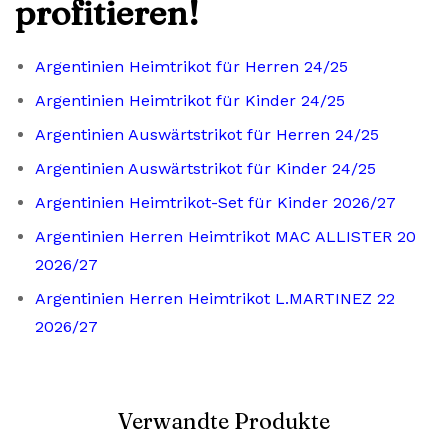
profitieren!
Argentinien Heimtrikot für Herren 24/25
Argentinien Heimtrikot für Kinder 24/25
Argentinien Auswärtstrikot für Herren 24/25
Argentinien Auswärtstrikot für Kinder 24/25
Argentinien Heimtrikot-Set für Kinder 2026/27
Argentinien Herren Heimtrikot MAC ALLISTER 20
2026/27
Argentinien Herren Heimtrikot L.MARTINEZ 22
2026/27
Verwandte Produkte