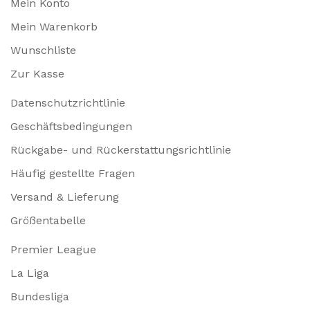
Mein Konto
Mein Warenkorb
Wunschliste
Zur Kasse
Datenschutzrichtlinie
Geschäftsbedingungen
Rückgabe- und Rückerstattungsrichtlinie
Häufig gestellte Fragen
Versand & Lieferung
Größentabelle
Premier League
La Liga
Bundesliga