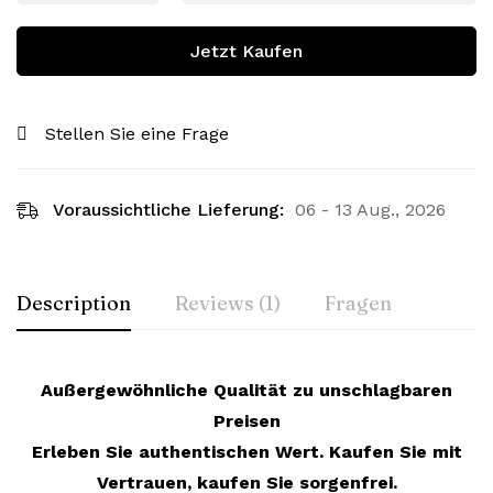
Jetzt Kaufen
Stellen Sie eine Frage
Voraussichtliche Lieferung:
06 - 13 Aug., 2026
Description
Reviews (1)
Fragen
Außergewöhnliche Qualität zu unschlagbaren
Preisen
Erleben Sie authentischen Wert. Kaufen Sie mit
Vertrauen, kaufen Sie sorgenfrei.