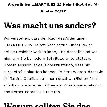
Argentinien L.MARTINEZ 22 Heimtrikot Set für
Kinder 26/27
Was macht uns anders?
Wir verstehen, dass der Kauf des Argentinien
L.MARTINEZ 22 Heimtrikot Set für Kinder 26/27
online unsicher wirken kann, und deshalb sind wir
hier, um Sie bei jedem Schritt zu unterstützen.
Unsere Mission ist es, sicherzustellen, dass Sie
sorgenfrei einkaufen können, in dem Wissen, dass Sie
großartige Qualität zu einem erschwinglichen Preis
erhalten, zusammen mit einem Kundenserviceteam,
das immer bereit ist zu helfen.
Warum sollten Sie das