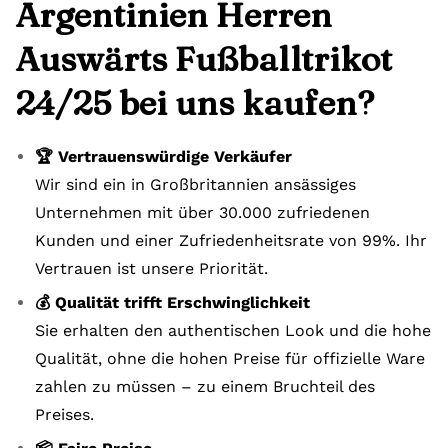
Argentinien Herren
Auswärts Fußballtrikot
24/25 bei uns kaufen?
🏆 Vertrauenswürdige Verkäufer
Wir sind ein in Großbritannien ansässiges
Unternehmen mit über 30.000 zufriedenen
Kunden und einer Zufriedenheitsrate von 99%. Ihr
Vertrauen ist unsere Priorität.
💰 Qualität trifft Erschwinglichkeit
Sie erhalten den authentischen Look und die hohe
Qualität, ohne die hohen Preise für offizielle Ware
zahlen zu müssen – zu einem Bruchteil des
Preises.