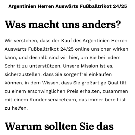
Argentinien Herren Auswärts Fußballtrikot 24/25
Was macht uns anders?
Wir verstehen, dass der Kauf des Argentinien Herren
Auswärts Fußballtrikot 24/25 online unsicher wirken
kann, und deshalb sind wir hier, um Sie bei jedem
Schritt zu unterstützen. Unsere Mission ist es,
sicherzustellen, dass Sie sorgenfrei einkaufen
können, in dem Wissen, dass Sie großartige Qualität
zu einem erschwinglichen Preis erhalten, zusammen
mit einem Kundenserviceteam, das immer bereit ist
zu helfen.
Warum sollten Sie das