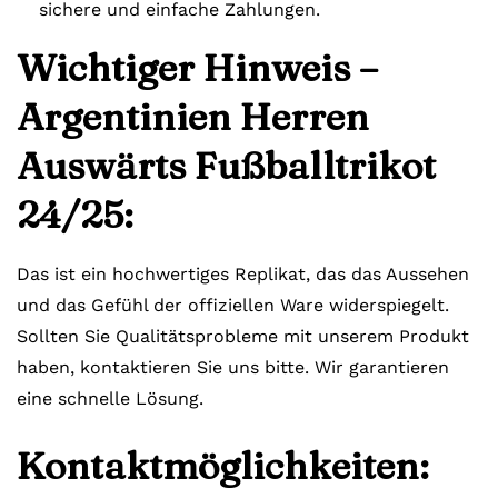
sichere und einfache Zahlungen.
Wichtiger Hinweis –
Argentinien Herren
Auswärts Fußballtrikot
24/25:
Das ist ein hochwertiges Replikat, das das Aussehen
und das Gefühl der offiziellen Ware widerspiegelt.
Sollten Sie Qualitätsprobleme mit unserem Produkt
haben, kontaktieren Sie uns bitte. Wir garantieren
eine schnelle Lösung.
Kontaktmöglichkeiten: