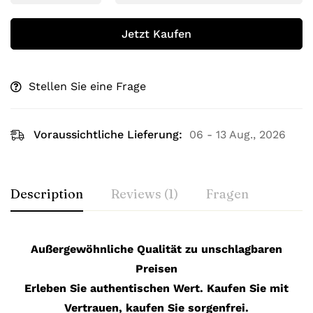
Jetzt Kaufen
Stellen Sie eine Frage
Voraussichtliche Lieferung:
06 - 13 Aug., 2026
Description
Reviews (1)
Fragen
Außergewöhnliche Qualität zu unschlagbaren
Preisen
Erleben Sie authentischen Wert. Kaufen Sie mit
Vertrauen, kaufen Sie sorgenfrei.