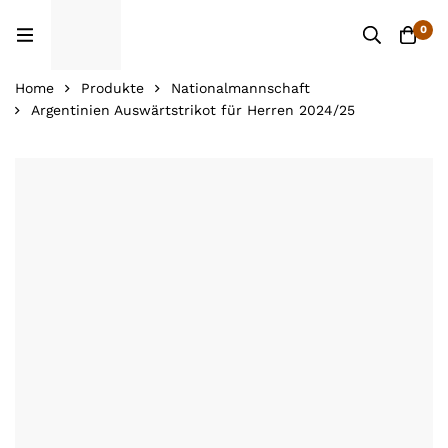
0
Home
Produkte
Nationalmannschaft
Argentinien Auswärtstrikot für Herren 2024/25