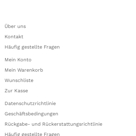
Über uns
Kontakt
Häufig gestellte Fragen
Mein Konto
Mein Warenkorb
Wunschliste
Zur Kasse
Datenschutzrichtlinie
Geschäftsbedingungen
Rückgabe- und Rückerstattungsrichtlinie
Häufig gestellte Fragen