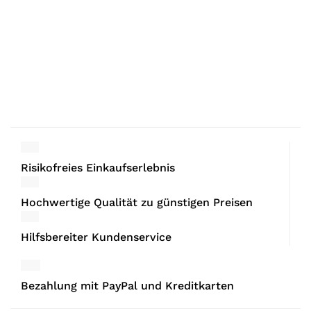
Risikofreies Einkaufserlebnis
Hochwertige Qualität zu günstigen Preisen
Hilfsbereiter Kundenservice
Bezahlung mit PayPal und Kreditkarten