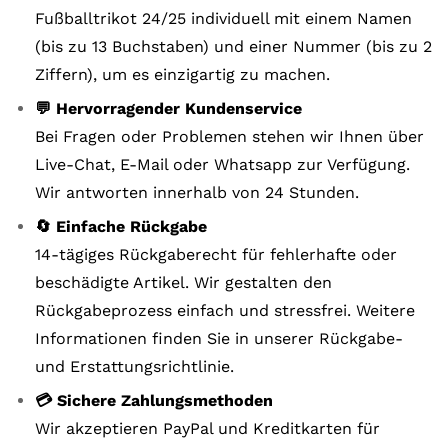
Fußballtrikot 24/25 individuell mit einem Namen
(bis zu 13 Buchstaben) und einer Nummer (bis zu 2
Ziffern), um es einzigartig zu machen.
💬 Hervorragender Kundenservice
Bei Fragen oder Problemen stehen wir Ihnen über
Live-Chat, E-Mail oder Whatsapp zur Verfügung.
Wir antworten innerhalb von 24 Stunden.
🔄 Einfache Rückgabe
14-tägiges Rückgaberecht für fehlerhafte oder
beschädigte Artikel. Wir gestalten den
Rückgabeprozess einfach und stressfrei. Weitere
Informationen finden Sie in unserer Rückgabe-
und Erstattungsrichtlinie.
💳 Sichere Zahlungsmethoden
Wir akzeptieren PayPal und Kreditkarten für