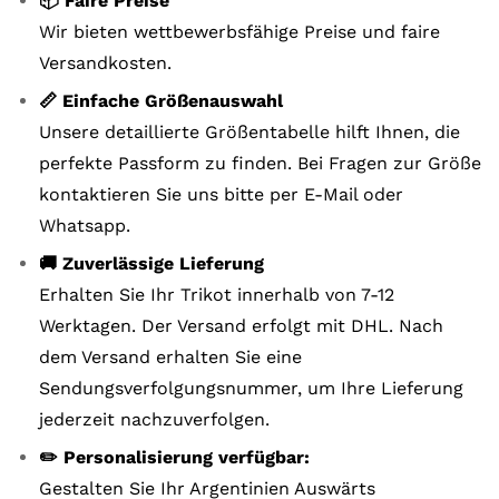
📦 Faire Preise
Wir bieten wettbewerbsfähige Preise und faire
Versandkosten.
📏 Einfache Größenauswahl
Unsere detaillierte Größentabelle hilft Ihnen, die
perfekte Passform zu finden. Bei Fragen zur Größe
kontaktieren Sie uns bitte per E-Mail oder
Whatsapp.
🚚 Zuverlässige Lieferung
Erhalten Sie Ihr Trikot innerhalb von 7-12
Werktagen. Der Versand erfolgt mit DHL. Nach
dem Versand erhalten Sie eine
Sendungsverfolgungsnummer, um Ihre Lieferung
jederzeit nachzuverfolgen.
✏️ Personalisierung verfügbar:
Gestalten Sie Ihr Argentinien Auswärts