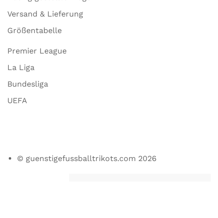
Versand & Lieferung
Größentabelle
Premier League
La Liga
Bundesliga
UEFA
© guenstigefussballtrikots.com 2026