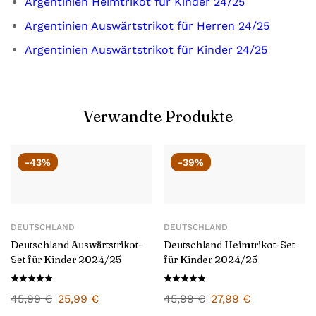
Argentinien Heimtrikot für Kinder 24/25
Argentinien Auswärtstrikot für Herren 24/25
Argentinien Auswärtstrikot für Kinder 24/25
Verwandte Produkte
-43%
-39%
DEUTSCHLAND
DEUTSCHLAND
Deutschland Auswärtstrikot-
Deutschland Heimtrikot-Set
Set für Kinder 2024/25
für Kinder 2024/25
45,99
€
25,99
€
45,99
€
27,99
€