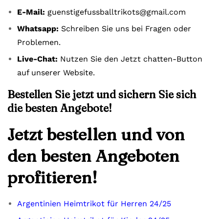
E-Mail:
guenstigefussballtrikots@gmail.com
Whatsapp:
Schreiben Sie uns bei Fragen oder
Problemen.
Live-Chat:
Nutzen Sie den Jetzt chatten-Button
auf unserer Website.
Bestellen Sie jetzt und sichern Sie sich
die besten Angebote!
Jetzt bestellen und von
den besten Angeboten
profitieren!
Argentinien Heimtrikot für Herren 24/25