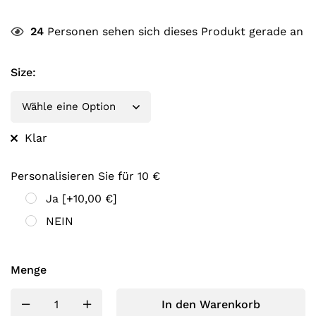
24
Personen sehen sich dieses Produkt gerade an
Size
:
Klar
Personalisieren Sie für 10 €
Ja
[+10,00 €]
NEIN
Menge
In den Warenkorb