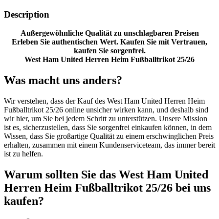
Description
Außergewöhnliche Qualität zu unschlagbaren Preisen
Erleben Sie authentischen Wert. Kaufen Sie mit Vertrauen,
kaufen Sie sorgenfrei.
West Ham United Herren Heim Fußballtrikot 25/26
Was macht uns anders?
Wir verstehen, dass der Kauf des West Ham United Herren Heim
Fußballtrikot 25/26 online unsicher wirken kann, und deshalb sind
wir hier, um Sie bei jedem Schritt zu unterstützen. Unsere Mission
ist es, sicherzustellen, dass Sie sorgenfrei einkaufen können, in dem
Wissen, dass Sie großartige Qualität zu einem erschwinglichen Preis
erhalten, zusammen mit einem Kundenserviceteam, das immer bereit
ist zu helfen.
Warum sollten Sie das West Ham United
Herren Heim Fußballtrikot 25/26 bei uns
kaufen?