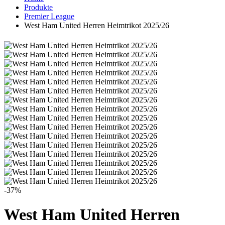
Produkte
Premier League
West Ham United Herren Heimtrikot 2025/26
-37%
West Ham United Herren