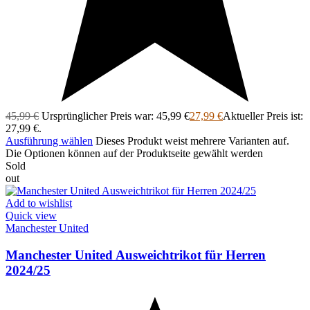
45,99
€
Ursprünglicher Preis war: 45,99 €
27,99
€
Aktueller Preis ist:
27,99 €.
Ausführung wählen
Dieses Produkt weist mehrere Varianten auf.
Die Optionen können auf der Produktseite gewählt werden
Sold
out
Add to wishlist
Quick view
Manchester United
Manchester United Ausweichtrikot für Herren
2024/25