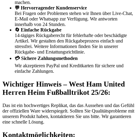
machen.
💬 Hervorragender Kundenservice
Bei Fragen oder Problemen stehen wir Ihnen über Live-Chat,
E-Mail oder Whatsapp zur Verfügung. Wir antworten
innerhalb von 24 Stunden.
🔄 Einfache Rückgabe
14-tägiges Rückgaberecht für fehlerhafte oder beschädigte
Artikel. Wir gestalten den Rückgabeprozess einfach und
stressfrei. Weitere Informationen finden Sie in unserer
Rückgabe- und Erstattungsrichtlinie.
💳 Sichere Zahlungsmethoden
Wir akzeptieren PayPal und Kreditkarten für sichere und
einfache Zahlungen.
Wichtiger Hinweis – West Ham United
Herren Heim Fußballtrikot 25/26:
Das ist ein hochwertiges Replikat, das das Aussehen und das Gefühl
der offiziellen Ware widerspiegelt. Sollten Sie Qualitätsprobleme mit
unserem Produkt haben, kontaktieren Sie uns bitte. Wir garantieren
eine schnelle Lösung.
Kontaktmöglichkeiten: