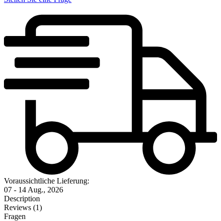
Voraussichtliche Lieferung:
07 - 14 Aug., 2026
Description
Reviews (1)
Fragen