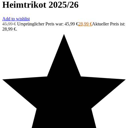
Heimtrikot 2025/26
Add to wishlist
45,99
€
Ursprünglicher Preis war: 45,99 €
28,99
€
Aktueller Preis ist:
28,99 €.