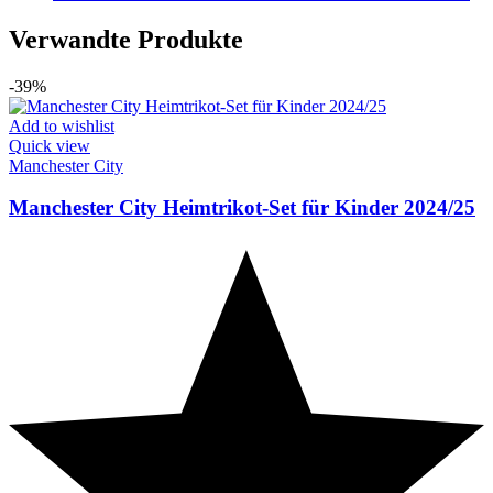
Verwandte Produkte
-39%
Add to wishlist
Quick view
Manchester City
Manchester City Heimtrikot-Set für Kinder 2024/25