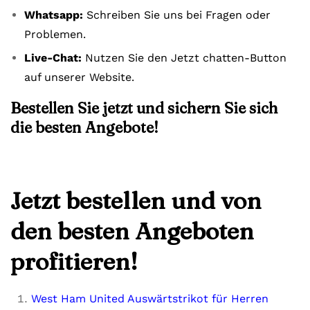
Whatsapp:
Schreiben Sie uns bei Fragen oder
Problemen.
Live-Chat:
Nutzen Sie den Jetzt chatten-Button
auf unserer Website.
Bestellen Sie jetzt und sichern Sie sich
die besten Angebote!
Jetzt bestellen und von
den besten Angeboten
profitieren!
West Ham United Auswärtstrikot für Herren