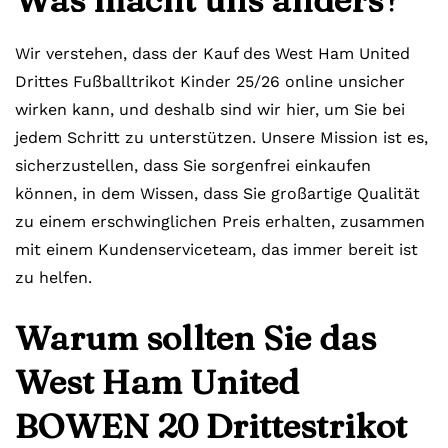
Was macht uns anders?
Wir verstehen, dass der Kauf des West Ham United
Drittes Fußballtrikot Kinder 25/26
online unsicher
wirken kann, und deshalb sind wir hier, um Sie bei
jedem Schritt zu unterstützen. Unsere Mission ist es,
sicherzustellen, dass Sie sorgenfrei einkaufen
können, in dem Wissen, dass Sie großartige Qualität
zu einem erschwinglichen Preis erhalten, zusammen
mit einem Kundenserviceteam, das immer bereit ist
zu helfen.
Warum sollten Sie das
West Ham United
BOWEN 20 Drittestrikot