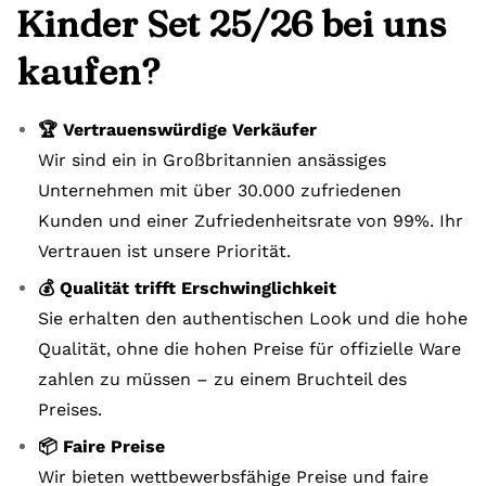
Kinder Set 25/26 bei uns
kaufen?
🏆 Vertrauenswürdige Verkäufer
Wir sind ein in Großbritannien ansässiges
Unternehmen mit über 30.000 zufriedenen
Kunden und einer Zufriedenheitsrate von 99%. Ihr
Vertrauen ist unsere Priorität.
💰 Qualität trifft Erschwinglichkeit
Sie erhalten den authentischen Look und die hohe
Qualität, ohne die hohen Preise für offizielle Ware
zahlen zu müssen – zu einem Bruchteil des
Preises.
📦 Faire Preise
Wir bieten wettbewerbsfähige Preise und faire