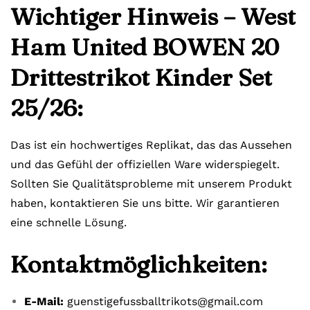
Wichtiger Hinweis – West
Ham United BOWEN 20
Drittestrikot Kinder Set
25/26:
Das ist ein hochwertiges Replikat, das das Aussehen
und das Gefühl der offiziellen Ware widerspiegelt.
Sollten Sie Qualitätsprobleme mit unserem Produkt
haben, kontaktieren Sie uns bitte. Wir garantieren
eine schnelle Lösung.
Kontaktmöglichkeiten:
E-Mail:
guenstigefussballtrikots@gmail.com