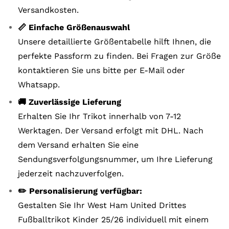
Versandkosten.
📏 Einfache Größenauswahl
Unsere detaillierte Größentabelle hilft Ihnen, die
perfekte Passform zu finden. Bei Fragen zur Größe
kontaktieren Sie uns bitte per E-Mail oder
Whatsapp.
🚚 Zuverlässige Lieferung
Erhalten Sie Ihr Trikot innerhalb von 7-12
Werktagen. Der Versand erfolgt mit DHL. Nach
dem Versand erhalten Sie eine
Sendungsverfolgungsnummer, um Ihre Lieferung
jederzeit nachzuverfolgen.
✏️ Personalisierung verfügbar:
Gestalten Sie Ihr West Ham United Drittes
Fußballtrikot Kinder 25/26 individuell mit einem