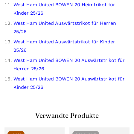
West Ham United BOWEN 20 Heimtrikot für
Kinder 25/26
West Ham United Auswärtstrikot für Herren
25/26
West Ham United Auswärtstrikot für Kinder
25/26
West Ham United BOWEN 20 Auswärtstrikot für
Herren 25/26
West Ham United BOWEN 20 Auswärtstrikot für
Kinder 25/26
Verwandte Produkte