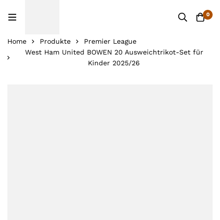
0
Home
Produkte
Premier League
West Ham United BOWEN 20 Ausweichtrikot-Set für
Kinder 2025/26