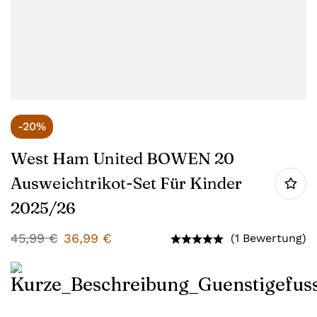
-20%
West Ham United BOWEN 20
Ausweichtrikot-Set Für Kinder
2025/26
45,99
€
36,99
€
(1 Bewertung)