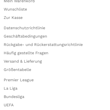
Mein Warenkorb
Wunschliste
Zur Kasse
Datenschutzrichtlinie
Geschäftsbedingungen
Rückgabe- und Rückerstattungsrichtlinie
Häufig gestellte Fragen
Versand & Lieferung
Größentabelle
Premier League
La Liga
Bundesliga
UEFA