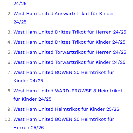
24/25
West Ham United Auswärtstrikot für Kinder
24/25
West Ham United Drittes Trikot für Herren 24/25
West Ham United Drittes Trikot für Kinder 24/25
West Ham United Torwarttrikot für Herren 24/25
West Ham United Torwarttrikot für Kinder 24/25
West Ham United BOWEN 20 Heimtrikot für
Kinder 24/25
West Ham United WARD-PROWSE 8 Heimtrikot
für Kinder 24/25
West Ham United Heimtrikot für Kinder 25/26
West Ham United BOWEN 20 Heimtrikot für
Herren 25/26