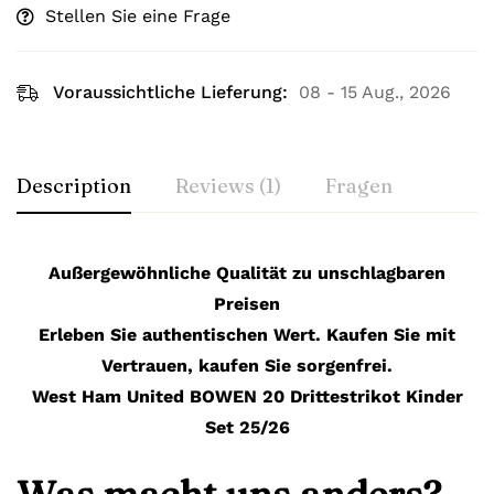
Stellen Sie eine Frage
Voraussichtliche Lieferung:
08 - 15 Aug., 2026
Description
Reviews (1)
Fragen
Außergewöhnliche Qualität zu unschlagbaren
Preisen
Erleben Sie authentischen Wert. Kaufen Sie mit
Vertrauen, kaufen Sie sorgenfrei.
West Ham United BOWEN 20 Drittestrikot Kinder
Set 25/26