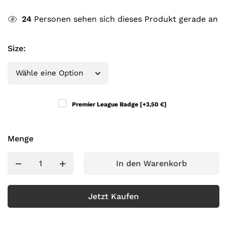
24
Personen sehen sich dieses Produkt gerade an
Size
:
Premier League Badge
[+3,50 €]
Menge
In den Warenkorb
Jetzt Kaufen