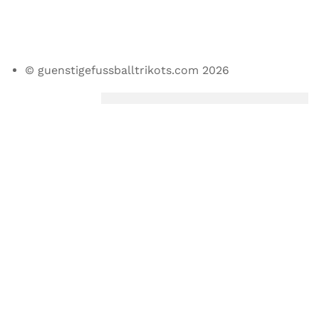
© guenstigefussballtrikots.com 2026