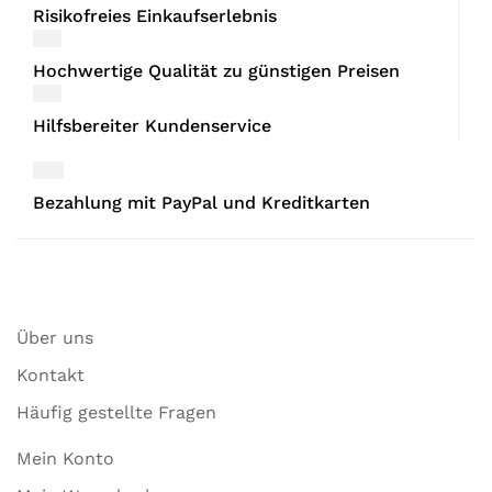
Risikofreies Einkaufserlebnis
Hochwertige Qualität zu günstigen Preisen
Hilfsbereiter Kundenservice
Bezahlung mit PayPal und Kreditkarten
Über uns
Kontakt
Häufig gestellte Fragen
Mein Konto