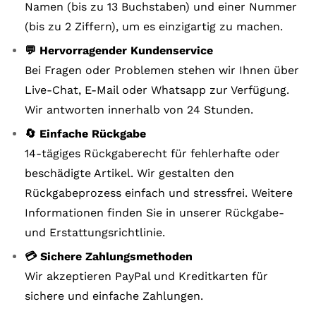
Namen (bis zu 13 Buchstaben) und einer Nummer
(bis zu 2 Ziffern), um es einzigartig zu machen.
💬 Hervorragender Kundenservice
Bei Fragen oder Problemen stehen wir Ihnen über
Live-Chat, E-Mail oder Whatsapp zur Verfügung.
Wir antworten innerhalb von 24 Stunden.
🔄 Einfache Rückgabe
14-tägiges Rückgaberecht für fehlerhafte oder
beschädigte Artikel. Wir gestalten den
Rückgabeprozess einfach und stressfrei. Weitere
Informationen finden Sie in unserer Rückgabe-
und Erstattungsrichtlinie.
💳 Sichere Zahlungsmethoden
Wir akzeptieren PayPal und Kreditkarten für
sichere und einfache Zahlungen.