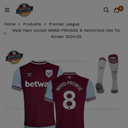
0
Home
Produkte
Premier League
West Ham United WARD-PROWSE 8 Heimtrikot-Set für
Kinder 2024/25