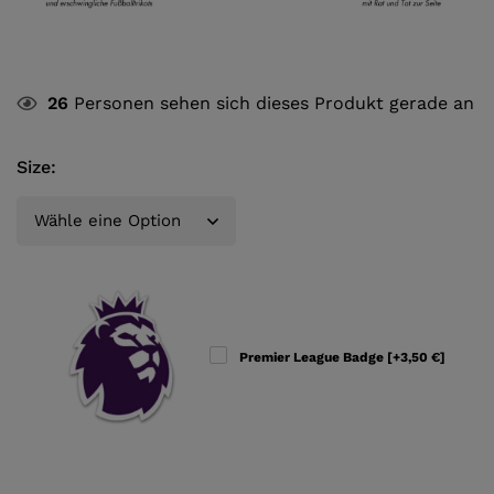
26
Personen sehen sich dieses Produkt gerade an
Size
:
Premier League Badge
[+3,50 €]