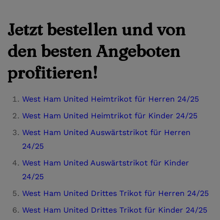
Jetzt bestellen und von
den besten Angeboten
profitieren!
West Ham United Heimtrikot für Herren 24/25
West Ham United Heimtrikot für Kinder 24/25
West Ham United Auswärtstrikot für Herren
24/25
West Ham United Auswärtstrikot für Kinder
24/25
West Ham United Drittes Trikot für Herren 24/25
West Ham United Drittes Trikot für Kinder 24/25