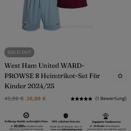
SOLD
OUT
West Ham United WARD-
PROWSE 8 Heimtrikot-Set Für
Kinder 2024/25
45,99
€
36,99
€
(1 Bewertung)