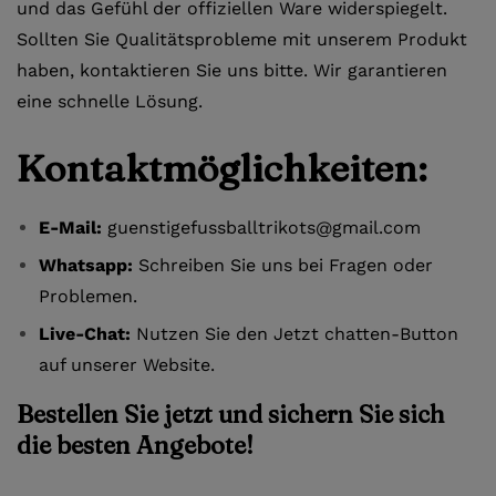
und das Gefühl der offiziellen Ware widerspiegelt.
Sollten Sie Qualitätsprobleme mit unserem Produkt
haben, kontaktieren Sie uns bitte. Wir garantieren
eine schnelle Lösung.
Kontaktmöglichkeiten:
E-Mail:
guenstigefussballtrikots@gmail.com
Whatsapp:
Schreiben Sie uns bei Fragen oder
Problemen.
Live-Chat:
Nutzen Sie den Jetzt chatten-Button
auf unserer Website.
Bestellen Sie jetzt und sichern Sie sich
die besten Angebote!