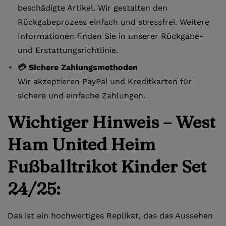
beschädigte Artikel. Wir gestalten den
Rückgabeprozess einfach und stressfrei. Weitere
Informationen finden Sie in unserer Rückgabe-
und Erstattungsrichtlinie.
💳 Sichere Zahlungsmethoden
Wir akzeptieren PayPal und Kreditkarten für
sichere und einfache Zahlungen.
Wichtiger Hinweis – West
Ham United Heim
Fußballtrikot Kinder Set
24/25:
Das ist ein hochwertiges Replikat, das das Aussehen