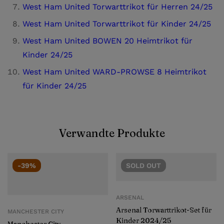
West Ham United Torwarttrikot für Herren 24/25
West Ham United Torwarttrikot für Kinder 24/25
West Ham United BOWEN 20 Heimtrikot für
Kinder 24/25
West Ham United WARD-PROWSE 8 Heimtrikot
für Kinder 24/25
Verwandte Produkte
-39%
SOLD
OUT
ARSENAL
Arsenal Torwarttrikot-Set für
MANCHESTER CITY
Kinder 2024/25
Manchester City