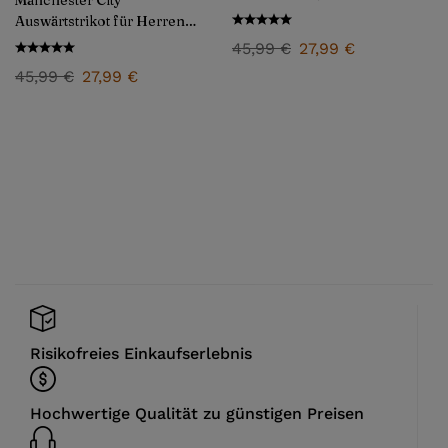
Auswärtstrikot für Herren
2024/25
45,99
€
27,99
€
45,99
€
27,99
€
Risikofreies Einkaufserlebnis
Hochwertige Qualität zu günstigen Preisen