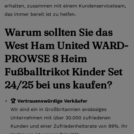
erhalten, zusammen mit einem Kundenserviceteam,
das immer bereit ist zu helfen.
Warum sollten Sie das
West Ham United WARD-
PROWSE 8 Heim
Fußballtrikot Kinder Set
24/25 bei uns kaufen?
🏆 Vertrauenswürdige Verkäufer
Wir sind ein in Großbritannien ansässiges
Unternehmen mit über 30.000 zufriedenen
Kunden und einer Zufriedenheitsrate von 99%. Ihr