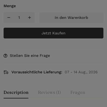
Menge
In den Warenkorb
Jetzt Kaufen
Stellen Sie eine Frage
Voraussichtliche Lieferung:
07 - 14 Aug., 2026
Description
Reviews (1)
Fragen