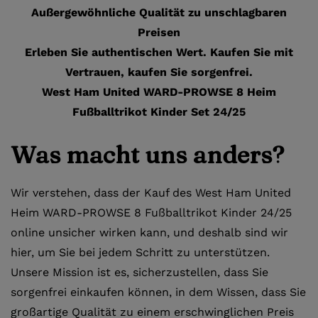
Außergewöhnliche Qualität zu unschlagbaren
Preisen
Erleben Sie authentischen Wert. Kaufen Sie mit
Vertrauen, kaufen Sie sorgenfrei.
West Ham United WARD-PROWSE 8 Heim
Fußballtrikot Kinder Set 24/25
Was macht uns anders?
Wir verstehen, dass der Kauf des West Ham United
Heim WARD-PROWSE 8 Fußballtrikot Kinder 24/25
online unsicher wirken kann, und deshalb sind wir
hier, um Sie bei jedem Schritt zu unterstützen.
Unsere Mission ist es, sicherzustellen, dass Sie
sorgenfrei einkaufen können, in dem Wissen, dass Sie
großartige Qualität zu einem erschwinglichen Preis