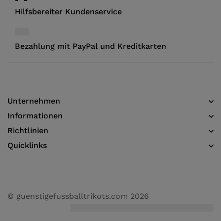
Hilfsbereiter Kundenservice
Bezahlung mit PayPal und Kreditkarten
Unternehmen
Informationen​
Richtlinien
Quicklinks
© guenstigefussballtrikots.com 2026