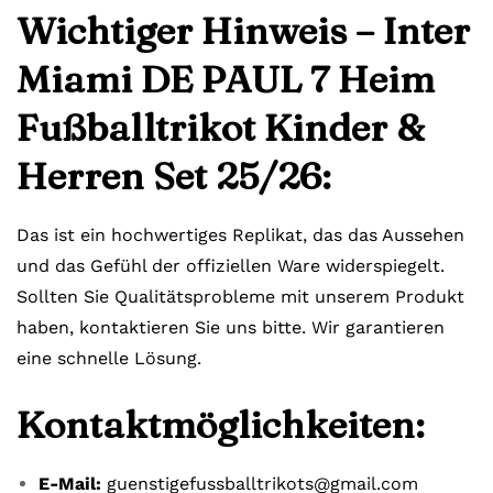
Wichtiger Hinweis – Inter
Miami DE PAUL 7 Heim
Fußballtrikot Kinder &
Herren Set 25/26:
Das ist ein hochwertiges Replikat, das das Aussehen
und das Gefühl der offiziellen Ware widerspiegelt.
Sollten Sie Qualitätsprobleme mit unserem Produkt
haben, kontaktieren Sie uns bitte. Wir garantieren
eine schnelle Lösung.
Kontaktmöglichkeiten:
E-Mail:
guenstigefussballtrikots@gmail.com