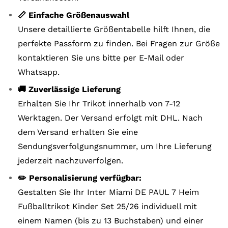
📏 Einfache Größenauswahl
Unsere detaillierte Größentabelle hilft Ihnen, die
perfekte Passform zu finden. Bei Fragen zur Größe
kontaktieren Sie uns bitte per E-Mail oder
Whatsapp.
🚚 Zuverlässige Lieferung
Erhalten Sie Ihr Trikot innerhalb von 7-12
Werktagen. Der Versand erfolgt mit DHL. Nach
dem Versand erhalten Sie eine
Sendungsverfolgungsnummer, um Ihre Lieferung
jederzeit nachzuverfolgen.
✏️ Personalisierung verfügbar:
Gestalten Sie Ihr Inter Miami DE PAUL 7 Heim
Fußballtrikot Kinder Set 25/26 individuell mit
einem Namen (bis zu 13 Buchstaben) und einer