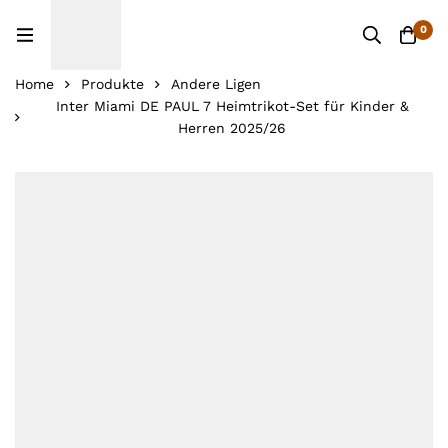
0
Home
Produkte
Andere Ligen
Inter Miami DE PAUL 7 Heimtrikot-Set für Kinder &
Herren 2025/26