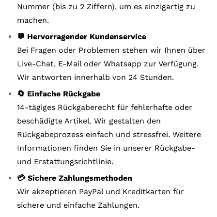
Nummer (bis zu 2 Ziffern), um es einzigartig zu
machen.
💬 Hervorragender Kundenservice
Bei Fragen oder Problemen stehen wir Ihnen über
Live-Chat, E-Mail oder Whatsapp zur Verfügung.
Wir antworten innerhalb von 24 Stunden.
🔄 Einfache Rückgabe
14-tägiges Rückgaberecht für fehlerhafte oder
beschädigte Artikel. Wir gestalten den
Rückgabeprozess einfach und stressfrei. Weitere
Informationen finden Sie in unserer Rückgabe-
und Erstattungsrichtlinie.
💳 Sichere Zahlungsmethoden
Wir akzeptieren PayPal und Kreditkarten für
sichere und einfache Zahlungen.