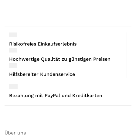
Risikofreies Einkaufserlebnis
Hochwertige Qualität zu günstigen Preisen
Hilfsbereiter Kundenservice
Bezahlung mit PayPal und Kreditkarten
Über uns