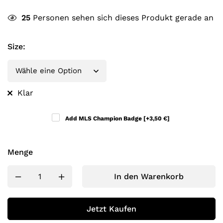
25
Personen sehen sich dieses Produkt gerade an
Size
:
Klar
Add MLS Champion Badge
[+3,50 €]
Menge
In den Warenkorb
Jetzt Kaufen