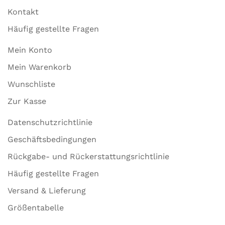
Kontakt
Häufig gestellte Fragen
Mein Konto
Mein Warenkorb
Wunschliste
Zur Kasse
Datenschutzrichtlinie
Geschäftsbedingungen
Rückgabe- und Rückerstattungsrichtlinie
Häufig gestellte Fragen
Versand & Lieferung
Größentabelle