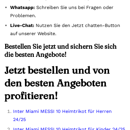
Whatsapp:
Schreiben Sie uns bei Fragen oder
Problemen.
Live-Chat:
Nutzen Sie den Jetzt chatten-Button
auf unserer Website.
Bestellen Sie jetzt und sichern Sie sich
die besten Angebote!
Jetzt bestellen und von
den besten Angeboten
profitieren!
Inter Miami MESSI 10 Heimtrikot für Herren
24/25
Inter Miami MESSI 10 Heimtrikot für Kinder 24/25