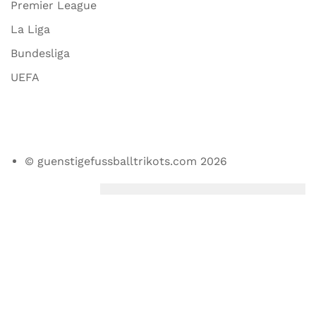
Premier League
La Liga
Bundesliga
UEFA
© guenstigefussballtrikots.com 2026