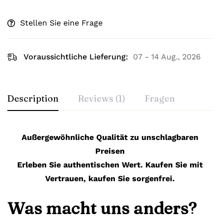
Stellen Sie eine Frage
Voraussichtliche Lieferung:
07 - 14 Aug., 2026
Description
Reviews (1)
Fragen
Außergewöhnliche Qualität zu unschlagbaren
Preisen
Erleben Sie authentischen Wert. Kaufen Sie mit
Vertrauen, kaufen Sie sorgenfrei.
Was macht uns anders?