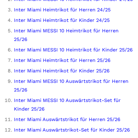
Inter Miami Heimtrikot für Herren 24/25
Inter Miami Heimtrikot für Kinder 24/25
I
nter Miami MESSI 10 Heimtrikot für Herren
25/26
Inter Miami MESSI 10 Heimtrikot für Kinder 25/26
Inter Miami Heimtrikot für Herren 25/26
Inter Miami Heimtrikot für Kinder 25/26
I
nter Miami MESSI 10 Auswärtstrikot für Herren
25/26
Inter Miami MESSI 10 Auswärtstrikot-Set für
Kinder 25/26
Inter Miami Auswärtstrikot für Herren 25/26
Inter Miami Auswärtstrikot-Set für Kinder 25/26