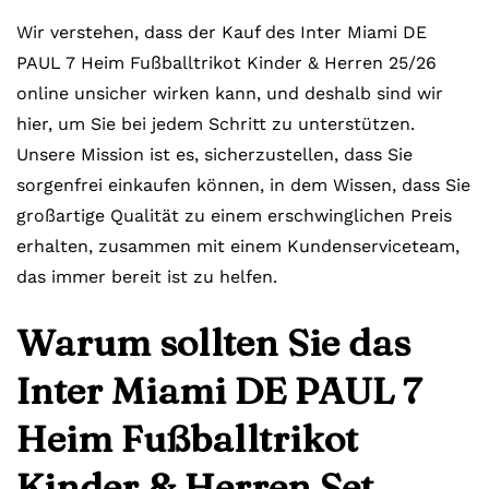
Wir verstehen, dass der Kauf des Inter Miami DE
PAUL 7 Heim Fußballtrikot Kinder & Herren 25/26
online unsicher wirken kann, und deshalb sind wir
hier, um Sie bei jedem Schritt zu unterstützen.
Unsere Mission ist es, sicherzustellen, dass Sie
sorgenfrei einkaufen können, in dem Wissen, dass Sie
großartige Qualität zu einem erschwinglichen Preis
erhalten, zusammen mit einem Kundenserviceteam,
das immer bereit ist zu helfen.
Warum sollten Sie das
Inter Miami DE PAUL 7
Heim Fußballtrikot
Kinder & Herren Set