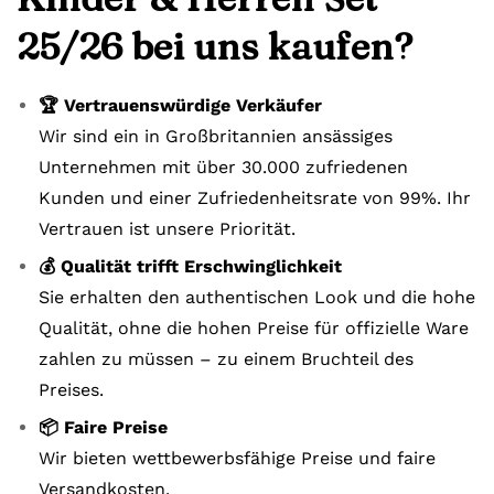
25/26 bei uns kaufen?
🏆 Vertrauenswürdige Verkäufer
Wir sind ein in Großbritannien ansässiges
Unternehmen mit über 30.000 zufriedenen
Kunden und einer Zufriedenheitsrate von 99%. Ihr
Vertrauen ist unsere Priorität.
💰 Qualität trifft Erschwinglichkeit
Sie erhalten den authentischen Look und die hohe
Qualität, ohne die hohen Preise für offizielle Ware
zahlen zu müssen – zu einem Bruchteil des
Preises.
📦 Faire Preise
Wir bieten wettbewerbsfähige Preise und faire
Versandkosten.