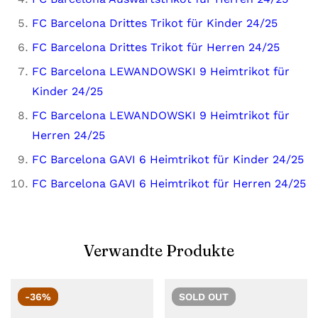
FC Barcelona Drittes Trikot für Kinder 24/25
FC Barcelona Drittes Trikot für Herren 24/25
FC Barcelona LEWANDOWSKI 9 Heimtrikot für
Kinder 24/25
FC Barcelona LEWANDOWSKI 9 Heimtrikot für
Herren 24/25
FC Barcelona GAVI 6 Heimtrikot für Kinder 24/25
FC Barcelona GAVI 6 Heimtrikot für Herren 24/25
Verwandte Produkte
-36%
SOLD
OUT