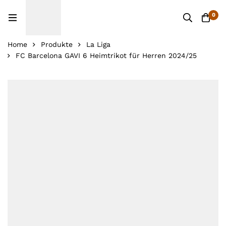
0
Home
Produkte
La Liga
FC Barcelona GAVI 6 Heimtrikot für Herren 2024/25