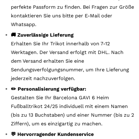
perfekte Passform zu finden. Bei Fragen zur Größe
kontaktieren Sie uns bitte per E-Mail oder
Whatsapp.
🚚 Zuverlässige Lieferung
Erhalten Sie Ihr Trikot innerhalb von 7-12
Werktagen. Der Versand erfolgt mit DHL. Nach
dem Versand erhalten Sie eine
Sendungsverfolgungsnummer, um Ihre Lieferung
jederzeit nachzuverfolgen.
✏️ Personalisierung verfügbar:
Gestalten Sie Ihr Barcelona GAVI 6 Heim
Fußballtrikot 24/25 individuell mit einem Namen
(bis zu 13 Buchstaben) und einer Nummer (bis zu 2
Ziffern), um es einzigartig zu machen.
💬 Hervorragender Kundenservice