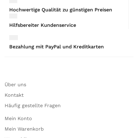
Hochwertige Qualität zu günstigen Preisen
Hilfsbereiter Kundenservice
Bezahlung mit PayPal und Kreditkarten
Über uns
Kontakt
Häufig gestellte Fragen
Mein Konto
Mein Warenkorb