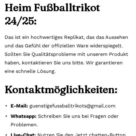
Heim Fußballtrikot
24/25:
Das ist ein hochwertiges Replikat, das das Aussehen
und das Gefühl der offiziellen Ware widerspiegelt.
Sollten Sie Qualitätsprobleme mit unserem Produkt
haben, kontaktieren Sie uns bitte. Wir garantieren
eine schnelle Lösung.
Kontaktmöglichkeiten:
E-Mail:
guenstigefussballtrikots@gmail.com
Whatsapp:
Schreiben Sie uns bei Fragen oder
Problemen.
Live-Chat:
Nutzen Sie den Jetzt chatten-Button