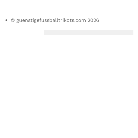
© guenstigefussballtrikots.com 2026