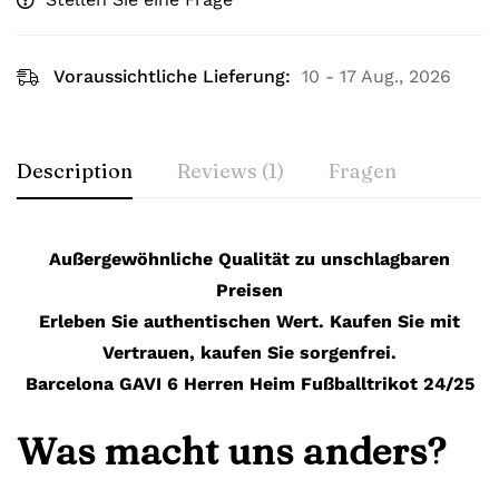
Voraussichtliche Lieferung:
10 - 17 Aug., 2026
Description
Reviews (1)
Fragen
Außergewöhnliche Qualität zu unschlagbaren
Preisen
Erleben Sie authentischen Wert. Kaufen Sie mit
Vertrauen, kaufen Sie sorgenfrei.
Barcelona GAVI 6 Herren Heim Fußballtrikot 24/25
Was macht uns anders?