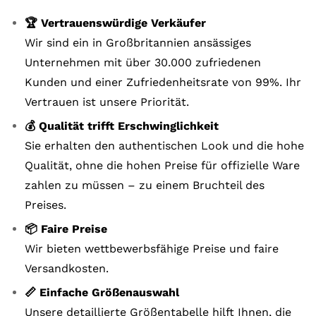
🏆 Vertrauenswürdige Verkäufer
Wir sind ein in Großbritannien ansässiges
Unternehmen mit über 30.000 zufriedenen
Kunden und einer Zufriedenheitsrate von 99%. Ihr
Vertrauen ist unsere Priorität.
💰 Qualität trifft Erschwinglichkeit
Sie erhalten den authentischen Look und die hohe
Qualität, ohne die hohen Preise für offizielle Ware
zahlen zu müssen – zu einem Bruchteil des
Preises.
📦 Faire Preise
Wir bieten wettbewerbsfähige Preise und faire
Versandkosten.
📏 Einfache Größenauswahl
Unsere detaillierte Größentabelle hilft Ihnen, die