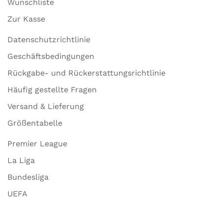
Wunschliste
Zur Kasse
Datenschutzrichtlinie
Geschäftsbedingungen
Rückgabe- und Rückerstattungsrichtlinie
Häufig gestellte Fragen
Versand & Lieferung
Größentabelle
Premier League
La Liga
Bundesliga
UEFA