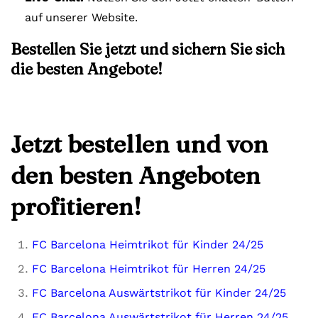
auf unserer Website.
Bestellen Sie jetzt und sichern Sie sich
die besten Angebote!
Jetzt bestellen und von
den besten Angeboten
profitieren!
FC Barcelona Heimtrikot für Kinder 24/25
FC Barcelona Heimtrikot für Herren 24/25
FC Barcelona Auswärtstrikot für Kinder 24/25
FC Barcelona Auswärtstrikot für Herren 24/25