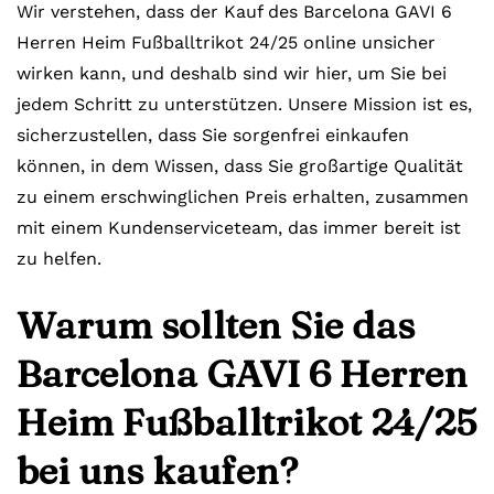
Wir verstehen, dass der Kauf des Barcelona GAVI 6
Herren Heim Fußballtrikot 24/25 online unsicher
wirken kann, und deshalb sind wir hier, um Sie bei
jedem Schritt zu unterstützen. Unsere Mission ist es,
sicherzustellen, dass Sie sorgenfrei einkaufen
können, in dem Wissen, dass Sie großartige Qualität
zu einem erschwinglichen Preis erhalten, zusammen
mit einem Kundenserviceteam, das immer bereit ist
zu helfen.
Warum sollten Sie das
Barcelona GAVI 6 Herren
Heim Fußballtrikot 24/25
bei uns kaufen?