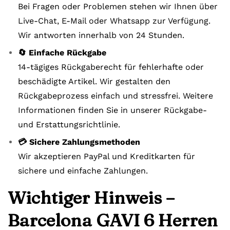
Bei Fragen oder Problemen stehen wir Ihnen über
Live-Chat, E-Mail oder Whatsapp zur Verfügung.
Wir antworten innerhalb von 24 Stunden.
🔄 Einfache Rückgabe
14-tägiges Rückgaberecht für fehlerhafte oder
beschädigte Artikel. Wir gestalten den
Rückgabeprozess einfach und stressfrei. Weitere
Informationen finden Sie in unserer Rückgabe-
und Erstattungsrichtlinie.
💳 Sichere Zahlungsmethoden
Wir akzeptieren PayPal und Kreditkarten für
sichere und einfache Zahlungen.
Wichtiger Hinweis –
Barcelona GAVI 6 Herren