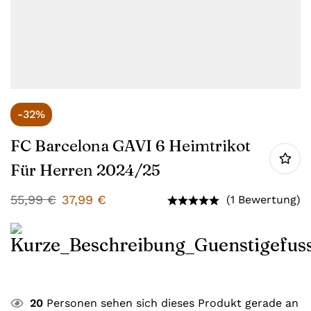
-32%
FC Barcelona GAVI 6 Heimtrikot
Für Herren 2024/25
55,99
€
37,99
€
(1 Bewertung)
20
Personen sehen sich dieses Produkt gerade an