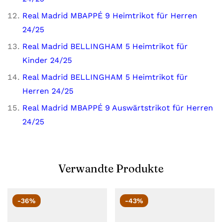
Real Madrid MBAPPÉ 9 Heimtrikot für Herren
24/25
Real Madrid BELLINGHAM 5 Heimtrikot für
Kinder 24/25
Real Madrid BELLINGHAM 5 Heimtrikot für
Herren 24/25
Real Madrid MBAPPÉ 9 Auswärtstrikot für Herren
24/25
Verwandte Produkte
-36%
-43%