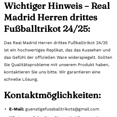
Wichtiger Hinweis – Real
Madrid Herren drittes
Fußballtrikot 24/25:
Das Real Madrid Herren drittes Fußballtrikot 24/25
ist ein hochwertiges Replikat, das das Aussehen und
das Gefühl der offiziellen Ware widerspiegelt. Sollten
Sie Qualitätsprobleme mit unserem Produkt haben,
kontaktieren Sie uns bitte. Wir garantieren eine
schnelle Lösung.
Kontaktmöglichkeiten:
E-Mail:
guenstigefussballtrikots@gmail.com