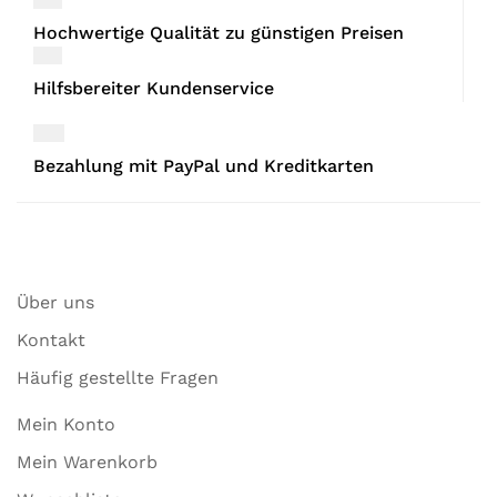
Hochwertige Qualität zu günstigen Preisen
Hilfsbereiter Kundenservice
Bezahlung mit PayPal und Kreditkarten
Über uns
Kontakt
Häufig gestellte Fragen
Mein Konto
Mein Warenkorb