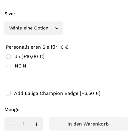
Size
:
Personalisieren Sie für 10 €
Ja
[+10,00 €]
NEIN
Add Laliga Champion Badge
[+3,50 €]
Menge
In den Warenkorb