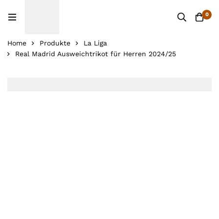
0
Home
Produkte
La Liga
Real Madrid Ausweichtrikot für Herren 2024/25