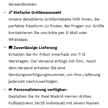
Versandkosten.
📏 Einfache Größenauswahl
Unsere detaillierte Größentabelle hilft Ihnen, die
perfekte Passform zu finden. Bei Fragen zur Größe
kontaktieren Sie uns bitte per E-Mail oder
Whatsapp.
🚚 Zuverlässige Lieferung
Erhalten Sie Ihr Trikot innerhalb von 7-12
Werktagen. Der Versand erfolgt mit DHL. Nach
dem Versand erhalten Sie eine
Sendungsverfolgungsnummer, um Ihre Lieferung
jederzeit nachzuverfolgen.
✏️ Personalisierung verfügbar:
Gestalten Sie Ihr Real Madrid Herren drittes
Fußballtrikot 24/25 individuell mit einem Namen