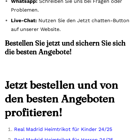
Whatsapp:
Schreiben Sie uns bei Fragen oder
Problemen.
Live-Chat:
Nutzen Sie den Jetzt chatten-Button
auf unserer Website.
Bestellen Sie jetzt und sichern Sie sich
die besten Angebote!
Jetzt bestellen und von
den besten Angeboten
profitieren!
Real Madrid Heimtrikot für Kinder 24/25
Real Madrid Heimtrikot für Herren 24/25