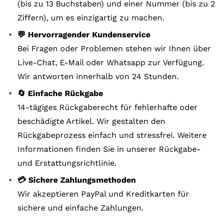
(bis zu 13 Buchstaben) und einer Nummer (bis zu 2
Ziffern), um es einzigartig zu machen.
💬 Hervorragender Kundenservice
Bei Fragen oder Problemen stehen wir Ihnen über
Live-Chat, E-Mail oder Whatsapp zur Verfügung.
Wir antworten innerhalb von 24 Stunden.
🔄 Einfache Rückgabe
14-tägiges Rückgaberecht für fehlerhafte oder
beschädigte Artikel. Wir gestalten den
Rückgabeprozess einfach und stressfrei. Weitere
Informationen finden Sie in unserer Rückgabe-
und Erstattungsrichtlinie.
💳 Sichere Zahlungsmethoden
Wir akzeptieren PayPal und Kreditkarten für
sichere und einfache Zahlungen.