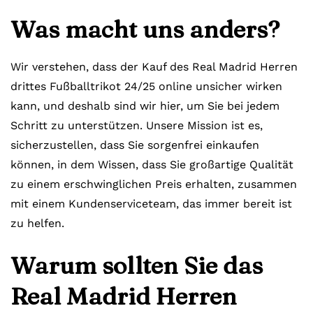
Was macht uns anders?
Wir verstehen, dass der Kauf des Real Madrid Herren
drittes Fußballtrikot 24/25 online unsicher wirken
kann, und deshalb sind wir hier, um Sie bei jedem
Schritt zu unterstützen. Unsere Mission ist es,
sicherzustellen, dass Sie sorgenfrei einkaufen
können, in dem Wissen, dass Sie großartige Qualität
zu einem erschwinglichen Preis erhalten, zusammen
mit einem Kundenserviceteam, das immer bereit ist
zu helfen.
Warum sollten Sie das
Real Madrid Herren