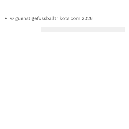
© guenstigefussballtrikots.com 2026