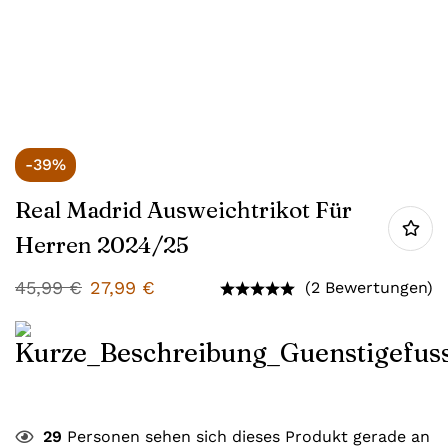
-39%
Real Madrid Ausweichtrikot Für
Herren 2024/25
45,99
€
27,99
€
(2 Bewertungen)
29
Personen sehen sich dieses Produkt gerade an