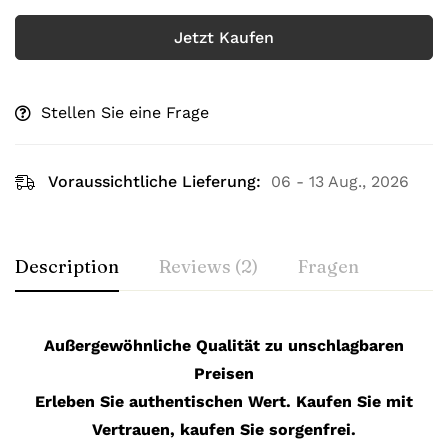
Jetzt Kaufen
Stellen Sie eine Frage
Voraussichtliche Lieferung:
06 - 13 Aug., 2026
Description
Reviews (2)
Fragen
Außergewöhnliche Qualität zu unschlagbaren
Preisen
Erleben Sie authentischen Wert. Kaufen Sie mit
Vertrauen, kaufen Sie sorgenfrei.