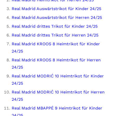
Real Madrid Auswärtstrikot für Kinder 24/25
Real Madrid Auswärtstrikot für Herren 24/25
Real Madrid drittes Trikot für Kinder 24/25
Real Madrid drittes Trikot für Herren 24/25
Real Madrid KROOS 8 Heimtrikot für Kinder
24/25
Real Madrid KROOS 8 Heimtrikot für Herren
24/25
Real Madrid MODRIĆ 10 Heimtrikot für Kinder
24/25
Real Madrid MODRIĆ 10 Heimtrikot für Herren
24/25
Real Madrid MBAPPÉ 9 Heimtrikot für Kinder
24/25