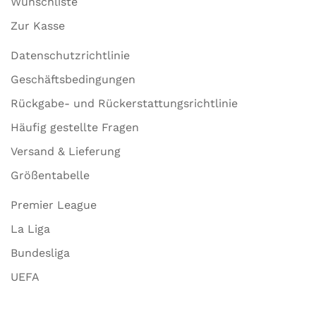
Wunschliste
Zur Kasse
Datenschutzrichtlinie
Geschäftsbedingungen
Rückgabe- und Rückerstattungsrichtlinie
Häufig gestellte Fragen
Versand & Lieferung
Größentabelle
Premier League
La Liga
Bundesliga
UEFA