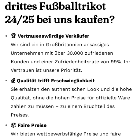
drittes Fußballtrikot
24/25 bei uns kaufen?
🏆 Vertrauenswürdige Verkäufer
Wir sind ein in Großbritannien ansässiges
Unternehmen mit über 30.000 zufriedenen
Kunden und einer Zufriedenheitsrate von 99%. Ihr
Vertrauen ist unsere Priorität.
💰 Qualität trifft Erschwinglichkeit
Sie erhalten den authentischen Look und die hohe
Qualität, ohne die hohen Preise für offizielle Ware
zahlen zu müssen – zu einem Bruchteil des
Preises.
📦 Faire Preise
Wir bieten wettbewerbsfähige Preise und faire