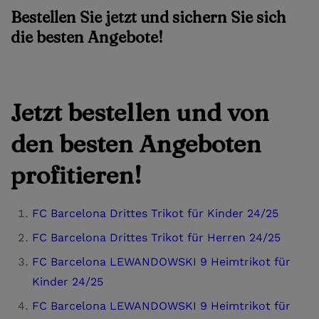
Bestellen Sie jetzt und sichern Sie sich
die besten Angebote!
Jetzt bestellen und von
den besten Angeboten
profitieren!
FC Barcelona Drittes Trikot für Kinder 24/25
FC Barcelona Drittes Trikot für Herren 24/25
FC Barcelona LEWANDOWSKI 9 Heimtrikot für
Kinder 24/25
FC Barcelona LEWANDOWSKI 9 Heimtrikot für