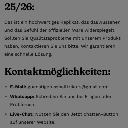
25/26:
Das ist ein hochwertiges Replikat, das das Aussehen
und das Gefühl der offiziellen Ware widerspiegelt.
Sollten Sie Qualitätsprobleme mit unserem Produkt
haben, kontaktieren Sie uns bitte. Wir garantieren
eine schnelle Lösung.
Kontaktmöglichkeiten:
E-Mail:
guenstigefussballtrikots@gmail.com
Whatsapp:
Schreiben Sie uns bei Fragen oder
Problemen.
Live-Chat:
Nutzen Sie den Jetzt chatten-Button
auf unserer Website.