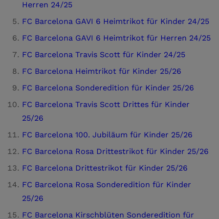
Herren 24/25
FC Barcelona GAVI 6 Heimtrikot für Kinder 24/25
FC Barcelona GAVI 6 Heimtrikot für Herren 24/25
FC Barcelona Travis Scott für Kinder 24/25
FC Barcelona Heimtrikot für Kinder 25/26
FC Barcelona Sonderedition für Kinder 25/26
FC Barcelona Travis Scott Drittes für Kinder
25/26
FC Barcelona 100. Jubiläum für Kinder 25/26
FC Barcelona Rosa Drittestrikot für Kinder 25/26
FC Barcelona Drittestrikot für Kinder 25/26
FC Barcelona Rosa Sonderedition für Kinder
25/26
FC Barcelona Kirschblüten Sonderedition für