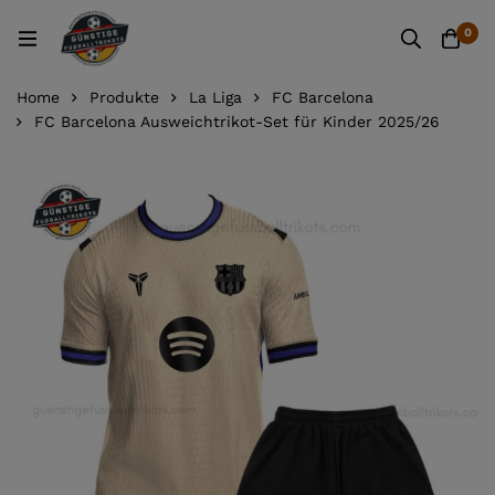
0
Home
Produkte
La Liga
FC Barcelona
FC Barcelona Ausweichtrikot-Set für Kinder 2025/26