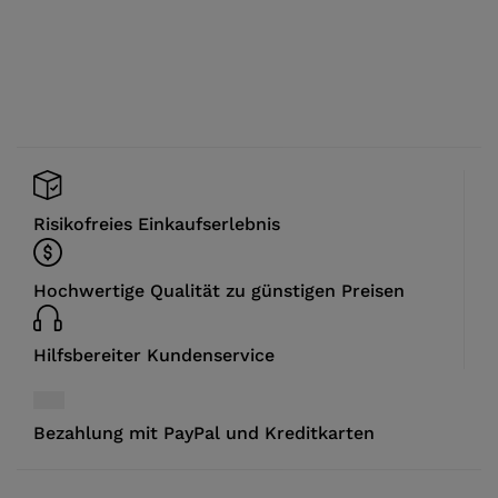
Risikofreies Einkaufserlebnis
Hochwertige Qualität zu günstigen Preisen
Hilfsbereiter Kundenservice
Bezahlung mit PayPal und Kreditkarten