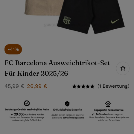
-41%
FC Barcelona Ausweichtrikot-Set
Für Kinder 2025/26
45,99
€
26,99
€
(1 Bewertung)