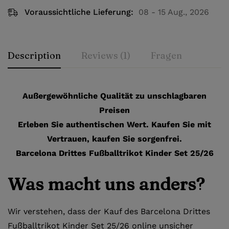
Voraussichtliche Lieferung:
08 - 15 Aug., 2026
Description
Reviews (1)
Fragen
Außergewöhnliche Qualität zu unschlagbaren
Preisen
Erleben Sie authentischen Wert. Kaufen Sie mit
Vertrauen, kaufen Sie sorgenfrei.
Barcelona Drittes Fußballtrikot Kinder Set 25/26
Was macht uns anders?
Wir verstehen, dass der Kauf des Barcelona Drittes
Fußballtrikot Kinder Set 25/26 online unsicher