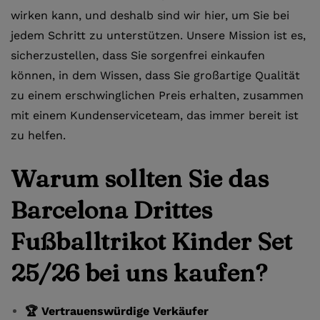
wirken kann, und deshalb sind wir hier, um Sie bei
jedem Schritt zu unterstützen. Unsere Mission ist es,
sicherzustellen, dass Sie sorgenfrei einkaufen
können, in dem Wissen, dass Sie großartige Qualität
zu einem erschwinglichen Preis erhalten, zusammen
mit einem Kundenserviceteam, das immer bereit ist
zu helfen.
Warum sollten Sie das
Barcelona Drittes
Fußballtrikot Kinder Set
25/26 bei uns kaufen?
🏆 Vertrauenswürdige Verkäufer