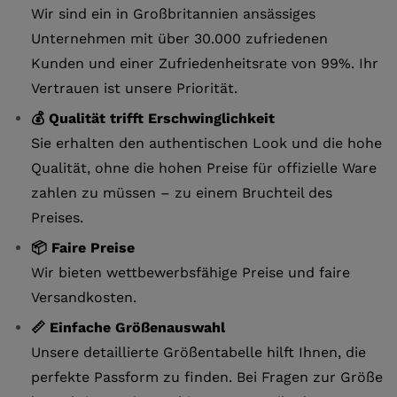
Wir sind ein in Großbritannien ansässiges
Unternehmen mit über 30.000 zufriedenen
Kunden und einer Zufriedenheitsrate von 99%. Ihr
Vertrauen ist unsere Priorität.
💰 Qualität trifft Erschwinglichkeit
Sie erhalten den authentischen Look und die hohe
Qualität, ohne die hohen Preise für offizielle Ware
zahlen zu müssen – zu einem Bruchteil des
Preises.
📦 Faire Preise
Wir bieten wettbewerbsfähige Preise und faire
Versandkosten.
📏 Einfache Größenauswahl
Unsere detaillierte Größentabelle hilft Ihnen, die
perfekte Passform zu finden. Bei Fragen zur Größe