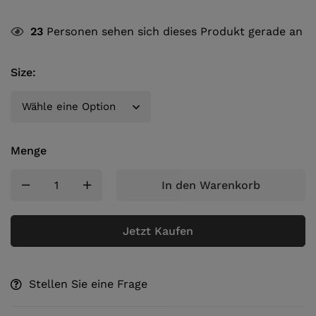
23
Personen sehen sich dieses Produkt gerade an
Size
:
Menge
In den Warenkorb
Jetzt Kaufen
Stellen Sie eine Frage