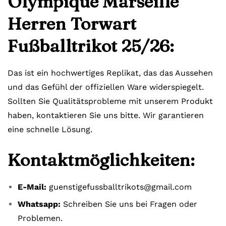
Olympique Marseille
Herren Torwart
Fußballtrikot 25/26:
Das ist ein hochwertiges Replikat, das das Aussehen
und das Gefühl der offiziellen Ware widerspiegelt.
Sollten Sie Qualitätsprobleme mit unserem Produkt
haben, kontaktieren Sie uns bitte. Wir garantieren
eine schnelle Lösung.
Kontaktmöglichkeiten:
E-Mail:
guenstigefussballtrikots@gmail.com
Whatsapp:
Schreiben Sie uns bei Fragen oder
Problemen.