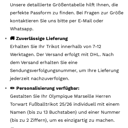
Unsere detaillierte Größentabelle hilft Ihnen, die
perfekte Passform zu finden. Bei Fragen zur Größe
kontaktieren Sie uns bitte per E-Mail oder
Whatsapp.
🚚 Zuverlässige Lieferung
Erhalten Sie Ihr Trikot innerhalb von 7-12
Werktagen. Der Versand erfolgt mit DHL. Nach
dem Versand erhalten Sie eine
Sendungsverfolgungsnummer, um Ihre Lieferung
jederzeit nachzuverfolgen.
✏️ Personalisierung verfügbar:
Gestalten Sie Ihr Olympique Marseille Herren
Torwart Fußballtrikot 25/26 individuell mit einem
Namen (bis zu 13 Buchstaben) und einer Nummer
(bis zu 2 Ziffern), um es einzigartig zu machen.