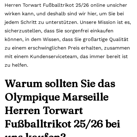
Herren Torwart Fußballtrikot 25/26 online unsicher
wirken kann, und deshalb sind wir hier, um Sie bei
jedem Schritt zu unterstützen. Unsere Mission ist es,
sicherzustellen, dass Sie sorgenfrei einkaufen
können, in dem Wissen, dass Sie großartige Qualität
zu einem erschwinglichen Preis erhalten, zusammen
mit einem Kundenserviceteam, das immer bereit ist
zu helfen.
Warum sollten Sie das
Olympique Marseille
Herren Torwart
Fußballtrikot 25/26 bei