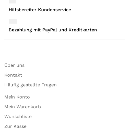
Hilfsbereiter Kundenservice
Bezahlung mit PayPal und Kreditkarten
Über uns
Kontakt
Häufig gestellte Fragen
Mein Konto
Mein Warenkorb
Wunschliste
Zur Kasse