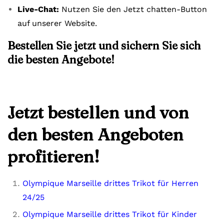
Live-Chat:
Nutzen Sie den Jetzt chatten-Button
auf unserer Website.
Bestellen Sie jetzt und sichern Sie sich
die besten Angebote!
Jetzt bestellen und von
den besten Angeboten
profitieren!
Olympique Marseille drittes Trikot für Herren
24/25
Olympique Marseille drittes Trikot für Kinder