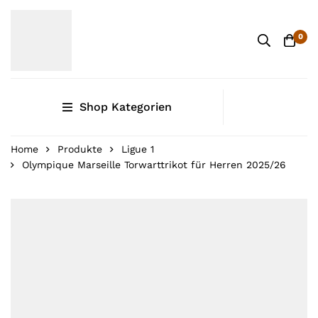
0
Shop Kategorien
Home
Produkte
Ligue 1
Olympique Marseille Torwarttrikot für Herren 2025/26