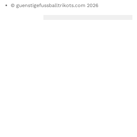
© guenstigefussballtrikots.com 2026