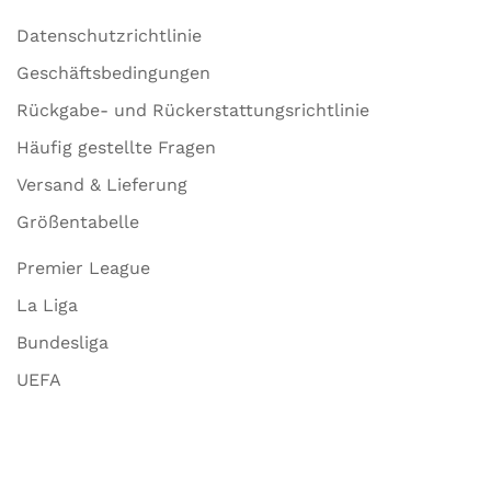
Datenschutzrichtlinie
Geschäftsbedingungen
Rückgabe- und Rückerstattungsrichtlinie
Häufig gestellte Fragen
Versand & Lieferung
Größentabelle
Premier League
La Liga
Bundesliga
UEFA