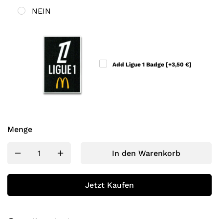
NEIN
Add Ligue 1 Badge
[+3,50 €]
Menge
In den Warenkorb
Jetzt Kaufen