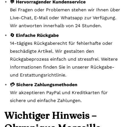
💬 Hervorragender Kundenservice
Bei Fragen oder Problemen stehen wir Ihnen über
Live-Chat, E-Mail oder Whatsapp zur Verfügung.
Wir antworten innerhalb von 24 Stunden.
🔄 Einfache Rückgabe
14-tägiges Rückgaberecht für fehlerhafte oder
beschädigte Artikel. Wir gestalten den
Rückgabeprozess einfach und stressfrei. Weitere
Informationen finden Sie in unserer Rückgabe-
und Erstattungsrichtlinie.
💳 Sichere Zahlungsmethoden
Wir akzeptieren PayPal und Kreditkarten für
sichere und einfache Zahlungen.
Wichtiger Hinweis –