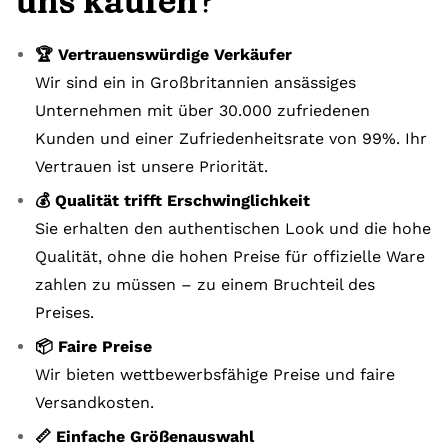
uns kaufen?
🏆 Vertrauenswürdige Verkäufer
Wir sind ein in Großbritannien ansässiges
Unternehmen mit über 30.000 zufriedenen
Kunden und einer Zufriedenheitsrate von 99%. Ihr
Vertrauen ist unsere Priorität.
💰 Qualität trifft Erschwinglichkeit
Sie erhalten den authentischen Look und die hohe
Qualität, ohne die hohen Preise für offizielle Ware
zahlen zu müssen – zu einem Bruchteil des
Preises.
📦 Faire Preise
Wir bieten wettbewerbsfähige Preise und faire
Versandkosten.
📏 Einfache Größenauswahl