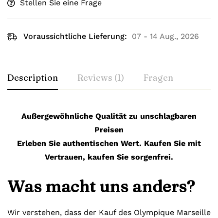
Stellen Sie eine Frage
Voraussichtliche Lieferung:
07 - 14 Aug., 2026
Description
Reviews (1)
Fragen
Außergewöhnliche Qualität zu unschlagbaren
Preisen
Erleben Sie authentischen Wert. Kaufen Sie mit
Vertrauen, kaufen Sie sorgenfrei.
Was macht uns anders?
Wir verstehen, dass der Kauf des Olympique Marseille