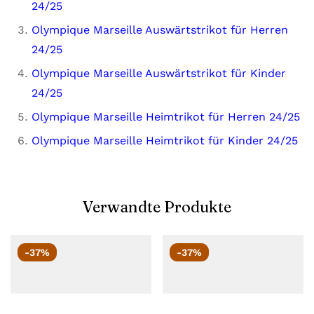
24/25
Olympique Marseille Auswärtstrikot für Herren
24/25
Olympique Marseille Auswärtstrikot für Kinder
24/25
Olympique Marseille Heimtrikot für Herren 24/25
Olympique Marseille Heimtrikot für Kinder 24/25
Verwandte Produkte
-37%
-37%