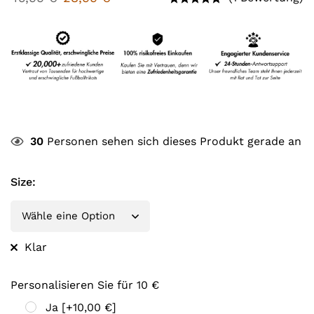
30
Personen sehen sich dieses Produkt gerade an
Size
:
Klar
Personalisieren Sie für 10 €
Ja
[+10,00 €]