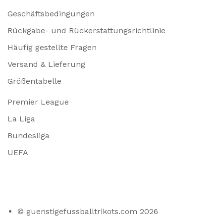
Geschäftsbedingungen
Rückgabe- und Rückerstattungsrichtlinie
Häufig gestellte Fragen
Versand & Lieferung
Größentabelle
Premier League
La Liga
Bundesliga
UEFA
© guenstigefussballtrikots.com 2026