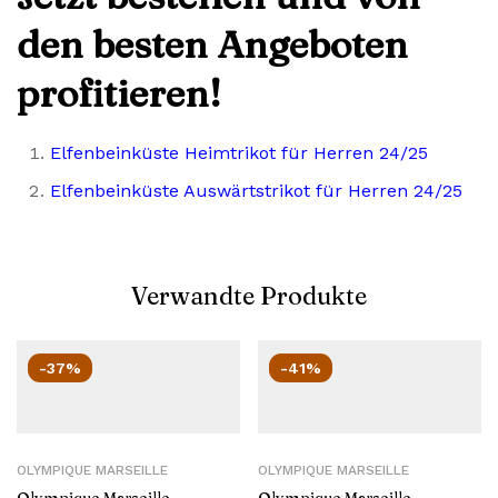
den besten Angeboten
profitieren!
Elfenbeinküste Heimtrikot für Herren 24/25
Elfenbeinküste Auswärtstrikot für Herren 24/25
Verwandte Produkte
-37%
-41%
OLYMPIQUE MARSEILLE
OLYMPIQUE MARSEILLE