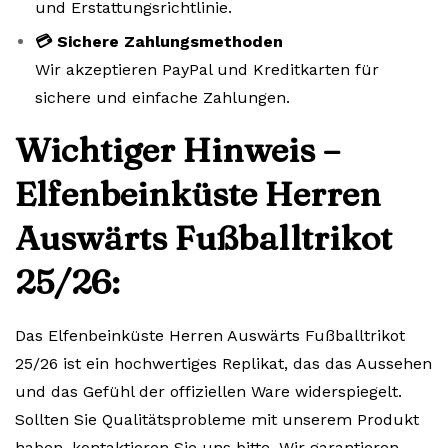
und Erstattungsrichtlinie.
💳 Sichere Zahlungsmethoden
Wir akzeptieren PayPal und Kreditkarten für
sichere und einfache Zahlungen.
Wichtiger Hinweis –
Elfenbeinküste Herren
Auswärts Fußballtrikot
25/26:
Das Elfenbeinküste Herren Auswärts Fußballtrikot
25/26 ist ein hochwertiges Replikat, das das Aussehen
und das Gefühl der offiziellen Ware widerspiegelt.
Sollten Sie Qualitätsprobleme mit unserem Produkt
haben, kontaktieren Sie uns bitte. Wir garantieren