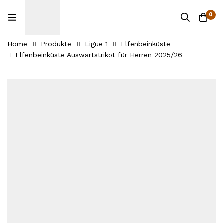
0
Home
Produkte
Ligue 1
Elfenbeinküste
Elfenbeinküste Auswärtstrikot für Herren 2025/26