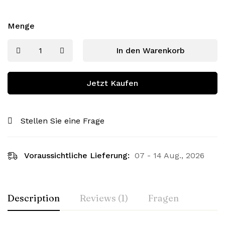
Menge
In den Warenkorb
Jetzt Kaufen
Stellen Sie eine Frage
Voraussichtliche Lieferung:
07 - 14 Aug., 2026
Description
Reviews (1)
Fragen