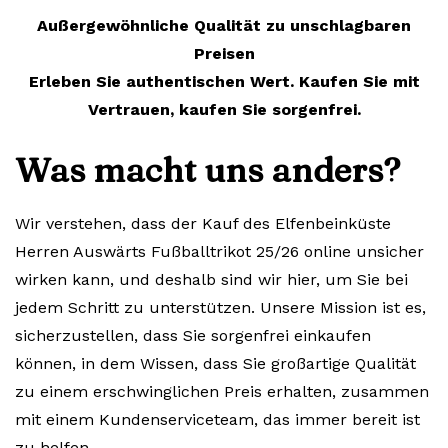
Außergewöhnliche Qualität zu unschlagbaren
Preisen
Erleben Sie authentischen Wert. Kaufen Sie mit
Vertrauen, kaufen Sie sorgenfrei.
Was macht uns anders?
Wir verstehen, dass der Kauf des Elfenbeinküste
Herren Auswärts Fußballtrikot 25/26 online unsicher
wirken kann, und deshalb sind wir hier, um Sie bei
jedem Schritt zu unterstützen. Unsere Mission ist es,
sicherzustellen, dass Sie sorgenfrei einkaufen
können, in dem Wissen, dass Sie großartige Qualität
zu einem erschwinglichen Preis erhalten, zusammen
mit einem Kundenserviceteam, das immer bereit ist
zu helfen.