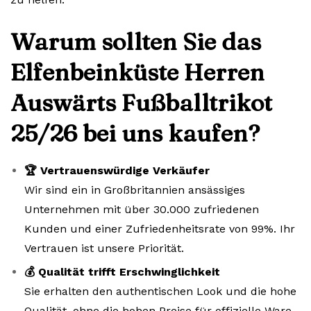
Warum sollten Sie das
Elfenbeinküste Herren
Auswärts Fußballtrikot
25/26 bei uns kaufen?
🏆 Vertrauenswürdige Verkäufer
Wir sind ein in Großbritannien ansässiges
Unternehmen mit über 30.000 zufriedenen
Kunden und einer Zufriedenheitsrate von 99%. Ihr
Vertrauen ist unsere Priorität.
💰 Qualität trifft Erschwinglichkeit
Sie erhalten den authentischen Look und die hohe
Qualität, ohne die hohen Preise für offizielle Ware