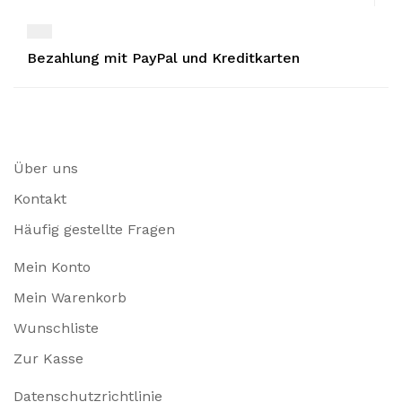
Bezahlung mit PayPal und Kreditkarten
Über uns
Kontakt
Häufig gestellte Fragen
Mein Konto
Mein Warenkorb
Wunschliste
Zur Kasse
Datenschutzrichtlinie