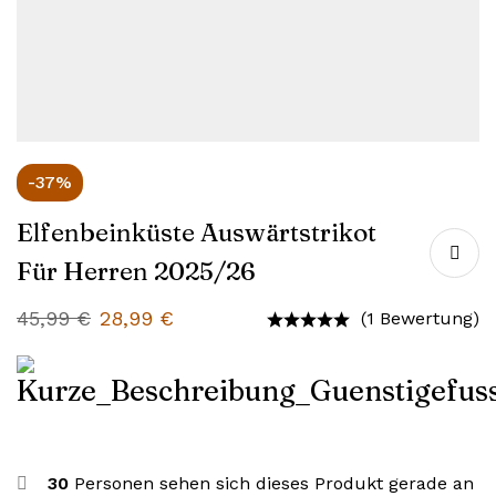
-37%
Elfenbeinküste Auswärtstrikot
Für Herren 2025/26
45,99
€
28,99
€
(1 Bewertung)
30
Personen sehen sich dieses Produkt gerade an