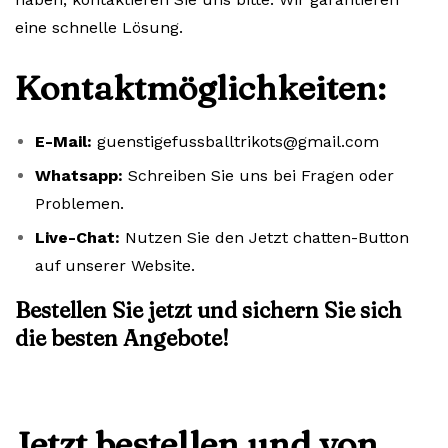
eine schnelle Lösung.
Kontaktmöglichkeiten:
E-Mail:
guenstigefussballtrikots@gmail.com
Whatsapp:
Schreiben Sie uns bei Fragen oder
Problemen.
Live-Chat:
Nutzen Sie den Jetzt chatten-Button
auf unserer Website.
Bestellen Sie jetzt und sichern Sie sich
die besten Angebote!
Jetzt bestellen und von