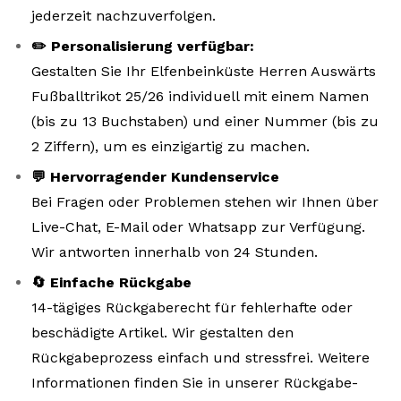
jederzeit nachzuverfolgen.
✏️ Personalisierung verfügbar:
Gestalten Sie Ihr Elfenbeinküste Herren Auswärts
Fußballtrikot 25/26 individuell mit einem Namen
(bis zu 13 Buchstaben) und einer Nummer (bis zu
2 Ziffern), um es einzigartig zu machen.
💬 Hervorragender Kundenservice
Bei Fragen oder Problemen stehen wir Ihnen über
Live-Chat, E-Mail oder Whatsapp zur Verfügung.
Wir antworten innerhalb von 24 Stunden.
🔄 Einfache Rückgabe
14-tägiges Rückgaberecht für fehlerhafte oder
beschädigte Artikel. Wir gestalten den
Rückgabeprozess einfach und stressfrei. Weitere
Informationen finden Sie in unserer Rückgabe-