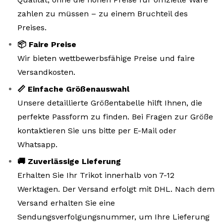
zahlen zu müssen – zu einem Bruchteil des
Preises.
📦 Faire Preise
Wir bieten wettbewerbsfähige Preise und faire
Versandkosten.
📏 Einfache Größenauswahl
Unsere detaillierte Größentabelle hilft Ihnen, die
perfekte Passform zu finden. Bei Fragen zur Größe
kontaktieren Sie uns bitte per E-Mail oder
Whatsapp.
🚚 Zuverlässige Lieferung
Erhalten Sie Ihr Trikot innerhalb von 7-12
Werktagen. Der Versand erfolgt mit DHL. Nach dem
Versand erhalten Sie eine
Sendungsverfolgungsnummer, um Ihre Lieferung