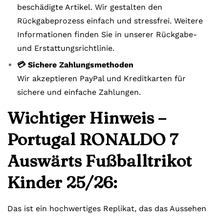
beschädigte Artikel. Wir gestalten den
Rückgabeprozess einfach und stressfrei. Weitere
Informationen finden Sie in unserer Rückgabe-
und Erstattungsrichtlinie.
💳 Sichere Zahlungsmethoden
Wir akzeptieren PayPal und Kreditkarten für
sichere und einfache Zahlungen.
Wichtiger Hinweis –
Portugal RONALDO 7
Auswärts Fußballtrikot
Kinder 25/26:
Das ist ein hochwertiges Replikat, das das Aussehen