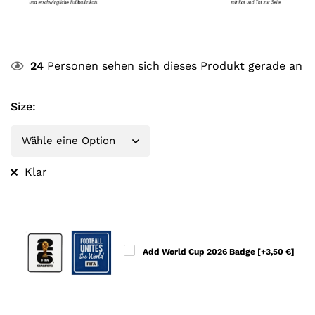
24
Personen sehen sich dieses Produkt gerade an
Size
:
Klar
Add World Cup 2026 Badge
[+3,50 €]