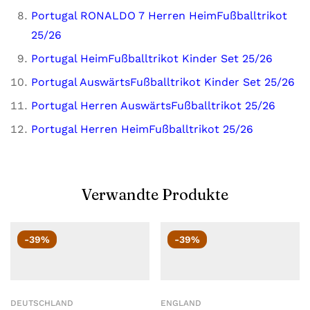
Portugal RONALDO 7 Herren HeimFußballtrikot
25/26
Portugal HeimFußballtrikot Kinder Set 25/26
Portugal AuswärtsFußballtrikot Kinder Set 25/26
Portugal Herren AuswärtsFußballtrikot 25/26
Portugal Herren HeimFußballtrikot 25/26
Verwandte Produkte
-39%
-39%
DEUTSCHLAND
ENGLAND