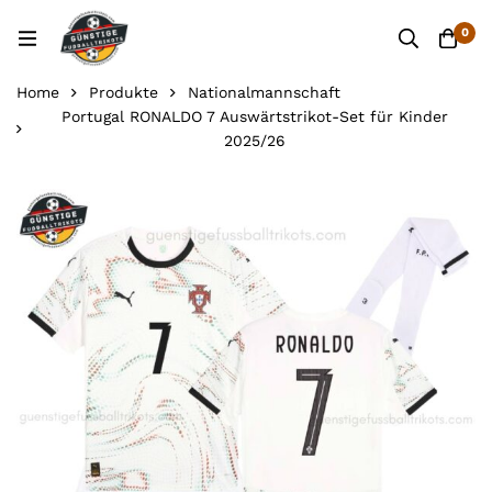
0
Home
Produkte
Nationalmannschaft
Portugal RONALDO 7 Auswärtstrikot-Set für Kinder
2025/26