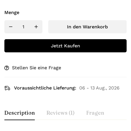
Menge
In den Warenkorb
Jetzt Kaufen
Stellen Sie eine Frage
Voraussichtliche Lieferung:
06 - 13 Aug., 2026
Description
Reviews (1)
Fragen