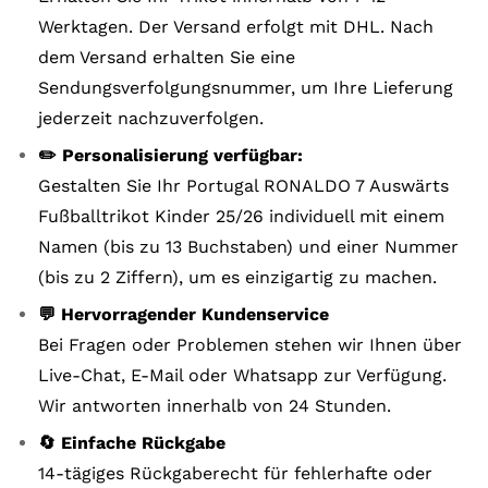
Werktagen. Der Versand erfolgt mit DHL. Nach
dem Versand erhalten Sie eine
Sendungsverfolgungsnummer, um Ihre Lieferung
jederzeit nachzuverfolgen.
✏️ Personalisierung verfügbar:
Gestalten Sie Ihr Portugal RONALDO 7 Auswärts
Fußballtrikot Kinder 25/26 individuell mit einem
Namen (bis zu 13 Buchstaben) und einer Nummer
(bis zu 2 Ziffern), um es einzigartig zu machen.
💬 Hervorragender Kundenservice
Bei Fragen oder Problemen stehen wir Ihnen über
Live-Chat, E-Mail oder Whatsapp zur Verfügung.
Wir antworten innerhalb von 24 Stunden.
🔄 Einfache Rückgabe
14-tägiges Rückgaberecht für fehlerhafte oder