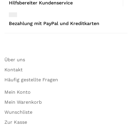
Hilfsbereiter Kundenservice
Bezahlung mit PayPal und Kreditkarten
Über uns
Kontakt
Häufig gestellte Fragen
Mein Konto
Mein Warenkorb
Wunschliste
Zur Kasse