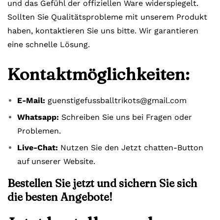
und das Gefühl der offiziellen Ware widerspiegelt.
Sollten Sie Qualitätsprobleme mit unserem Produkt
haben, kontaktieren Sie uns bitte. Wir garantieren
eine schnelle Lösung.
Kontaktmöglichkeiten:
E-Mail:
guenstigefussballtrikots@gmail.com
Whatsapp:
Schreiben Sie uns bei Fragen oder
Problemen.
Live-Chat:
Nutzen Sie den Jetzt chatten-Button
auf unserer Website.
Bestellen Sie jetzt und sichern Sie sich
die besten Angebote!