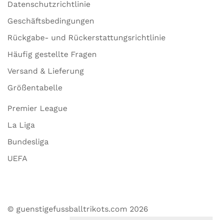
Datenschutzrichtlinie
Geschäftsbedingungen
Rückgabe- und Rückerstattungsrichtlinie
Häufig gestellte Fragen
Versand & Lieferung
Größentabelle
Premier League
La Liga
Bundesliga
UEFA
© guenstigefussballtrikots.com 2026