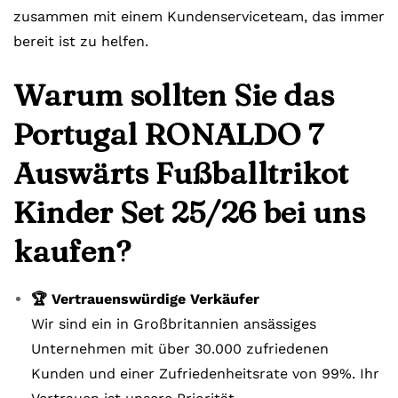
zusammen mit einem Kundenserviceteam, das immer
bereit ist zu helfen.
Warum sollten Sie das
Portugal RONALDO 7
Auswärts Fußballtrikot
Kinder Set 25/26 bei uns
kaufen?
🏆 Vertrauenswürdige Verkäufer
Wir sind ein in Großbritannien ansässiges
Unternehmen mit über 30.000 zufriedenen
Kunden und einer Zufriedenheitsrate von 99%. Ihr