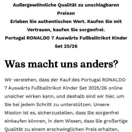
Außergewöhnliche Qualität zu unschlagbaren
Preisen
Erleben Sie authentischen Wert. Kaufen Sie mit
Vertrauen, kaufen Sie sorgenfrei.
Portugal RONALDO 7 Auswärts Fußballtrikot Kinder
Set 25/26
Was macht uns anders?
Wir verstehen, dass der Kauf des Portugal RONALDO
7 Auswärts Fußballtrikot Kinder Set 2025/26 online
unsicher wirken kann, und deshalb sind wir hier, um
Sie bei jedem Schritt zu unterstützen. Unsere
Mission ist es, sicherzustellen, dass Sie sorgenfrei
einkaufen können, in dem Wissen, dass Sie großartige
Qualität zu einem erschwinglichen Preis erhalten,