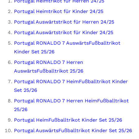
Portugal Heimtrikot für Herren 24/25
Portugal Heimtrikot für Kinder 24/25
Portugal Auswärtstrikot für Herren 24/25
Portugal Auswärtstrikot für Kinder 24/25
Portugal RONALDO 7 AuswärtsFußballtrikot
Kinder Set 25/26
Portugal RONALDO 7 Herren
AuswärtsFußballtrikot 25/26
Portugal RONALDO 7 HeimFußballtrikot Kinder
Set 25/26
Portugal RONALDO 7 Herren HeimFußballtrikot
25/26
Portugal HeimFußballtrikot Kinder Set 25/26
Portugal AuswärtsFußballtrikot Kinder Set 25/26