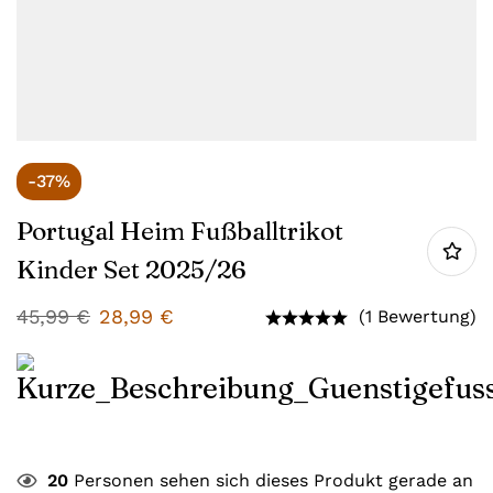
-37%
Portugal Heim Fußballtrikot
Kinder Set 2025/26
45,99
€
28,99
€
(1 Bewertung)
20
Personen sehen sich dieses Produkt gerade an