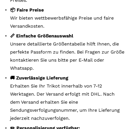
Preises.
📦 Faire Preise
Wir bieten wettbewerbsfähige Preise und faire
Versandkosten.
📏 Einfache Größenauswahl
Unsere detaillierte Größentabelle hilft Ihnen, die
perfekte Passform zu finden. Bei Fragen zur Größe
kontaktieren Sie uns bitte per E-Mail oder
Whatsapp.
🚚 Zuverlässige Lieferung
Erhalten Sie Ihr Trikot innerhalb von 7-12
Werktagen. Der Versand erfolgt mit DHL. Nach
dem Versand erhalten Sie eine
Sendungsverfolgungsnummer, um Ihre Lieferung
jederzeit nachzuverfolgen.
✏️ Personalisierung verfügbar: