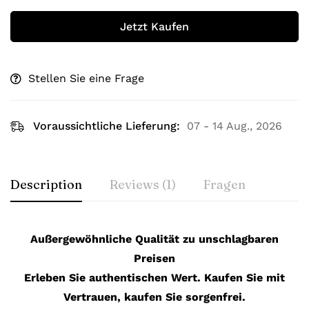
Jetzt Kaufen
Stellen Sie eine Frage
Voraussichtliche Lieferung:
07 - 14 Aug., 2026
Description
Reviews (1)
Fragen
Außergewöhnliche Qualität zu unschlagbaren
Preisen
Erleben Sie authentischen Wert. Kaufen Sie mit
Vertrauen, kaufen Sie sorgenfrei.