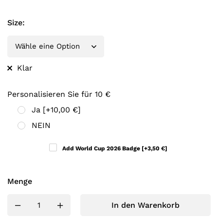
Size
:
Klar
Personalisieren Sie für 10 €
Ja
[+10,00 €]
NEIN
Add World Cup 2026 Badge
[+3,50 €]
Menge
In den Warenkorb