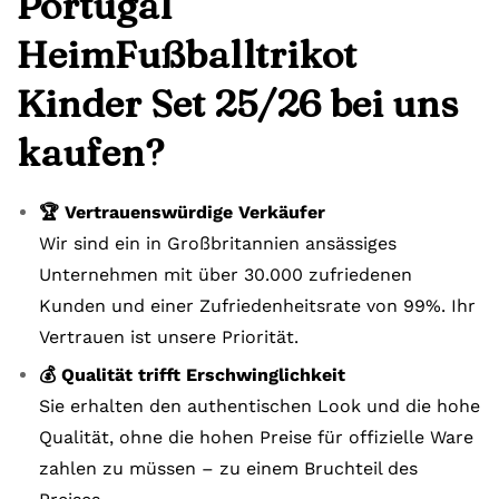
Portugal
HeimFußballtrikot
Kinder Set 25/26 bei uns
kaufen?
🏆 Vertrauenswürdige Verkäufer
Wir sind ein in Großbritannien ansässiges
Unternehmen mit über 30.000 zufriedenen
Kunden und einer Zufriedenheitsrate von 99%. Ihr
Vertrauen ist unsere Priorität.
💰 Qualität trifft Erschwinglichkeit
Sie erhalten den authentischen Look und die hohe
Qualität, ohne die hohen Preise für offizielle Ware
zahlen zu müssen – zu einem Bruchteil des