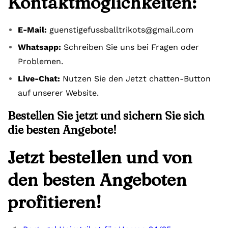
Kontaktmöglichkeiten:
E-Mail:
guenstigefussballtrikots@gmail.com
Whatsapp:
Schreiben Sie uns bei Fragen oder
Problemen.
Live-Chat:
Nutzen Sie den Jetzt chatten-Button
auf unserer Website.
Bestellen Sie jetzt und sichern Sie sich
die besten Angebote!
Jetzt bestellen und von
den besten Angeboten
profitieren!