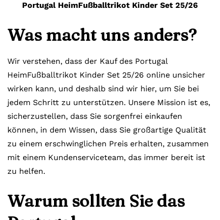
Portugal HeimFußballtrikot Kinder Set 25/26
Was macht uns anders?
Wir verstehen, dass der Kauf des Portugal
HeimFußballtrikot Kinder Set 25/26 online unsicher
wirken kann, und deshalb sind wir hier, um Sie bei
jedem Schritt zu unterstützen. Unsere Mission ist es,
sicherzustellen, dass Sie sorgenfrei einkaufen
können, in dem Wissen, dass Sie großartige Qualität
zu einem erschwinglichen Preis erhalten, zusammen
mit einem Kundenserviceteam, das immer bereit ist
zu helfen.
Warum sollten Sie das