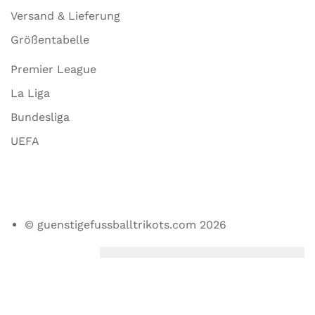
Versand & Lieferung
Größentabelle
Premier League
La Liga
Bundesliga
UEFA
© guenstigefussballtrikots.com 2026