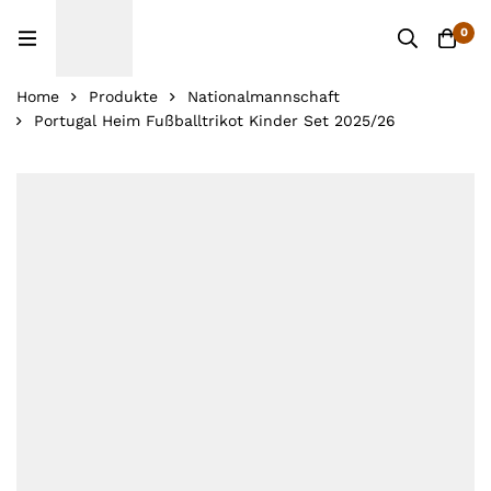
0
Home
Produkte
Nationalmannschaft
Portugal Heim Fußballtrikot Kinder Set 2025/26