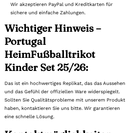
Wir akzeptieren PayPal und Kreditkarten für
sichere und einfache Zahlungen.
Wichtiger Hinweis –
Portugal
HeimFußballtrikot
Kinder Set 25/26:
Das ist ein hochwertiges Replikat, das das Aussehen
und das Gefühl der offiziellen Ware widerspiegelt.
Sollten Sie Qualitätsprobleme mit unserem Produkt
haben, kontaktieren Sie uns bitte. Wir garantieren
eine schnelle Lösung.