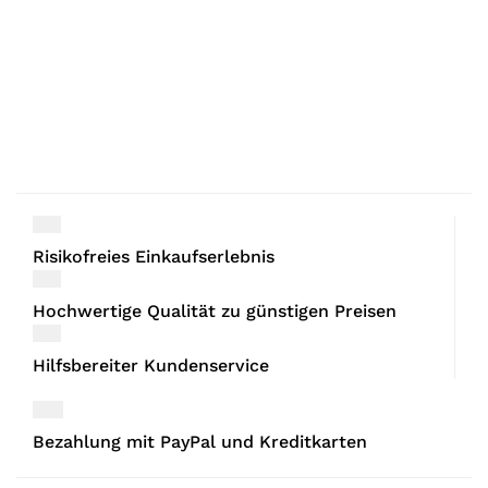
Risikofreies Einkaufserlebnis
Hochwertige Qualität zu günstigen Preisen
Hilfsbereiter Kundenservice
Bezahlung mit PayPal und Kreditkarten