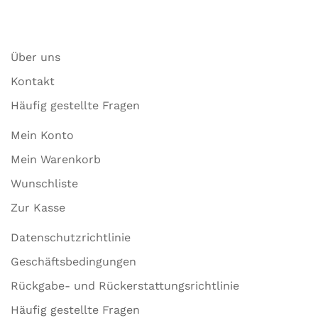
Über uns
Kontakt
Häufig gestellte Fragen
Mein Konto
Mein Warenkorb
Wunschliste
Zur Kasse
Datenschutzrichtlinie
Geschäftsbedingungen
Rückgabe- und Rückerstattungsrichtlinie
Häufig gestellte Fragen