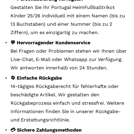
Gestalten Sie Ihr Portugal HeimFußballtrikot
Kinder 25/26 individuell mit einem Namen (bis zu
13 Buchstaben) und einer Nummer (bis zu 2
Ziffern), um es einzigartig zu machen.
💬 Hervorragender Kundenservice
Bei Fragen oder Problemen stehen wir Ihnen über
Live-Chat, E-Mail oder Whatsapp zur Verfügung.
Wir antworten innerhalb von 24 Stunden.
🔄 Einfache Rückgabe
14-tägiges Rückgaberecht für fehlerhafte oder
beschädigte Artikel. Wir gestalten den
Rückgabeprozess einfach und stressfrei. Weitere
Informationen finden Sie in unserer Rückgabe-
und Erstattungsrichtlinie.
💳 Sichere Zahlungsmethoden