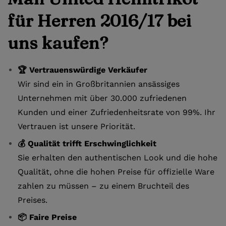
für Herren 2016/17 bei
uns kaufen?
🏆 Vertrauenswürdige Verkäufer
Wir sind ein in Großbritannien ansässiges
Unternehmen mit über 30.000 zufriedenen
Kunden und einer Zufriedenheitsrate von 99%. Ihr
Vertrauen ist unsere Priorität.
💰 Qualität trifft Erschwinglichkeit
Sie erhalten den authentischen Look und die hohe
Qualität, ohne die hohen Preise für offizielle Ware
zahlen zu müssen – zu einem Bruchteil des
Preises.
📦 Faire Preise