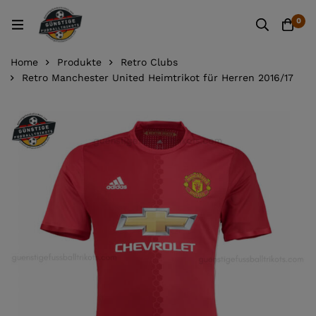
0
Home
Produkte
Retro Clubs
Retro Manchester United Heimtrikot für Herren 2016/17