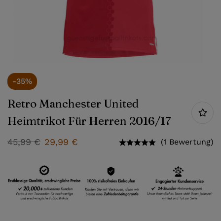
-35%
Retro Manchester United
Heimtrikot Für Herren 2016/17
45,99
€
29,99
€
(1 Bewertung)