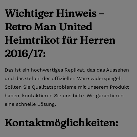
Wichtiger Hinweis –
Retro Man United
Heimtrikot für Herren
2016/17:
Das ist ein hochwertiges Replikat, das das Aussehen
und das Gefühl der offiziellen Ware widerspiegelt.
Sollten Sie Qualitätsprobleme mit unserem Produkt
haben, kontaktieren Sie uns bitte. Wir garantieren
eine schnelle Lösung.
Kontaktmöglichkeiten: