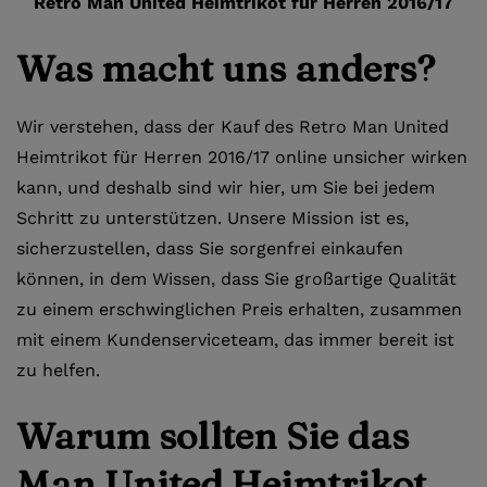
Retro Man United Heimtrikot für Herren 2016/17
Was macht uns anders?
Wir verstehen, dass der Kauf des Retro Man United
Heimtrikot für Herren 2016/17 online unsicher wirken
kann, und deshalb sind wir hier, um Sie bei jedem
Schritt zu unterstützen. Unsere Mission ist es,
sicherzustellen, dass Sie sorgenfrei einkaufen
können, in dem Wissen, dass Sie großartige Qualität
zu einem erschwinglichen Preis erhalten, zusammen
mit einem Kundenserviceteam, das immer bereit ist
zu helfen.
Warum sollten Sie das
Man United Heimtrikot