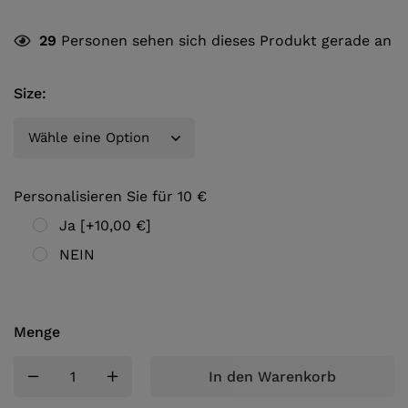
29
Personen sehen sich dieses Produkt gerade an
Size
:
Personalisieren Sie für 10 €
Ja
[+10,00 €]
NEIN
Menge
In den Warenkorb