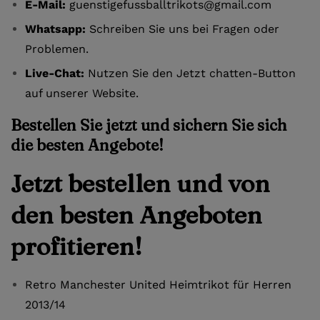
E-Mail:
guenstigefussballtrikots@gmail.com
Whatsapp:
Schreiben Sie uns bei Fragen oder
Problemen.
Live-Chat:
Nutzen Sie den Jetzt chatten-Button
auf unserer Website.
Bestellen Sie jetzt und sichern Sie sich
die besten Angebote!
Jetzt bestellen und von
den besten Angeboten
profitieren!
Retro Manchester United Heimtrikot für Herren
2013/14