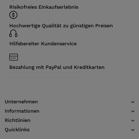
Risikofreies Einkaufserlebnis
Hochwertige Qualität zu günstigen Preisen
Hilfsbereiter Kundenservice
Bezahlung mit PayPal und Kreditkarten
Unternehmen
Informationen​
Richtlinien
Quicklinks