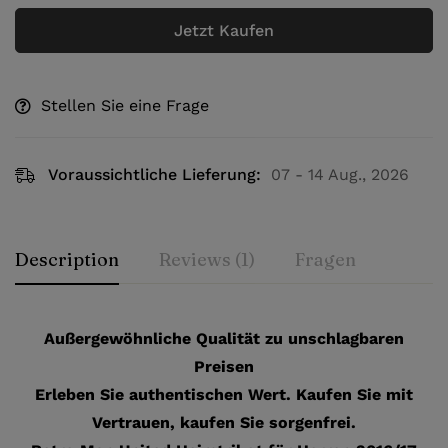
Jetzt Kaufen
Stellen Sie eine Frage
Voraussichtliche Lieferung:
07 - 14 Aug., 2026
Description
Reviews (1)
Fragen
Außergewöhnliche Qualität zu unschlagbaren
Preisen
Erleben Sie authentischen Wert. Kaufen Sie mit
Vertrauen, kaufen Sie sorgenfrei.