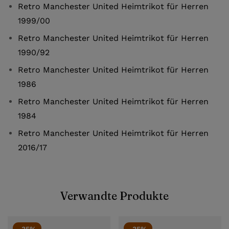
Retro Manchester United Heimtrikot für Herren
1999/00
Retro Manchester United Heimtrikot für Herren
1990/92
Retro Manchester United Heimtrikot für Herren
1986
Retro Manchester United Heimtrikot für Herren
1984
Retro Manchester United Heimtrikot für Herren
2016/17
Verwandte Produkte
-35%
-35%