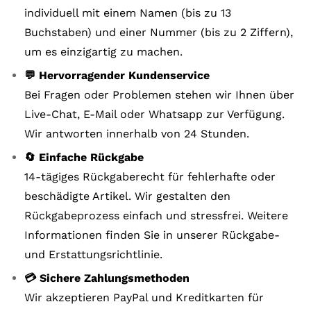
individuell mit einem Namen (bis zu 13
Buchstaben) und einer Nummer (bis zu 2 Ziffern),
um es einzigartig zu machen.
💬 Hervorragender Kundenservice
Bei Fragen oder Problemen stehen wir Ihnen über
Live-Chat, E-Mail oder Whatsapp zur Verfügung.
Wir antworten innerhalb von 24 Stunden.
🔄 Einfache Rückgabe
14-tägiges Rückgaberecht für fehlerhafte oder
beschädigte Artikel. Wir gestalten den
Rückgabeprozess einfach und stressfrei. Weitere
Informationen finden Sie in unserer Rückgabe-
und Erstattungsrichtlinie.
💳 Sichere Zahlungsmethoden
Wir akzeptieren PayPal und Kreditkarten für