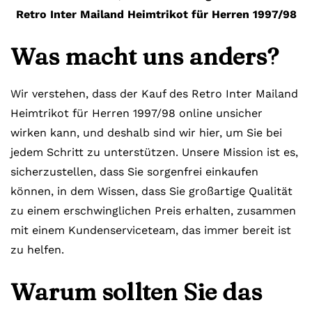
Retro Inter Mailand Heimtrikot für Herren 1997/98
Was macht uns anders?
Wir verstehen, dass der Kauf des Retro Inter Mailand
Heimtrikot für Herren 1997/98 online unsicher
wirken kann, und deshalb sind wir hier, um Sie bei
jedem Schritt zu unterstützen. Unsere Mission ist es,
sicherzustellen, dass Sie sorgenfrei einkaufen
können, in dem Wissen, dass Sie großartige Qualität
zu einem erschwinglichen Preis erhalten, zusammen
mit einem Kundenserviceteam, das immer bereit ist
zu helfen.
Warum sollten Sie das