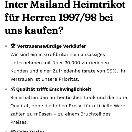
Inter Mailand Heimtrikot
für Herren 1997/98 bei
uns kaufen?
🏆 Vertrauenswürdige Verkäufer
Wir sind ein in Großbritannien ansässiges
Unternehmen mit über 30.000 zufriedenen
Kunden und einer Zufriedenheitsrate von 99%. Ihr
Vertrauen ist unsere Priorität.
💰 Qualität trifft Erschwinglichkeit
Sie erhalten den authentischen Look und die hohe
Qualität, ohne die hohen Preise für offizielle Ware
zahlen zu müssen – zu einem Bruchteil des
Preises.