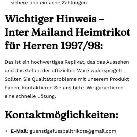
sichere und einfache Zahlungen.
Wichtiger Hinweis –
Inter Mailand Heimtrikot
für Herren 1997/98:
Das ist ein hochwertiges Replikat, das das Aussehen
und das Gefühl der offiziellen Ware widerspiegelt.
Sollten Sie Qualitätsprobleme mit unserem Produkt
haben, kontaktieren Sie uns bitte. Wir garantieren
eine schnelle Lösung.
Kontaktmöglichkeiten:
E-Mail:
guenstigefussballtrikots@gmail.com