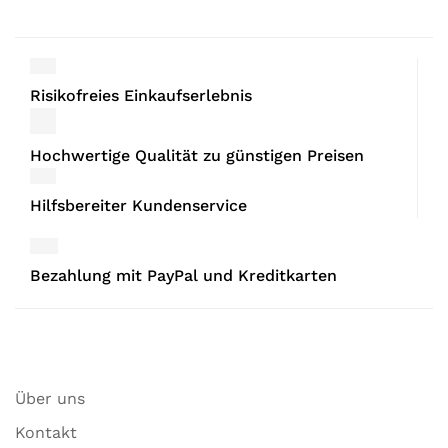
Risikofreies Einkaufserlebnis
Hochwertige Qualität zu günstigen Preisen
Hilfsbereiter Kundenservice
Bezahlung mit PayPal und Kreditkarten
Über uns
Kontakt