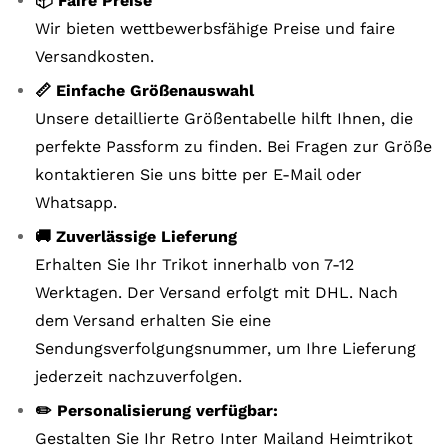
📦 Faire Preise
Wir bieten wettbewerbsfähige Preise und faire
Versandkosten.
📏 Einfache Größenauswahl
Unsere detaillierte Größentabelle hilft Ihnen, die
perfekte Passform zu finden. Bei Fragen zur Größe
kontaktieren Sie uns bitte per E-Mail oder
Whatsapp.
🚚 Zuverlässige Lieferung
Erhalten Sie Ihr Trikot innerhalb von 7-12
Werktagen. Der Versand erfolgt mit DHL. Nach
dem Versand erhalten Sie eine
Sendungsverfolgungsnummer, um Ihre Lieferung
jederzeit nachzuverfolgen.
✏️ Personalisierung verfügbar:
Gestalten Sie Ihr Retro Inter Mailand Heimtrikot