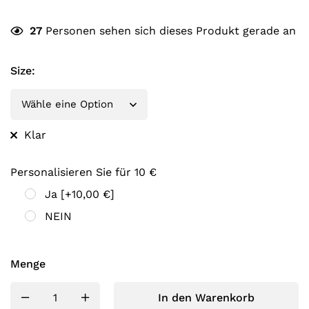
27
Personen sehen sich dieses Produkt gerade an
Size
:
Klar
Personalisieren Sie für 10 €
Ja
[+10,00 €]
NEIN
Menge
In den Warenkorb