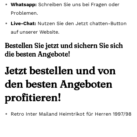
Whatsapp:
Schreiben Sie uns bei Fragen oder
Problemen.
Live-Chat:
Nutzen Sie den Jetzt chatten-Button
auf unserer Website.
Bestellen Sie jetzt und sichern Sie sich
die besten Angebote!
Jetzt bestellen und von
den besten Angeboten
profitieren!
Retro Inter Mailand Heimtrikot für Herren 1997/98