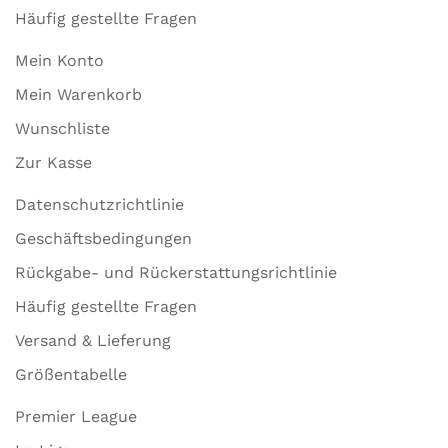
Häufig gestellte Fragen
Mein Konto
Mein Warenkorb
Wunschliste
Zur Kasse
Datenschutzrichtlinie
Geschäftsbedingungen
Rückgabe- und Rückerstattungsrichtlinie
Häufig gestellte Fragen
Versand & Lieferung
Größentabelle
Premier League