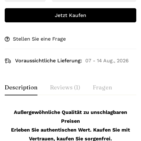
Jetzt Kaufen
Stellen Sie eine Frage
Voraussichtliche Lieferung:
07 - 14 Aug., 2026
Description
Reviews (1)
Fragen
Außergewöhnliche Qualität zu unschlagbaren
Preisen
Erleben Sie authentischen Wert. Kaufen Sie mit
Vertrauen, kaufen Sie sorgenfrei.