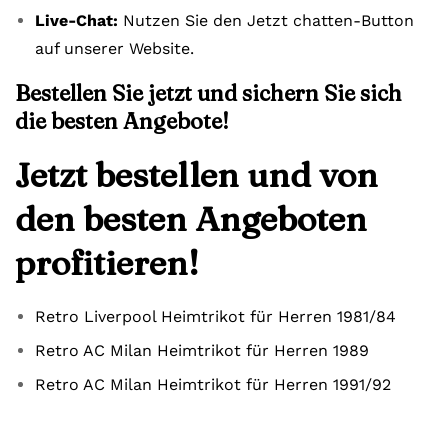
Live-Chat:
Nutzen Sie den Jetzt chatten-Button
auf unserer Website.
Bestellen Sie jetzt und sichern Sie sich
die besten Angebote!
Jetzt bestellen und von
den besten Angeboten
profitieren!
Retro Liverpool Heimtrikot für Herren 1981/84
Retro AC Milan Heimtrikot für Herren 1989
Retro AC Milan Heimtrikot für Herren 1991/92