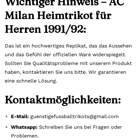
Wichtiger Hinweis – AC
Milan Heimtrikot für
Herren 1991/92:
Das ist ein hochwertiges Replikat, das das Aussehen
und das Gefühl der offiziellen Ware widerspiegelt.
Sollten Sie Qualitätsprobleme mit unserem Produkt
haben, kontaktieren Sie uns bitte. Wir garantieren
eine schnelle Lösung.
Kontaktmöglichkeiten:
E-Mail:
guenstigefussballtrikots@gmail.com
Whatsapp:
Schreiben Sie uns bei Fragen oder
Problemen.