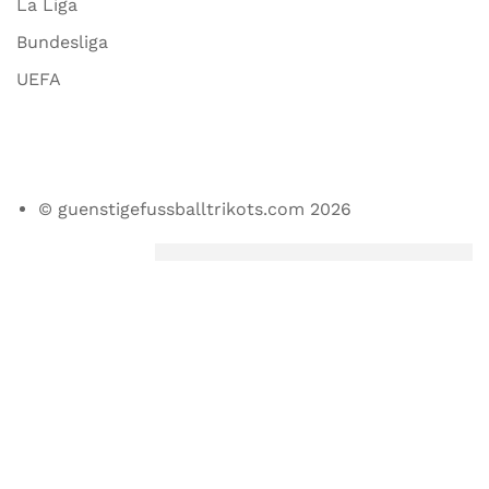
La Liga
Bundesliga
UEFA
© guenstigefussballtrikots.com 2026