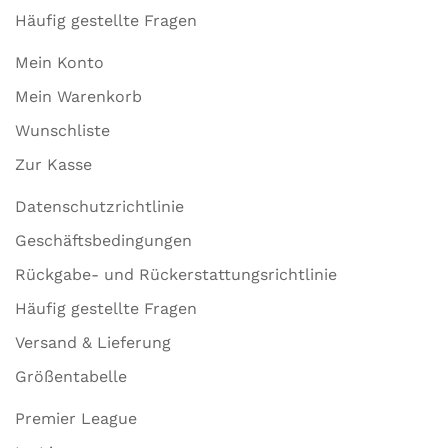
Häufig gestellte Fragen
Mein Konto
Mein Warenkorb
Wunschliste
Zur Kasse
Datenschutzrichtlinie
Geschäftsbedingungen
Rückgabe- und Rückerstattungsrichtlinie
Häufig gestellte Fragen
Versand & Lieferung
Größentabelle
Premier League