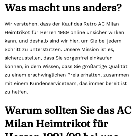
Was macht uns anders?
Wir verstehen, dass der Kauf des Retro AC Milan
Heimtrikot für Herren 1989 online unsicher wirken
kann, und deshalb sind wir hier, um Sie bei jedem
Schritt zu unterstützen. Unsere Mission ist es,
sicherzustellen, dass Sie sorgenfrei einkaufen
können, in dem Wissen, dass Sie großartige Qualität
zu einem erschwinglichen Preis erhalten, zusammen
mit einem Kundenserviceteam, das immer bereit ist
zu helfen.
Warum sollten Sie das AC
Milan Heimtrikot für