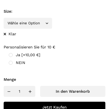
Size
:
Klar
Personalisieren Sie für 10 €
Ja
[+10,00 €]
NEIN
Menge
In den Warenkorb
Jetzt Kaufen