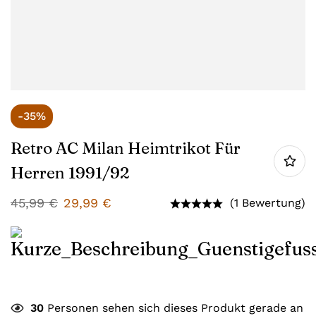
-35%
Retro AC Milan Heimtrikot Für
Herren 1991/92
45,99
€
29,99
€
(1 Bewertung)
30
Personen sehen sich dieses Produkt gerade an