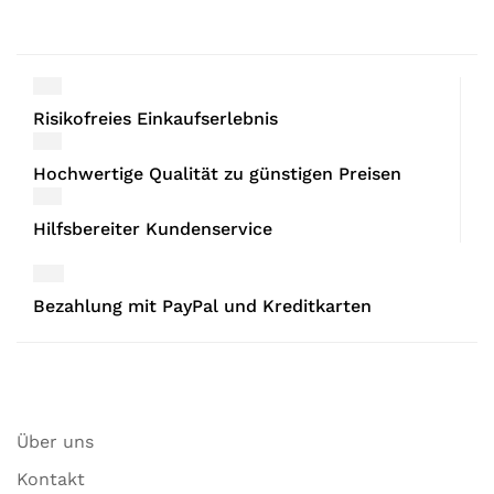
Risikofreies Einkaufserlebnis
Hochwertige Qualität zu günstigen Preisen
Hilfsbereiter Kundenservice
Bezahlung mit PayPal und Kreditkarten
Über uns
Kontakt