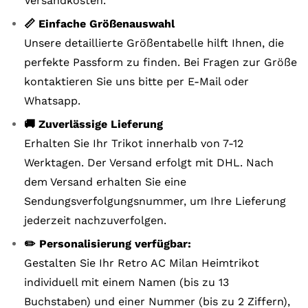
Versandkosten.
📏 Einfache Größenauswahl
Unsere detaillierte Größentabelle hilft Ihnen, die
perfekte Passform zu finden. Bei Fragen zur Größe
kontaktieren Sie uns bitte per E-Mail oder
Whatsapp.
🚚 Zuverlässige Lieferung
Erhalten Sie Ihr Trikot innerhalb von 7-12
Werktagen. Der Versand erfolgt mit DHL. Nach
dem Versand erhalten Sie eine
Sendungsverfolgungsnummer, um Ihre Lieferung
jederzeit nachzuverfolgen.
✏️ Personalisierung verfügbar:
Gestalten Sie Ihr Retro AC Milan Heimtrikot
individuell mit einem Namen (bis zu 13
Buchstaben) und einer Nummer (bis zu 2 Ziffern),