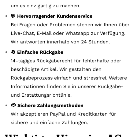
um es einzigartig zu machen.
💬 Hervorragender Kundenservice
Bei Fragen oder Problemen stehen wir Ihnen über
Live-Chat, E-Mail oder Whatsapp zur Verfügung.
Wir antworten innerhalb von 24 Stunden.
🔄 Einfache Rückgabe
14-tägiges Rückgaberecht für fehlerhafte oder
beschädigte Artikel. Wir gestalten den
Rückgabeprozess einfach und stressfrei. Weitere
Informationen finden Sie in unserer Rückgabe-
und Erstattungsrichtlinie.
💳 Sichere Zahlungsmethoden
Wir akzeptieren PayPal und Kreditkarten für
sichere und einfache Zahlungen.