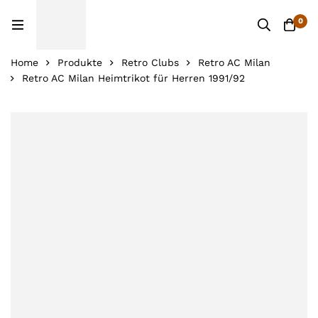
0
Home
Produkte
Retro Clubs
Retro AC Milan
Retro AC Milan Heimtrikot für Herren 1991/92