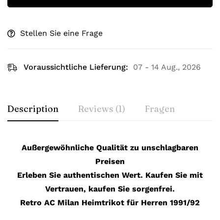
Stellen Sie eine Frage
Voraussichtliche Lieferung:
07 - 14 Aug., 2026
Description
Reviews (1)
Fragen
Außergewöhnliche Qualität zu unschlagbaren
Preisen
Erleben Sie authentischen Wert. Kaufen Sie mit
Vertrauen, kaufen Sie sorgenfrei.
Retro AC Milan Heimtrikot für Herren 1991/92