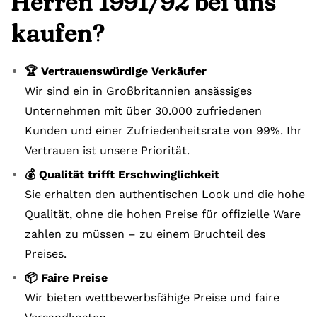
Herren 1991/92 bei uns
kaufen?
🏆 Vertrauenswürdige Verkäufer
Wir sind ein in Großbritannien ansässiges
Unternehmen mit über 30.000 zufriedenen
Kunden und einer Zufriedenheitsrate von 99%. Ihr
Vertrauen ist unsere Priorität.
💰 Qualität trifft Erschwinglichkeit
Sie erhalten den authentischen Look und die hohe
Qualität, ohne die hohen Preise für offizielle Ware
zahlen zu müssen – zu einem Bruchteil des
Preises.
📦 Faire Preise
Wir bieten wettbewerbsfähige Preise und faire