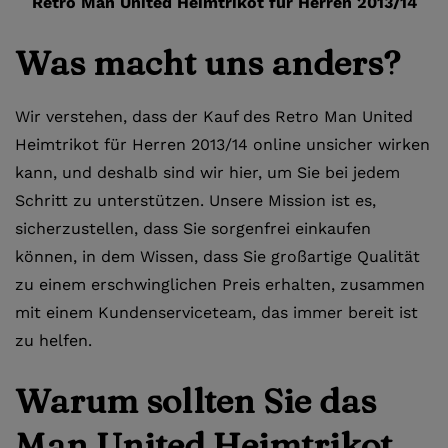
Retro Man United Heimtrikot für Herren 2013/14
Was macht uns anders?
Wir verstehen, dass der Kauf des Retro Man United
Heimtrikot für Herren 2013/14 online unsicher wirken
kann, und deshalb sind wir hier, um Sie bei jedem
Schritt zu unterstützen. Unsere Mission ist es,
sicherzustellen, dass Sie sorgenfrei einkaufen
können, in dem Wissen, dass Sie großartige Qualität
zu einem erschwinglichen Preis erhalten, zusammen
mit einem Kundenserviceteam, das immer bereit ist
zu helfen.
Warum sollten Sie das
Man United Heimtrikot