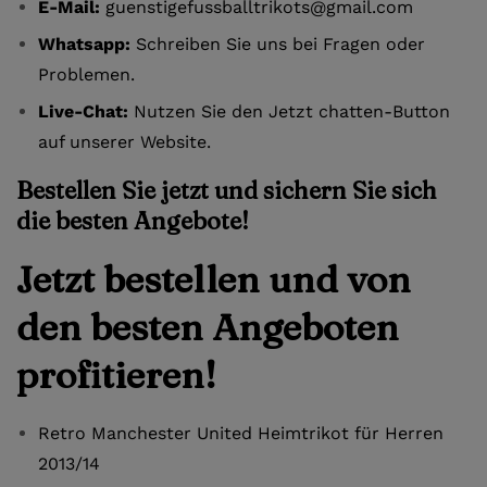
E-Mail:
guenstigefussballtrikots@gmail.com
Whatsapp:
Schreiben Sie uns bei Fragen oder
Problemen.
Live-Chat:
Nutzen Sie den Jetzt chatten-Button
auf unserer Website.
Bestellen Sie jetzt und sichern Sie sich
die besten Angebote!
Jetzt bestellen und von
den besten Angeboten
profitieren!
Retro Manchester United Heimtrikot für Herren
2013/14