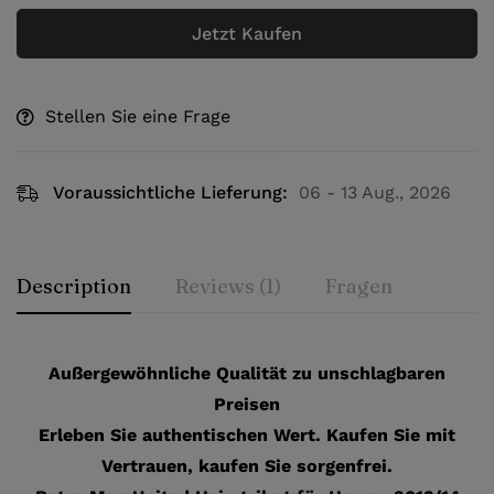
Jetzt Kaufen
Stellen Sie eine Frage
Voraussichtliche Lieferung:
06 - 13 Aug., 2026
Description
Reviews (1)
Fragen
Außergewöhnliche Qualität zu unschlagbaren
Preisen
Erleben Sie authentischen Wert. Kaufen Sie mit
Vertrauen, kaufen Sie sorgenfrei.