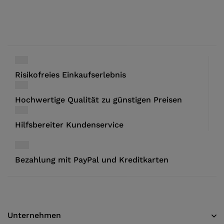
Risikofreies Einkaufserlebnis
Hochwertige Qualität zu günstigen Preisen
Hilfsbereiter Kundenservice
Bezahlung mit PayPal und Kreditkarten
Unternehmen