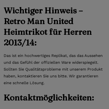
Wichtiger Hinweis –
Retro Man United
Heimtrikot für Herren
2013/14:
Das ist ein hochwertiges Replikat, das das Aussehen
und das Gefühl der offiziellen Ware widerspiegelt.
Sollten Sie Qualitätsprobleme mit unserem Produkt
haben, kontaktieren Sie uns bitte. Wir garantieren
eine schnelle Lösung.
Kontaktmöglichkeiten: