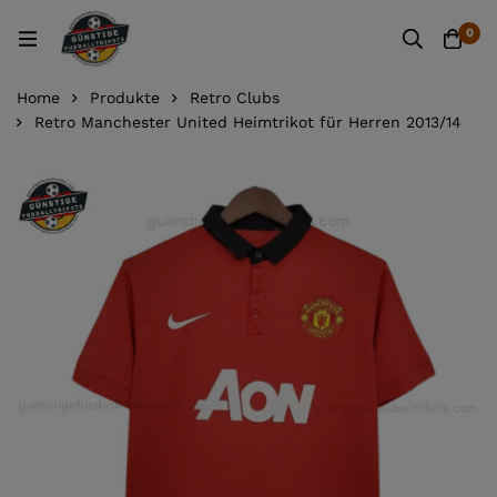
0
Home
Produkte
Retro Clubs
Retro Manchester United Heimtrikot für Herren 2013/14