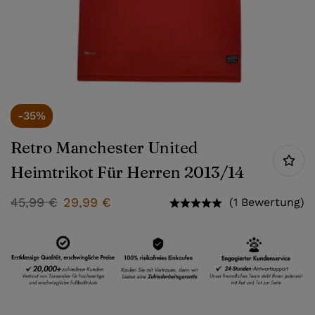
-35%
Retro Manchester United
Heimtrikot Für Herren 2013/14
45,99
€
29,99
€
(1 Bewertung)