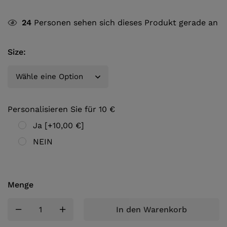
24
Personen sehen sich dieses Produkt gerade an
Size
:
Personalisieren Sie für 10 €
Ja
[+10,00 €]
NEIN
Menge
In den Warenkorb