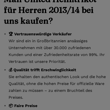
für Herren 2013/14 bei
uns kaufen?
🏆 Vertrauenswürdige Verkäufer
Wir sind ein in Großbritannien ansässiges
Unternehmen mit über 30.000 zufriedenen
Kunden und einer Zufriedenheitsrate von 99%. Ihr
Vertrauen ist unsere Priorität.
💰 Qualität trifft Erschwinglichkeit
Sie erhalten den authentischen Look und die hohe
Qualität, ohne die hohen Preise für offizielle Ware
zahlen zu müssen – zu einem Bruchteil des
Preises.
📦 Faire Preise