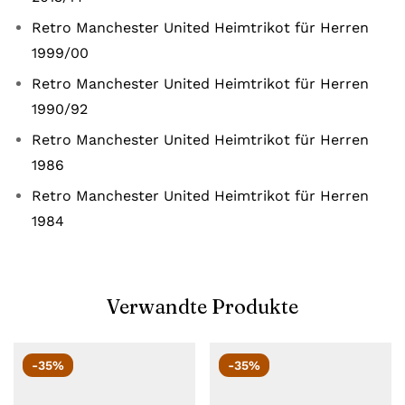
Retro Manchester United Heimtrikot für Herren
1999/00
Retro Manchester United Heimtrikot für Herren
1990/92
Retro Manchester United Heimtrikot für Herren
1986
Retro Manchester United Heimtrikot für Herren
1984
Verwandte Produkte
-35%
-35%