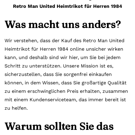
Retro Man United Heimtrikot für Herren 1984
Was macht uns anders?
Wir verstehen, dass der Kauf des Retro Man United
Heimtrikot für Herren 1984 online unsicher wirken
kann, und deshalb sind wir hier, um Sie bei jedem
Schritt zu unterstützen. Unsere Mission ist es,
sicherzustellen, dass Sie sorgenfrei einkaufen
können, in dem Wissen, dass Sie großartige Qualität
zu einem erschwinglichen Preis erhalten, zusammen
mit einem Kundenserviceteam, das immer bereit ist
zu helfen.
Warum sollten Sie das