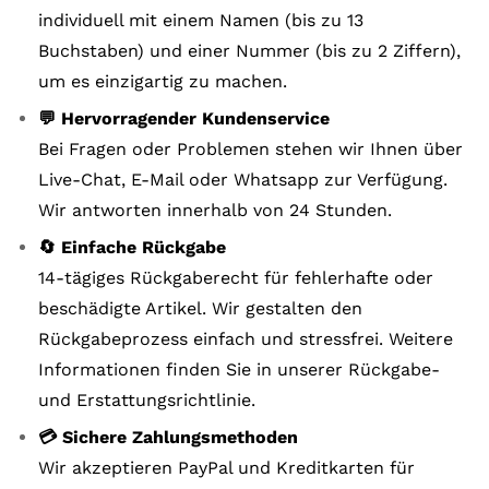
individuell mit einem Namen (bis zu 13
Buchstaben) und einer Nummer (bis zu 2 Ziffern),
um es einzigartig zu machen.
💬 Hervorragender Kundenservice
Bei Fragen oder Problemen stehen wir Ihnen über
Live-Chat, E-Mail oder Whatsapp zur Verfügung.
Wir antworten innerhalb von 24 Stunden.
🔄 Einfache Rückgabe
14-tägiges Rückgaberecht für fehlerhafte oder
beschädigte Artikel. Wir gestalten den
Rückgabeprozess einfach und stressfrei. Weitere
Informationen finden Sie in unserer Rückgabe-
und Erstattungsrichtlinie.
💳 Sichere Zahlungsmethoden
Wir akzeptieren PayPal und Kreditkarten für