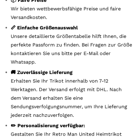
📦 Faire Preise
Wir bieten wettbewerbsfähige Preise und faire
Versandkosten.
📏 Einfache Größenauswahl
Unsere detaillierte Größentabelle hilft Ihnen, die
perfekte Passform zu finden. Bei Fragen zur Größe
kontaktieren Sie uns bitte per E-Mail oder
Whatsapp.
🚚 Zuverlässige Lieferung
Erhalten Sie Ihr Trikot innerhalb von 7-12
Werktagen. Der Versand erfolgt mit DHL. Nach
dem Versand erhalten Sie eine
Sendungsverfolgungsnummer, um Ihre Lieferung
jederzeit nachzuverfolgen.
✏️ Personalisierung verfügbar:
Gestalten Sie Ihr Retro Man United Heimtrikot