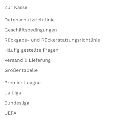
Zur Kasse
Datenschutzrichtlinie
Geschäftsbedingungen
Rückgabe- und Rückerstattungsrichtlinie
Häufig gestellte Fragen
Versand & Lieferung
Größentabelle
Premier League
La Liga
Bundesliga
UEFA