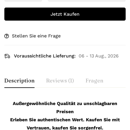
Jetzt Kaufen
Stellen Sie eine Frage
Voraussichtliche Lieferung:
06 - 13 Aug., 2026
Description
Reviews (1)
Fragen
Außergewöhnliche Qualität zu unschlagbaren
Preisen
Erleben Sie authentischen Wert. Kaufen Sie mit
Vertrauen, kaufen Sie sorgenfrei.