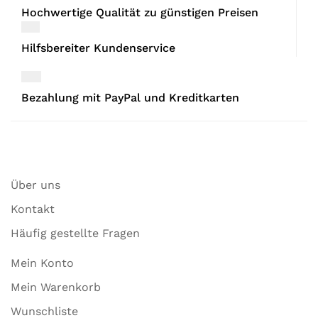
Hochwertige Qualität zu günstigen Preisen
Hilfsbereiter Kundenservice
Bezahlung mit PayPal und Kreditkarten
Über uns
Kontakt
Häufig gestellte Fragen
Mein Konto
Mein Warenkorb
Wunschliste