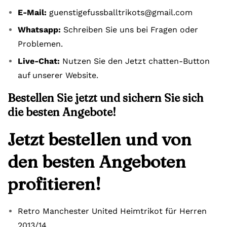
E-Mail:
guenstigefussballtrikots@gmail.com
Whatsapp:
Schreiben Sie uns bei Fragen oder
Problemen.
Live-Chat:
Nutzen Sie den Jetzt chatten-Button
auf unserer Website.
Bestellen Sie jetzt und sichern Sie sich
die besten Angebote!
Jetzt bestellen und von
den besten Angeboten
profitieren!
Retro Manchester United Heimtrikot für Herren
2013/14