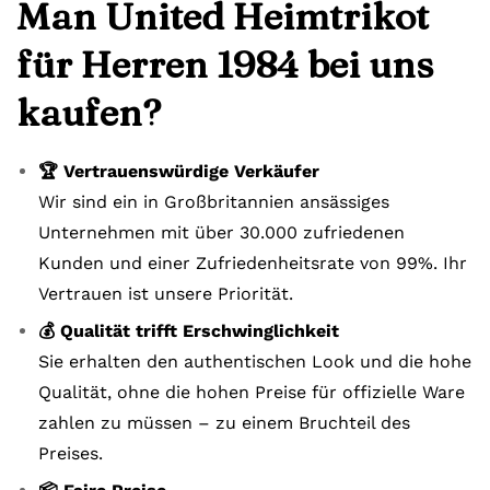
Man United Heimtrikot
für Herren 1984 bei uns
kaufen?
🏆 Vertrauenswürdige Verkäufer
Wir sind ein in Großbritannien ansässiges
Unternehmen mit über 30.000 zufriedenen
Kunden und einer Zufriedenheitsrate von 99%. Ihr
Vertrauen ist unsere Priorität.
💰 Qualität trifft Erschwinglichkeit
Sie erhalten den authentischen Look und die hohe
Qualität, ohne die hohen Preise für offizielle Ware
zahlen zu müssen – zu einem Bruchteil des
Preises.