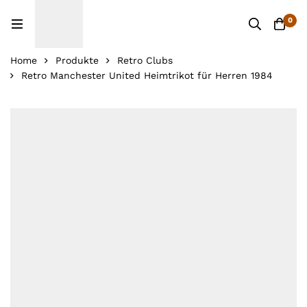
0
Home
Produkte
Retro Clubs
Retro Manchester United Heimtrikot für Herren 1984