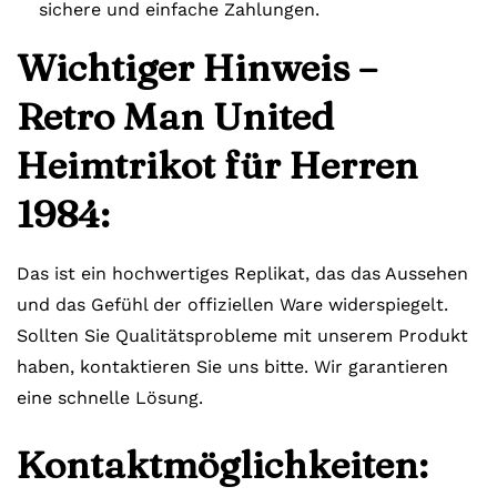
sichere und einfache Zahlungen.
Wichtiger Hinweis –
Retro Man United
Heimtrikot für Herren
1984:
Das ist ein hochwertiges Replikat, das das Aussehen
und das Gefühl der offiziellen Ware widerspiegelt.
Sollten Sie Qualitätsprobleme mit unserem Produkt
haben, kontaktieren Sie uns bitte. Wir garantieren
eine schnelle Lösung.
Kontaktmöglichkeiten: