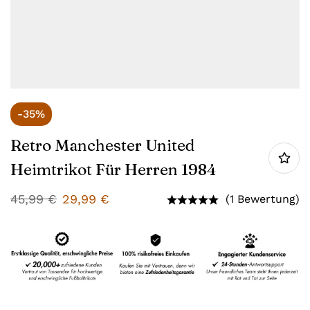
-35%
Retro Manchester United
Heimtrikot Für Herren 1984
45,99
€
29,99
€
(1 Bewertung)