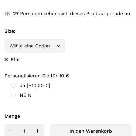
27
Personen sehen sich dieses Produkt gerade an
Size
:
Klar
Personalisieren Sie für 10 €
Ja
[+10,00 €]
NEIN
Menge
In den Warenkorb