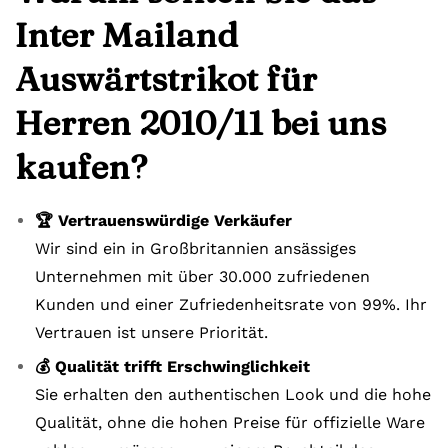
Inter Mailand
Auswärtstrikot für
Herren 2010/11 bei uns
kaufen?
🏆 Vertrauenswürdige Verkäufer
Wir sind ein in Großbritannien ansässiges
Unternehmen mit über 30.000 zufriedenen
Kunden und einer Zufriedenheitsrate von 99%. Ihr
Vertrauen ist unsere Priorität.
💰 Qualität trifft Erschwinglichkeit
Sie erhalten den authentischen Look und die hohe
Qualität, ohne die hohen Preise für offizielle Ware