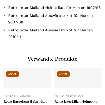
Retro Inter Mailand Heimtrikot für Herren 1997/98
Retro Inter Mailand Auswärtstrikot für Herren
2007/08
Retro Inter Mailand Auswärtstrikot für Herren
2010/11
Verwandte Produkte
-35%
-35%
RETRO BARCELONA
RETRO INTER MILAN
Retro Barcelona Heimtrikot
Retro Inter Milan Heimtrikot