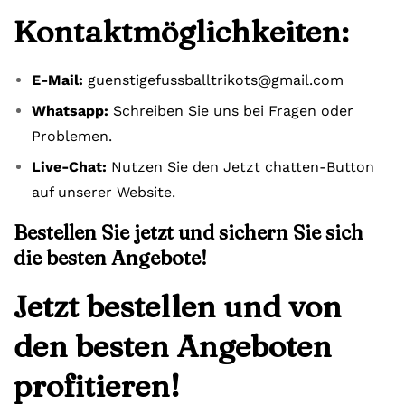
Kontaktmöglichkeiten:
E-Mail:
guenstigefussballtrikots@gmail.com
Whatsapp:
Schreiben Sie uns bei Fragen oder
Problemen.
Live-Chat:
Nutzen Sie den Jetzt chatten-Button
auf unserer Website.
Bestellen Sie jetzt und sichern Sie sich
die besten Angebote!
Jetzt bestellen und von
den besten Angeboten
profitieren!