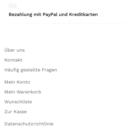
Bezahlung mit PayPal und Kreditkarten
Über uns
Kontakt
Häufig gestellte Fragen
Mein Konto
Mein Warenkorb
Wunschliste
Zur Kasse
Datenschutzrichtlinie