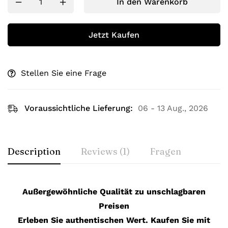
In den Warenkorb
Jetzt Kaufen
Stellen Sie eine Frage
Voraussichtliche Lieferung:
06 - 13 Aug., 2026
Description
Reviews (1)
Fragen
Außergewöhnliche Qualität zu unschlagbaren
Preisen
Erleben Sie authentischen Wert. Kaufen Sie mit