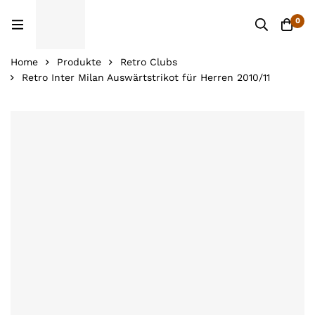
0
Home
Produkte
Retro Clubs
Retro Inter Milan Auswärtstrikot für Herren 2010/11