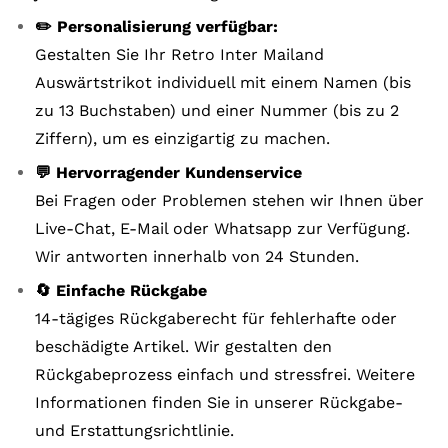
✏️ Personalisierung verfügbar:
Gestalten Sie Ihr Retro Inter Mailand
Auswärtstrikot individuell mit einem Namen (bis
zu 13 Buchstaben) und einer Nummer (bis zu 2
Ziffern), um es einzigartig zu machen.
💬 Hervorragender Kundenservice
Bei Fragen oder Problemen stehen wir Ihnen über
Live-Chat, E-Mail oder Whatsapp zur Verfügung.
Wir antworten innerhalb von 24 Stunden.
🔄 Einfache Rückgabe
14-tägiges Rückgaberecht für fehlerhafte oder
beschädigte Artikel. Wir gestalten den
Rückgabeprozess einfach und stressfrei. Weitere
Informationen finden Sie in unserer Rückgabe-
und Erstattungsrichtlinie.