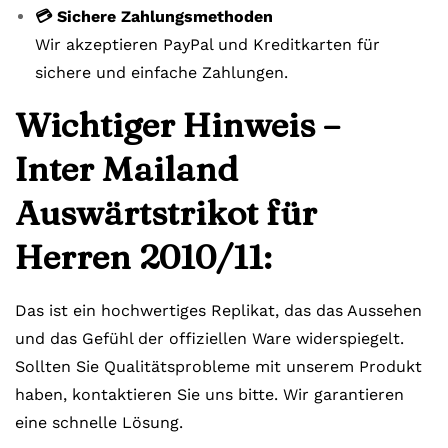
💳 Sichere Zahlungsmethoden
Wir akzeptieren PayPal und Kreditkarten für
sichere und einfache Zahlungen.
Wichtiger Hinweis –
Inter Mailand
Auswärtstrikot für
Herren 2010/11:
Das ist ein hochwertiges Replikat, das das Aussehen
und das Gefühl der offiziellen Ware widerspiegelt.
Sollten Sie Qualitätsprobleme mit unserem Produkt
haben, kontaktieren Sie uns bitte. Wir garantieren
eine schnelle Lösung.