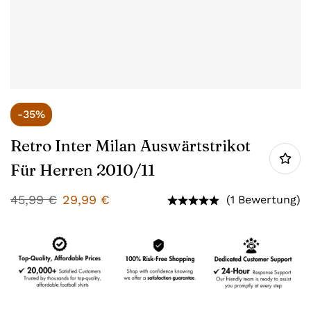
-35%
Retro Inter Milan Auswärtstrikot
Für Herren 2010/11
45,99
€
29,99
€
(1 Bewertung)