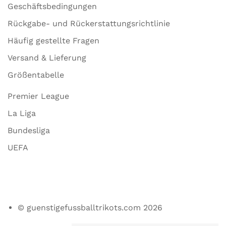
Geschäftsbedingungen
Rückgabe- und Rückerstattungsrichtlinie
Häufig gestellte Fragen
Versand & Lieferung
Größentabelle
Premier League
La Liga
Bundesliga
UEFA
© guenstigefussballtrikots.com 2026