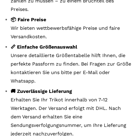
zahlen zu müssen – zu einem Bruchteil des
Preises.
📦 Faire Preise
Wir bieten wettbewerbsfähige Preise und faire
Versandkosten.
📏 Einfache Größenauswahl
Unsere detaillierte Größentabelle hilft Ihnen, die
perfekte Passform zu finden. Bei Fragen zur Größe
kontaktieren Sie uns bitte per E-Mail oder
Whatsapp.
🚚 Zuverlässige Lieferung
Erhalten Sie Ihr Trikot innerhalb von 7-12
Werktagen. Der Versand erfolgt mit DHL. Nach
dem Versand erhalten Sie eine
Sendungsverfolgungsnummer, um Ihre Lieferung
jederzeit nachzuverfolgen.