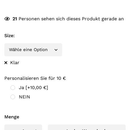
21
Personen sehen sich dieses Produkt gerade an
Size
:
Klar
Personalisieren Sie für 10 €
Ja
[+10,00 €]
NEIN
Menge