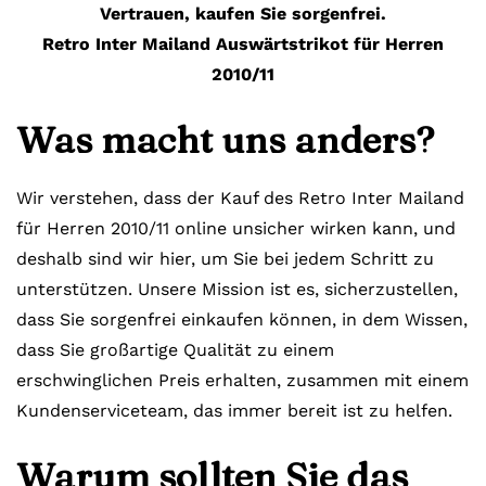
Vertrauen, kaufen Sie sorgenfrei.
Retro Inter Mailand Auswärtstrikot für Herren
2010/11
Was macht uns anders?
Wir verstehen, dass der Kauf des Retro Inter Mailand
für Herren 2010/11 online unsicher wirken kann, und
deshalb sind wir hier, um Sie bei jedem Schritt zu
unterstützen. Unsere Mission ist es, sicherzustellen,
dass Sie sorgenfrei einkaufen können, in dem Wissen,
dass Sie großartige Qualität zu einem
erschwinglichen Preis erhalten, zusammen mit einem
Kundenserviceteam, das immer bereit ist zu helfen.
Warum sollten Sie das