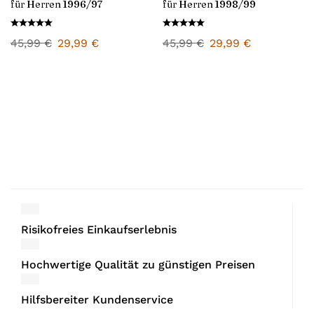
für Herren 1996/97
für Herren 1998/99
45,99
€
29,99
€
45,99
€
29,99
€
Risikofreies Einkaufserlebnis
Hochwertige Qualität zu günstigen Preisen
Hilfsbereiter Kundenservice