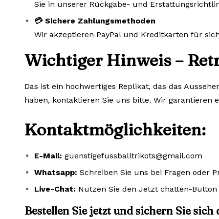
Sie in unserer Rückgabe- und Erstattungsrichtlin
💳 Sichere Zahlungsmethoden
Wir akzeptieren PayPal und Kreditkarten für si
Wichtiger Hinweis – Ret
Das ist ein hochwertiges Replikat, das das Aussehe
haben, kontaktieren Sie uns bitte. Wir garantieren 
Kontaktmöglichkeiten:
E-Mail:
guenstigefussballtrikots@gmail.com
Whatsapp:
Schreiben Sie uns bei Fragen oder 
Live-Chat:
Nutzen Sie den Jetzt chatten-Button 
Bestellen Sie jetzt und sichern Sie sich