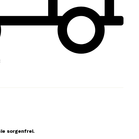
:
ie sorgenfrei.