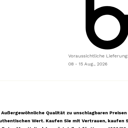
Voraussichtliche Lieferung
08 - 15 Aug., 2026
Außergewöhnliche Qualität zu unschlagbaren Preisen
uthentischen Wert. Kaufen Sie mit Vertrauen, kaufen S