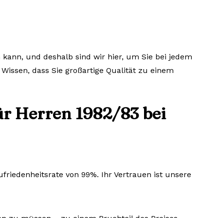
 kann, und deshalb sind wir hier, um Sie bei jedem
 Wissen, dass Sie großartige Qualität zu einem
ür Herren 1982/83 bei
riedenheitsrate von 99%. Ihr Vertrauen ist unsere