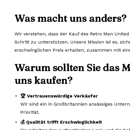
Was macht uns anders?
Wir verstehen, dass der Kauf des Retro Man United 
Schritt zu unterstützen. Unsere Mission ist es, sic
erschwinglichen Preis erhalten, zusammen mit ein
Warum sollten Sie das M
uns kaufen?
🏆 Vertrauenswürdige Verkäufer
Wir sind ein in Großbritannien ansässiges Unte
Priorität.
💰 Qualität trifft Erschwinglichkeit