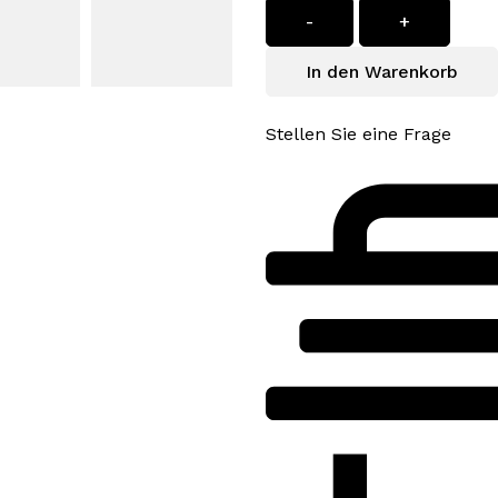
-
+
In den Warenkorb
Stellen Sie eine Frage