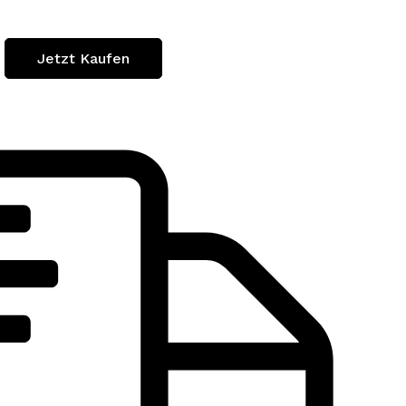
Jetzt Kaufen