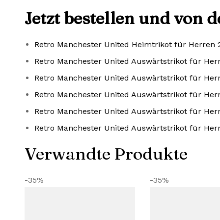
Jetzt bestellen und von 
Retro Manchester United Heimtrikot für Herren 
Retro Manchester United Auswärtstrikot für Her
Retro Manchester United Auswärtstrikot für Her
Retro Manchester United Auswärtstrikot für Her
Retro Manchester United Auswärtstrikot für Her
Retro Manchester United Auswärtstrikot für Her
Verwandte Produkte
-35%
-35%