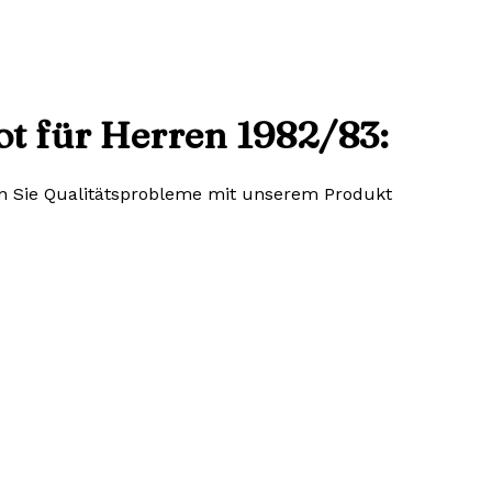
t für Herren 1982/83:
lten Sie Qualitätsprobleme mit unserem Produkt