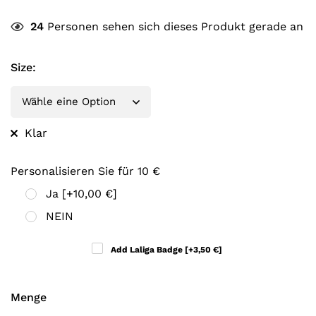
24
Personen sehen sich dieses Produkt gerade an
Size
:
Klar
Personalisieren Sie für 10 €
Ja
[+10,00 €]
NEIN
Add Laliga Badge
[+3,50 €]
Menge