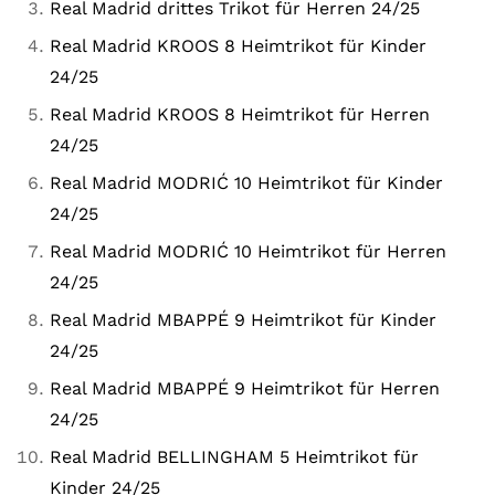
Real Madrid drittes Trikot für Herren 24/25
Real Madrid KROOS 8 Heimtrikot für Kinder
24/25
Real Madrid KROOS 8 Heimtrikot für Herren
24/25
Real Madrid MODRIĆ 10 Heimtrikot für Kinder
24/25
Real Madrid MODRIĆ 10 Heimtrikot für Herren
24/25
Real Madrid MBAPPÉ 9 Heimtrikot für Kinder
24/25
Real Madrid MBAPPÉ 9 Heimtrikot für Herren
24/25
Real Madrid BELLINGHAM 5 Heimtrikot für
Kinder 24/25