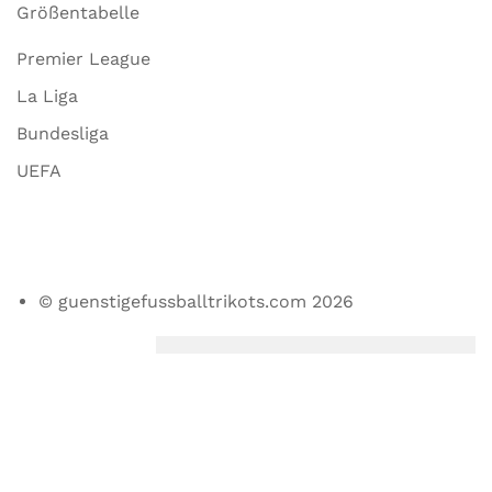
Größentabelle
Premier League
La Liga
Bundesliga
UEFA
© guenstigefussballtrikots.com 2026