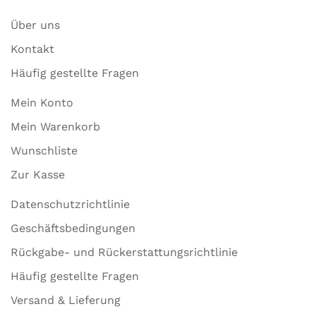
Über uns
Kontakt
Häufig gestellte Fragen
Mein Konto
Mein Warenkorb
Wunschliste
Zur Kasse
Datenschutzrichtlinie
Geschäftsbedingungen
Rückgabe- und Rückerstattungsrichtlinie
Häufig gestellte Fragen
Versand & Lieferung