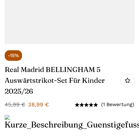
-15%
Real Madrid BELLINGHAM 5
Auswärtstrikot-Set Für Kinder
2025/26
45,99
€
38,99
€
(1 Bewertung)