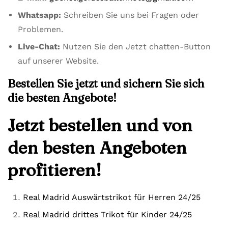
Whatsapp:
Schreiben Sie uns bei Fragen oder
Problemen.
Live-Chat:
Nutzen Sie den Jetzt chatten-Button
auf unserer Website.
Bestellen Sie jetzt und sichern Sie sich
die besten Angebote!
Jetzt bestellen und von
den besten Angeboten
profitieren!
Real Madrid Auswärtstrikot für Herren 24/25
Real Madrid drittes Trikot für Kinder 24/25