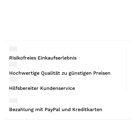
Risikofreies Einkaufserlebnis
Hochwertige Qualität zu günstigen Preisen
Hilfsbereiter Kundenservice
Bezahlung mit PayPal und Kreditkarten