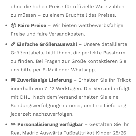
ohne die hohen Preise für offizielle Ware zahlen
zu müssen – zu einem Bruchteil des Preises.
📦 Faire Preise
– Wir bieten wettbewerbsfähige
Preise und faire Versandkosten.
📏 Einfache Größenauswahl
– Unsere detaillierte
Größentabelle hilft Ihnen, die perfekte Passform
zu finden. Bei Fragen zur Größe kontaktieren Sie
uns bitte per E-Mail oder Whatsapp.
🚚 Zuverlässige Lieferung
– Erhalten Sie Ihr Trikot
innerhalb von 7–12 Werktagen. Der Versand erfolgt
mit DHL. Nach dem Versand erhalten Sie eine
Sendungsverfolgungsnummer, um Ihre Lieferung
jederzeit nachzuverfolgen.
✏️ Personalisierung verfügbar
– Gestalten Sie Ihr
Real Madrid Auswärts Fußballtrikot Kinder 25/26