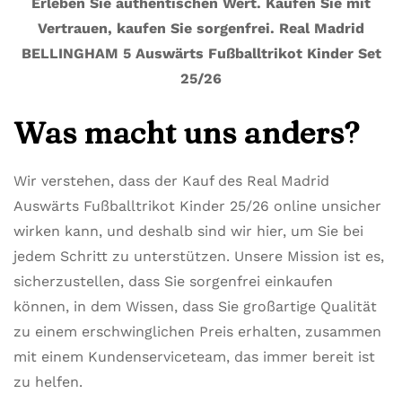
Erleben Sie authentischen Wert. Kaufen Sie mit
Vertrauen, kaufen Sie sorgenfrei. Real Madrid
BELLINGHAM 5 Auswärts Fußballtrikot Kinder Set
25/26
Was macht uns anders?
Wir verstehen, dass der Kauf des Real Madrid
Auswärts Fußballtrikot Kinder 25/26 online unsicher
wirken kann, und deshalb sind wir hier, um Sie bei
jedem Schritt zu unterstützen. Unsere Mission ist es,
sicherzustellen, dass Sie sorgenfrei einkaufen
können, in dem Wissen, dass Sie großartige Qualität
zu einem erschwinglichen Preis erhalten, zusammen
mit einem Kundenserviceteam, das immer bereit ist
zu helfen.