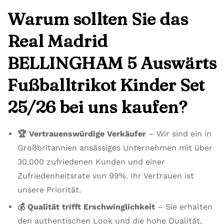
Warum sollten Sie das
Real Madrid
BELLINGHAM 5 Auswärts
Fußballtrikot Kinder Set
25/26 bei uns kaufen?
🏆 Vertrauenswürdige Verkäufer
– Wir sind ein in
Großbritannien ansässiges Unternehmen mit über
30.000 zufriedenen Kunden und einer
Zufriedenheitsrate von 99%. Ihr Vertrauen ist
unsere Priorität.
💰 Qualität trifft Erschwinglichkeit
– Sie erhalten
den authentischen Look und die hohe Qualität,