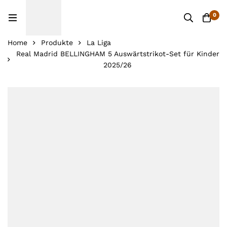
0
Home
Produkte
La Liga
Real Madrid BELLINGHAM 5 Auswärtstrikot-Set für Kinder
2025/26