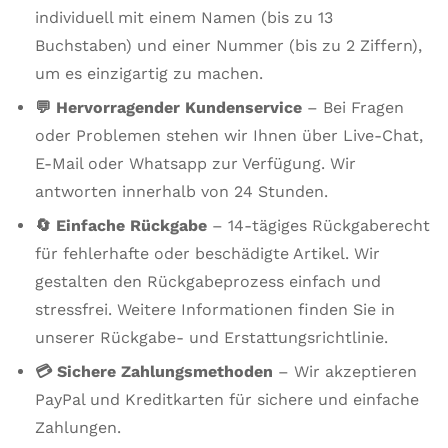
individuell mit einem Namen (bis zu 13
Buchstaben) und einer Nummer (bis zu 2 Ziffern),
um es einzigartig zu machen.
💬 Hervorragender Kundenservice
– Bei Fragen
oder Problemen stehen wir Ihnen über Live-Chat,
E-Mail oder Whatsapp zur Verfügung. Wir
antworten innerhalb von 24 Stunden.
🔄 Einfache Rückgabe
– 14-tägiges Rückgaberecht
für fehlerhafte oder beschädigte Artikel. Wir
gestalten den Rückgabeprozess einfach und
stressfrei. Weitere Informationen finden Sie in
unserer Rückgabe- und Erstattungsrichtlinie.
💳 Sichere Zahlungsmethoden
– Wir akzeptieren
PayPal und Kreditkarten für sichere und einfache
Zahlungen.