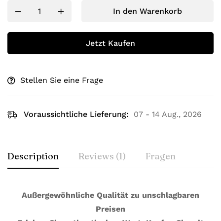
In den Warenkorb
Jetzt Kaufen
Stellen Sie eine Frage
Voraussichtliche Lieferung:
07 - 14 Aug., 2026
Description
Reviews (1)
Fragen
Außergewöhnliche Qualität zu unschlagbaren
Preisen